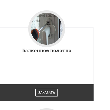
Балконное полотно
ЗАКАЗАТЬ