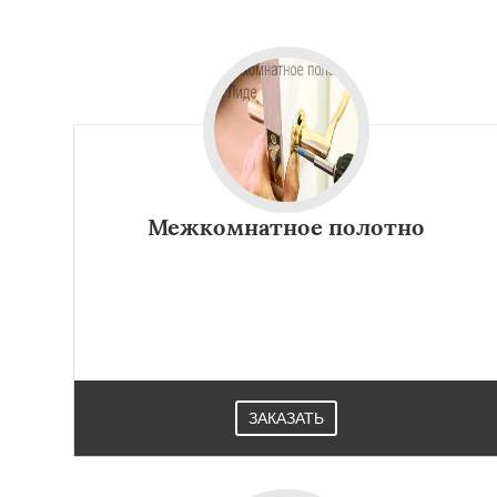
Межкомнатное полотно
ЗАКАЗАТЬ