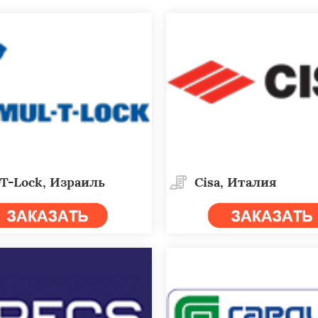
T-Lock, Израиль
Cisa, Италия