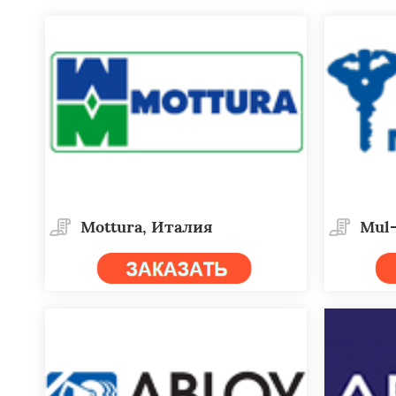
Mottura, Италия
Mul-