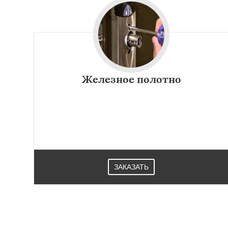
Железное полотно
ЗАКАЗАТЬ