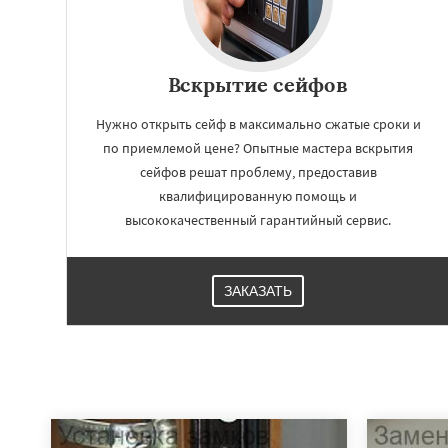
Вскрытие сейфов
Нужно открыть сейф в максимально сжатые сроки и
по приемлемой цене? Опытные мастера вскрытия
сейфов решат проблему, предоставив
квалифицированную помощь и
высококачественный гарантийный сервис.
ЗАКАЗАТЬ