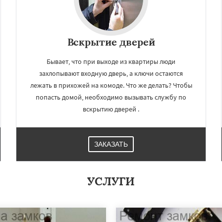
Вскрытие дверей
Бывает, что при выходе из квартиры люди
захлопывают входную дверь, а ключи остаются
лежать в прихожей на комоде. Что же делать? Чтобы
попасть домой, необходимо вызывать службу по
вскрытию дверей .
ЗАКАЗАТЬ
УСЛУГИ