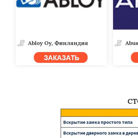
Abloy Oy, Финляндия
Abus
СТ
Вскрытие замка простого типа
Вскрытие дверного замка в дере