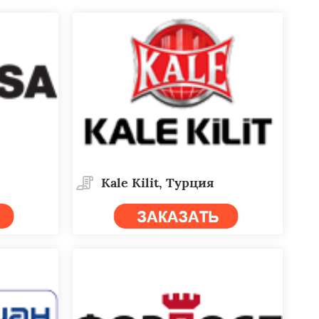
Kale Kilit, Турция