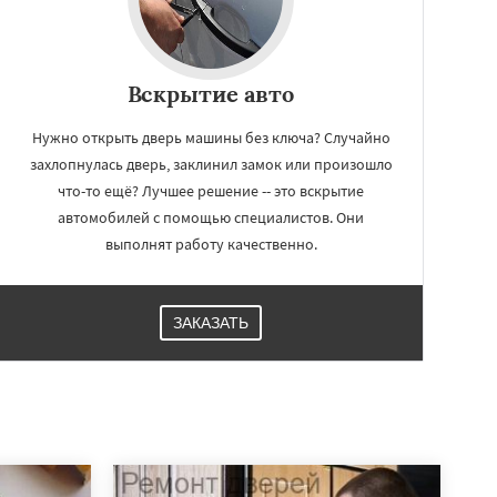
Вскрытие авто
Нужно открыть дверь машины без ключа? Случайно
захлопнулась дверь, заклинил замок или произошло
что-то ещё? Лучшее решение -- это вскрытие
автомобилей с помощью специалистов. Они
выполнят работу качественно.
ЗАКАЗАТЬ