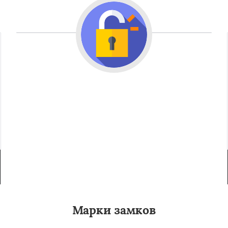
Марки замков