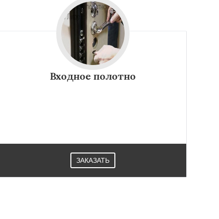
Входное полотно
ЗАКАЗАТЬ