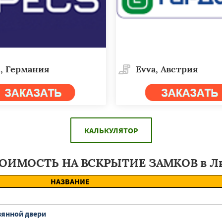
, Германия
Evva, Австрия
КАЛЬКУЛЯТОР
ОИМОСТЬ НА ВСКРЫТИЕ ЗАМКОВ в Л
НАЗВАНИЕ
вянной двери