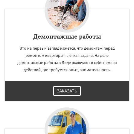
Демонтажные работы
Это на первый взгляд кажется, что демонтаж перед
ремонтом квартиры -- лёгкая задача. На деле
демонтажные работы в Лиде включают в себя немало
действий, где требуется опыт, внимательность.
ЗАКАЗАТЬ