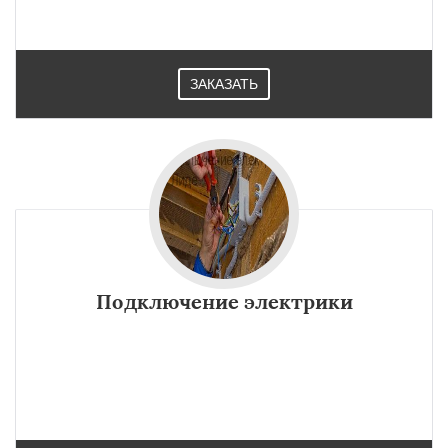
ЗАКАЗАТЬ
Подключение электрики