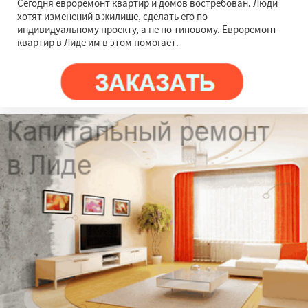
Сегодня евроремонт квартир и домов востребован. Люди
хотят изменений в жилище, сделать его по
индивидуальному проекту, а не по типовому. Евроремонт
квартир в Лиде им в этом помогает.