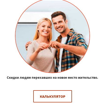
Скидки людям перехавших на новое место жительство.
КАЛЬКУЛЯТОР