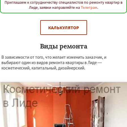
Приглашаем к сотрудничеству специалистов по ремонту квартир в
Лиде, заявки направляйте на
Телеграм
.
КАЛЬКУЛЯТОР
Виды ремонта
В зависимости от того, что желает изменить заказчик, и
выбирают один из видов ремонта квартиры в Лиде —
косметический, капитальный, дизайнерский.