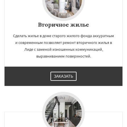
Вторичное жилье
Сделать жилье в доме старого жилого фонда аккуратным
и современным позволяет ремонт вторичного жилья в
Лиде с заменой изношенных коммуникаций,
выравниванием поверхностей.
ЗАКАЗАТЬ