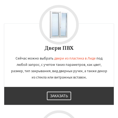
Двери ПВХ
Сейчас можно выбрать
двери из пластика в Лиде
под
любой запрос, с учетом таких параметров, как цвет,
размер, тип закрывания, вид дверных ручек, а также декор
из стекла или витражных вставок.
ЗАКАЗАТЬ