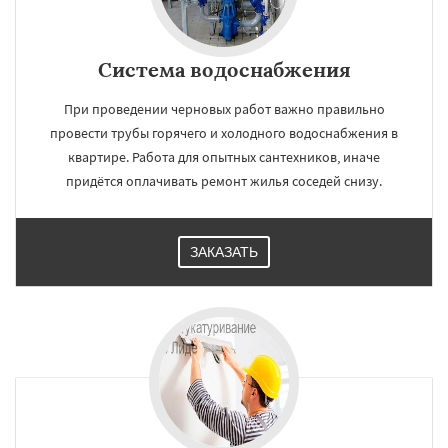
Система водоснабжения
При проведении черновых работ важно правильно
провести трубы горячего и холодного водоснабжения в
квартире. Работа для опытных сантехников, иначе
придётся оплачивать ремонт жилья соседей снизу.
ЗАКАЗАТЬ