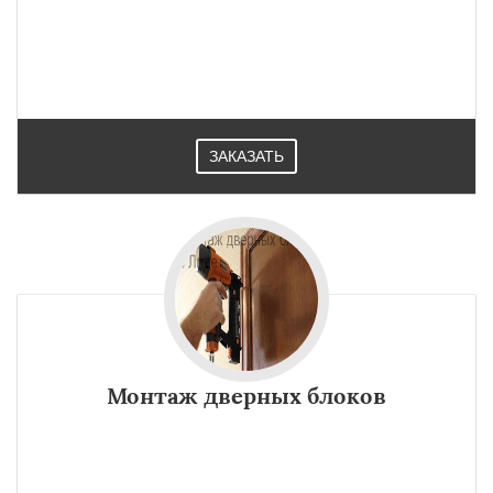
ЗАКАЗАТЬ
Монтаж дверных блоков