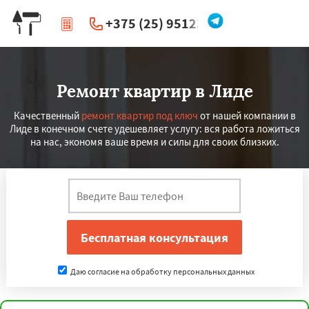
+375 (25) 951234
|
Перезвоните мне
Ремонт квартир в Лиде
Качественный
ремонт квартир под ключ
от нашей компании в
Лиде в конечном счете удешевляет услугу: вся работа ложиться
на нас, экономя ваше время и силы для своих близких.
Даю согласие на обработку персональных данных