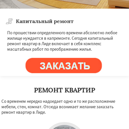
Капитальный ремонт
По прошествии определенного времени абсолютно любое
жилище нуждается в капремонте. Сегодня капитальный
ремонт квартир в Лиде включает в себя комплекс
масштабных работ по преображению жилья.
РЕМОНТ КВАРТИР
Со временем нередко надоедает одно и то же расположение
мебели, стен, комнат. Отсюда возникает желание заказать
ремонт квартир в Лиде.