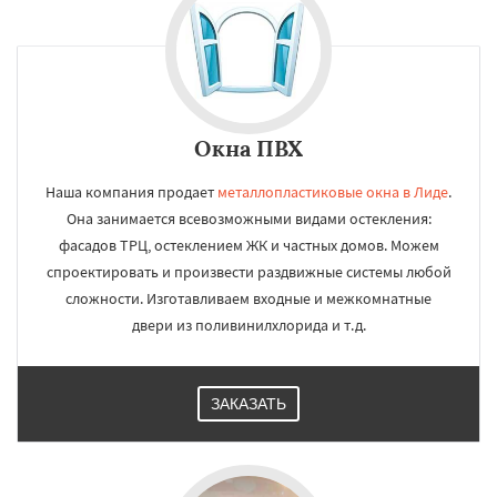
Окна ПВХ
Наша компания продает
металлопластиковые окна в Лиде
.
Она занимается всевозможными видами остекления:
фасадов ТРЦ, остеклением ЖК и частных домов. Можем
спроектировать и произвести раздвижные системы любой
сложности. Изготавливаем входные и межкомнатные
двери из поливинилхлорида и т.д.
ЗАКАЗАТЬ