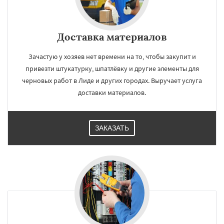
Доставка материалов
Зачастую у хозяев нет времени на то, чтобы закупит и
привезти штукатурку, шпатлёвку и другие элементы для
черновых работ в Лиде и других городах. Выручает услуга
доставки материалов.
ЗАКАЗАТЬ