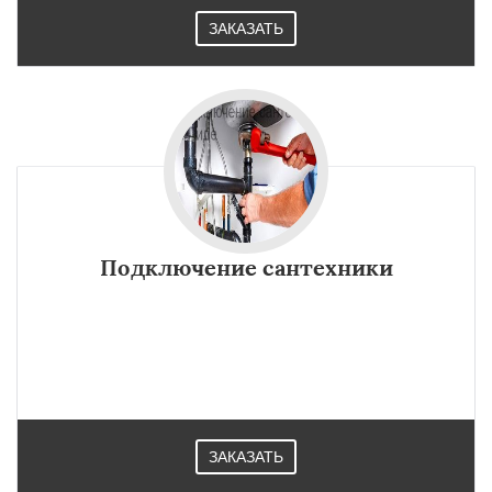
ЗАКАЗАТЬ
Подключение сантехники
ЗАКАЗАТЬ