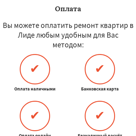
Оплата
Вы можете оплатить ремонт квартир в
Лиде любым удобным для Вас
методом:
✔
✔
Оплата наличными
Банковская карта
✔
✔
Оплата онлайн
Безналичный расчёт