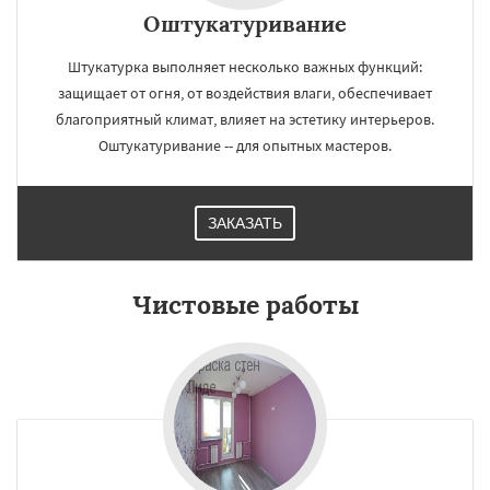
Оштукатуривание
Штукатурка выполняет несколько важных функций:
защищает от огня, от воздействия влаги, обеспечивает
благоприятный климат, влияет на эстетику интерьеров.
Оштукатуривание -- для опытных мастеров.
ЗАКАЗАТЬ
Чистовые работы