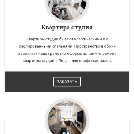
Квартира студия
Квартиры-студии бывают классическими и с
изолированными спальнями. Пространство в обоих
вариантах надо грамотно оформить. Так что ремонт
квартиры-студии в Лиде -- для профессионалов.
ЗАКАЗАТЬ