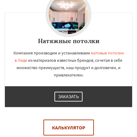
Натяжные потолки
Компания производим и устанавливаем
матовые потолки
в Лиде
из материалов известных брендов, сочетая в себе
множество преимуществ, наш продукт и долговечен, и
привлекателен.
ЗАКАЗАТЬ
КАЛЬКУЛЯТОР