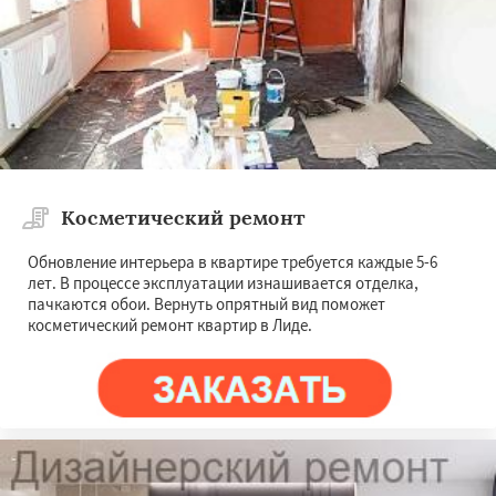
Косметический ремонт
Обновление интерьера в квартире требуется каждые 5-6
лет. В процессе эксплуатации изнашивается отделка,
пачкаются обои. Вернуть опрятный вид поможет
косметический ремонт квартир в Лиде.