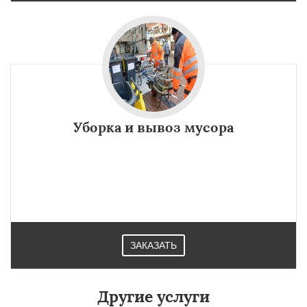
Уборка и вывоз мусора
ЗАКАЗАТЬ
Другие услуги