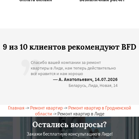
9 из 10 клиентов рекомендуют BFD
Спасибо вашей компании за ремонт
квартиры в Лиде, нам теперь действительно
всё нравится и нам хорошо
— А. Анатольевич, 14.07.2026
Беларусь, Лида, Новая, 14
Главная
->
Ремонт квартир
->
Ремонт квартир в Гродненской
области
-> Ремонт квартир в Лиде
Остались вопросы?
Закажи бесплатную консультацию в Лиде!