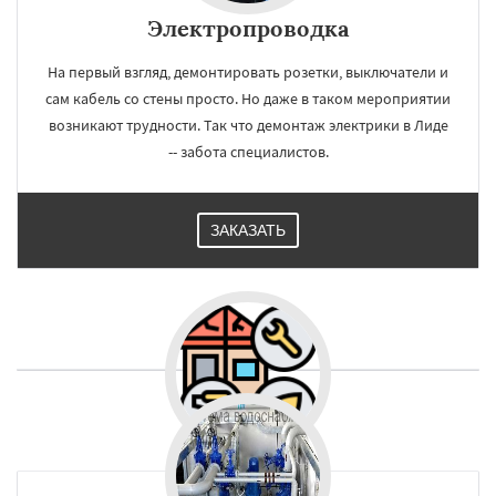
Электропроводка
На первый взгляд, демонтировать розетки, выключатели и
сам кабель со стены просто. Но даже в таком мероприятии
возникают трудности. Так что демонтаж электрики в Лиде
-- забота специалистов.
ЗАКАЗАТЬ