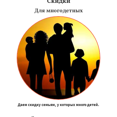
Скидки
Для многодетных
Даем скидку семьям, у которых много детей.