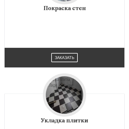
Покраска стен
ЗАКАЗАТЬ
Укладка плитки