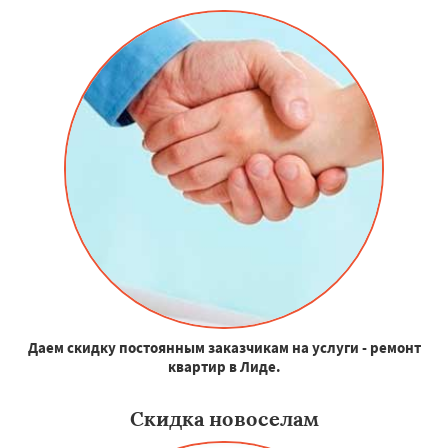
Даем скидку постоянным заказчикам на услуги - ремонт
квартир в Лиде.
Скидка новоселам