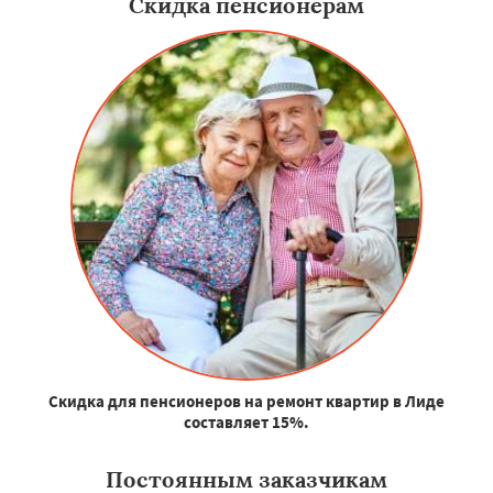
Скидка пенсионерам
Скидка для пенсионеров на ремонт квартир в Лиде
составляет 15%.
Постоянным заказчикам