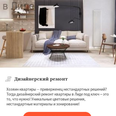
Дизайнерский ремонт
Хозяин квартиры -- приверженец нестандартных решений?
Тогда дизайнерский ремонт квартиры в Лиде под ключ – это
то, что нужно! Уникальные цветовые решения,
нестандартные материалы и зонирование!