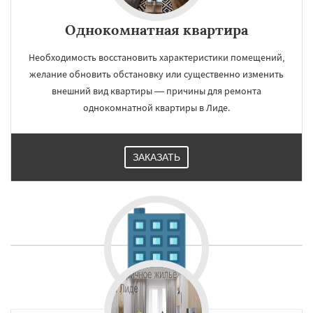
Однокомнатная квартира
Необходимость восстановить характеристики помещений,
желание обновить обстановку или существенно изменить
внешний вид квартиры — причины для ремонта
однокомнатной квартиры в Лиде.
ЗАКАЗАТЬ