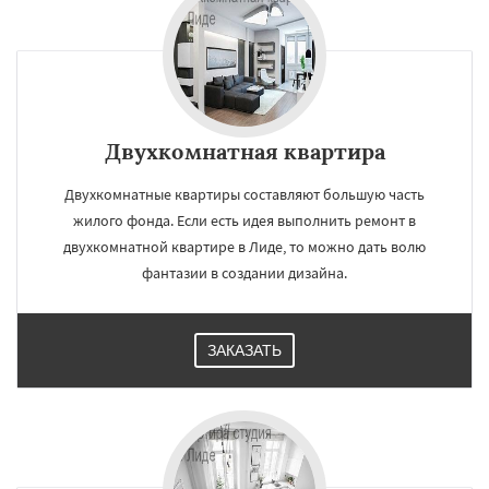
Двухкомнатная квартира
Двухкомнатные квартиры составляют большую часть
жилого фонда. Если есть идея выполнить ремонт в
двухкомнатной квартире в Лиде, то можно дать волю
фантазии в создании дизайна.
ЗАКАЗАТЬ