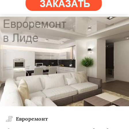
Евроремонт