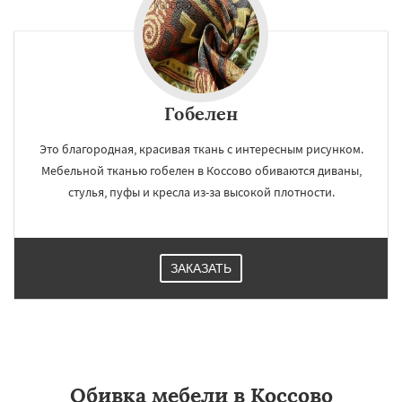
Гобелен
Это благородная, красивая ткань с интересным рисунком.
Мебельной тканью гобелен в Коссово обиваются диваны,
стулья, пуфы и кресла из-за высокой плотности.
ЗАКАЗАТЬ
Обивка мебели в Коссово