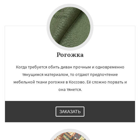
Рогожка
Когда требуется обить диван прочным и одновременно
тянущимся материалом, то отдают предпочтение
мебельной ткани рогожке в Коссово. Её сложно порвать и
она тянется.
ЗАКАЗАТЬ