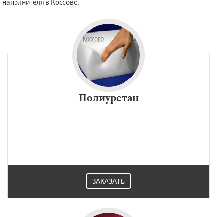
наполнителя в Коссово.
Полиуретан
ЗАКАЗАТЬ