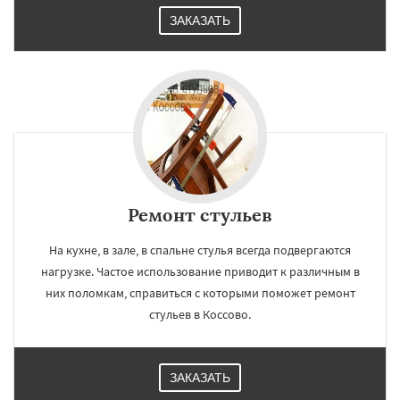
ЗАКАЗАТЬ
Ремонт стульев
На кухне, в зале, в спальне стулья всегда подвергаются
нагрузке. Частое использование приводит к различным в
них поломкам, справиться с которыми поможет ремонт
стульев в Коссово.
ЗАКАЗАТЬ