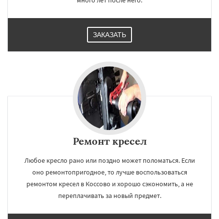
много лет после него.
ЗАКАЗАТЬ
Ремонт кресел
Любое кресло рано или поздно может поломаться. Если
оно ремонтопригодное, то лучше воспользоваться
ремонтом кресел в Коссово и хорошо сэкономить, а не
переплачивать за новый предмет.