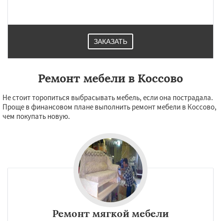
ЗАКАЗАТЬ
Ремонт мебели в Коссово
Не стоит торопиться выбрасывать мебель, если она пострадала.
Проще в финансовом плане выполнить ремонт мебели в Коссово,
чем покупать новую.
Ремонт мягкой мебели