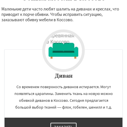
Маленькие дети часто любят шалить на диванах и креслах, что
приводит к порче обивки. Чтобы исправить ситуацию,
заказывают обивку мебели в Коссово.
Диван
Со временем поверхность диванов истирается. Могут
появляться царапины. Заменить ткань на новую можно
обивкой диванов в Коссово. Сегодня предлагается
большой выбор тканей — флок, гобелен, шенилл и т.д.