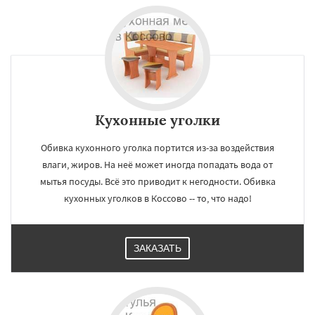
Кухонные уголки
Обивка кухонного уголка портится из-за воздействия
влаги, жиров. На неё может иногда попадать вода от
мытья посуды. Всё это приводит к негодности. Обивка
кухонных уголков в Коссово -- то, что надо!
ЗАКАЗАТЬ