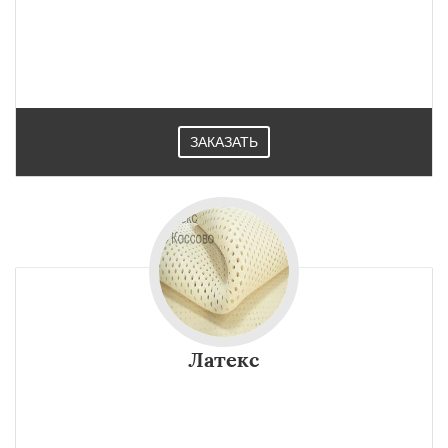
ЗАКАЗАТЬ
Латекс