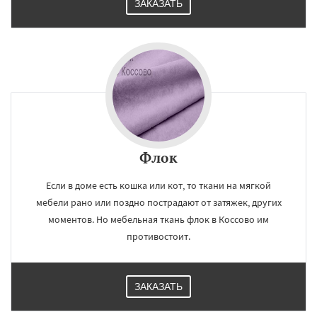
ЗАКАЗАТЬ
Флок
Если в доме есть кошка или кот, то ткани на мягкой
мебели рано или поздно пострадают от затяжек, других
моментов. Но мебельная ткань флок в Коссово им
противостоит.
ЗАКАЗАТЬ