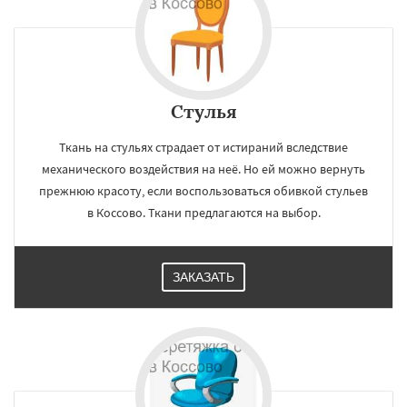
Стулья
Ткань на стульях страдает от истираний вследствие
механического воздействия на неё. Но ей можно вернуть
прежнюю красоту, если воспользоваться обивкой стульев
в Коссово. Ткани предлагаются на выбор.
ЗАКАЗАТЬ