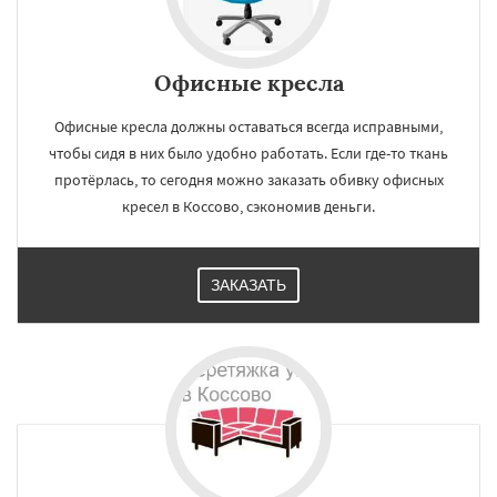
Офисные кресла
Офисные кресла должны оставаться всегда исправными,
чтобы сидя в них было удобно работать. Если где-то ткань
протёрлась, то сегодня можно заказать обивку офисных
кресел в Коссово, сэкономив деньги.
ЗАКАЗАТЬ