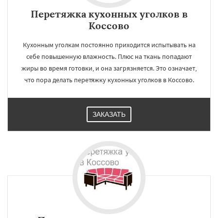
Перетяжка кухонных уголков в
Коссово
Кухонным уголкам постоянно приходится испытывать на
себе повышенную влажность. Плюс на ткань попадают
жиры во время готовки, и она загрязняется. Это означает,
что пора делать перетяжку кухонных уголков в Коссово.
ЗАКАЗАТЬ