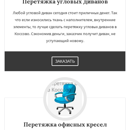
Перетяжка угловых диванов
Любой угловой диван сегодня стоит приличных денег. Так
что если износились ткань с наполнителем, внутренние
элементы, то лучше сделать перетяжку угловых диванов в
Коссово. Сэкономив деньги, заказчик получит диван, не
уступающий новому.
ЗАКАЗАТЬ
Перетяжка офисных кресел