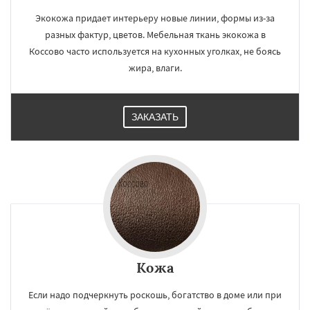
Экокожа придает интерьеру новые линии, формы из-за
разных фактур, цветов. Мебельная ткань экокожа в
Коссово часто используется на кухонных уголках, не боясь
жира, влаги.
ЗАКАЗАТЬ
Кожа
Если надо подчеркнуть роскошь, богатство в доме или при