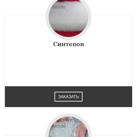
Синтепон
ЗАКАЗАТЬ