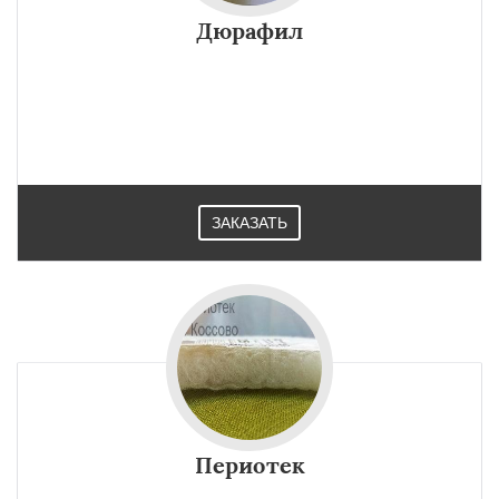
Дюрафил
ЗАКАЗАТЬ
Периотек