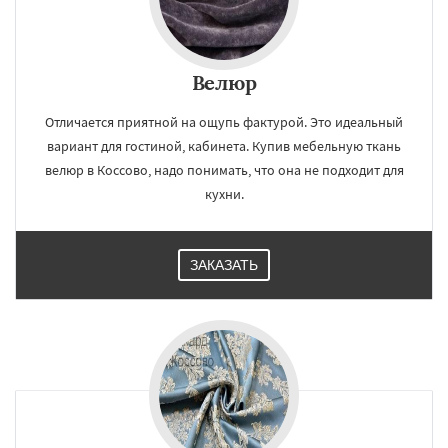
Велюр
Отличается приятной на ощупь фактурой. Это идеальный
вариант для гостиной, кабинета. Купив мебельную ткань
велюр в Коссово, надо понимать, что она не подходит для
кухни.
ЗАКАЗАТЬ