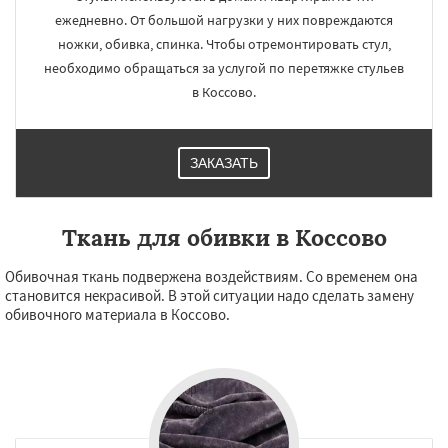
ежедневно. От большой нагрузки у них повреждаются
ножки, обивка, спинка. Чтобы отремонтировать стул,
необходимо обращаться за услугой по перетяжке стульев
в Коссово.
ЗАКАЗАТЬ
Ткань для обивки в Коссово
Обивочная ткань подвержена воздействиям. Со временем она
становится некрасивой. В этой ситуации надо сделать замену
обивочного материала в Коссово.