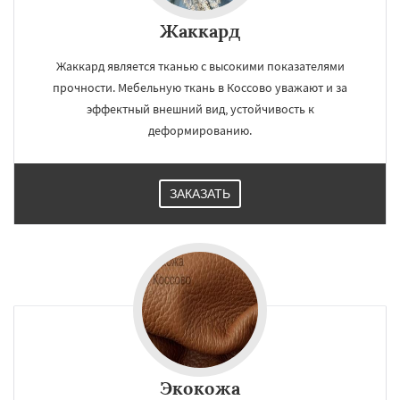
Жаккард
Жаккард является тканью с высокими показателями
прочности. Мебельную ткань в Коссово уважают и за
эффектный внешний вид, устойчивость к
деформированию.
ЗАКАЗАТЬ
Экокожа