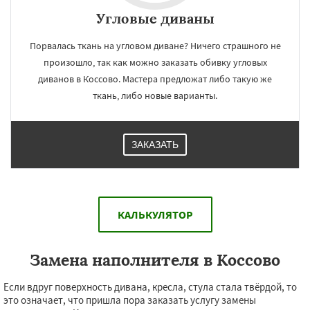
Угловые диваны
Порвалась ткань на угловом диване? Ничего страшного не
произошло, так как можно заказать обивку угловых
диванов в Коссово. Мастера предложат либо такую же
ткань, либо новые варианты.
ЗАКАЗАТЬ
КАЛЬКУЛЯТОР
Замена наполнителя в Коссово
Если вдруг поверхность дивана, кресла, стула стала твёрдой, то
это означает, что пришла пора заказать услугу замены