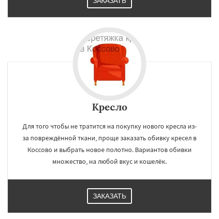
ЗАКАЗАТЬ
Кресло
Для того чтобы не тратится на покупку нового кресла из-
за повреждённой ткани, проще заказать обивку кресел в
Коссово и выбрать новое полотно. Вариантов обивки
множество, на любой вкус и кошелёк.
ЗАКАЗАТЬ