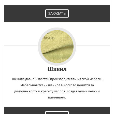
ЗАКАЗАТЬ
Шинил
Шенилл давно известен производителям мягкой мебели.
Мебельная ткань шенилл в Коссово ценится за
долговечность и красоту узоров, создаваемых мелким
плетением.