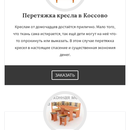
Перетяжка кресла в Коссово
Креслам от домочадцев достаётся прилично. Мало того,
что ткань сама истирается, так ещё дети могут на неё что-
то опрокинуть или вымазать. В этом случае перетяжка
кресел в настоящее спасение и существенная экономия
денег.
ЗАКАЗАТЬ