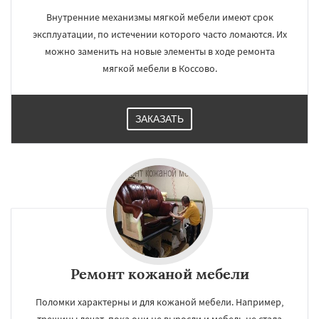
Внутренние механизмы мягкой мебели имеют срок
эксплуатации, по истечении которого часто ломаются. Их
можно заменить на новые элементы в ходе ремонта
мягкой мебели в Коссово.
ЗАКАЗАТЬ
Ремонт кожаной мебели
Поломки характерны и для кожаной мебели. Например,