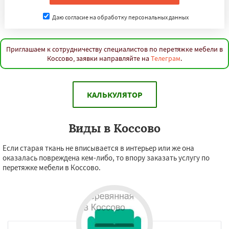
Даю согласие на обработку персональных данных
Приглашаем к сотрудничеству специалистов по перетяжке мебели в
Коссово, заявки направляйте на
Телеграм
.
КАЛЬКУЛЯТОР
Виды в Коссово
Если старая ткань не вписывается в интерьер или же она
оказалась повреждена кем-либо, то впору заказать услугу по
перетяжке мебели в Коссово.