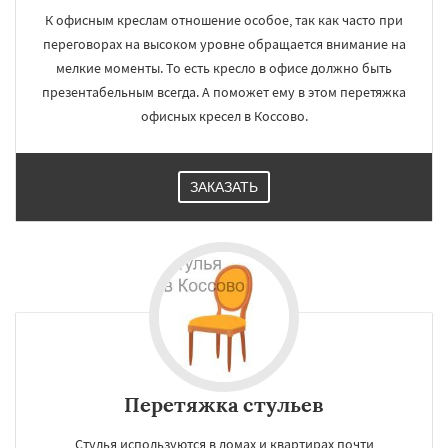
К офисным креслам отношение особое, так как часто при
переговорах на высоком уровне обращается внимание на
мелкие моменты. То есть кресло в офисе должно быть
презентабельным всегда. А поможет ему в этом перетяжка
офисных кресел в Коссово.
ЗАКАЗАТЬ
Перетяжка стульев
Стулья используются в домах и квартирах почти