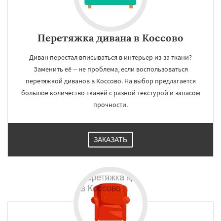
Перетяжка дивана в Коссово
Диван перестал вписываться в интерьер из-за ткани?
Заменить её -- не проблема, если воспользоваться
перетяжкой диванов в Коссово. На выбор предлагается
большое количество тканей с разной текстурой и запасом
прочности.
ЗАКАЗАТЬ