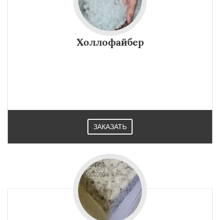
Холлофайбер
ЗАКАЗАТЬ