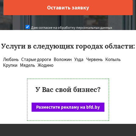
Даю согласие на обработку персональных данных
Услуги в следующих городах области:
Любань
Старые дороги
Воложин
Узда
Червень
Копыль
Крупки
Мядель
Жодино
У Вас свой бизнес?
Разместите рекламу на bfd.by