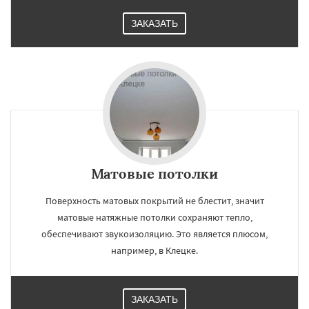
ЗАКАЗАТЬ
Матовые потолки
Поверхность матовых покрытий не блестит, значит
матовые натяжные потолки сохраняют тепло,
обеспечивают звукоизоляцию. Это является плюсом,
например, в Клецке.
ЗАКАЗАТЬ