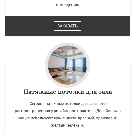
помещения.
ЗАКАЗАТЬ
Натяжные потолки для зала
Сегодня натяжные потолки для зала - это
распространенная у дизайнеров практика. Дизайнеры в
Клецке используют яркие цвета, красный, оранжевый,
жёлтый, зелёный.