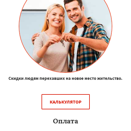
Скидки людям перехавших на новое место жительство.
КАЛЬКУЛЯТОР
Оплата