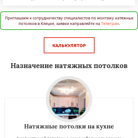
Приглашаем к сотрудничеству специалистов по монтажу натяжных
потолков в Клецке, заявки направляйте на
Телеграм
.
КАЛЬКУЛЯТОР
Назначение натяжных потолков
Натяжные потолки на кухне