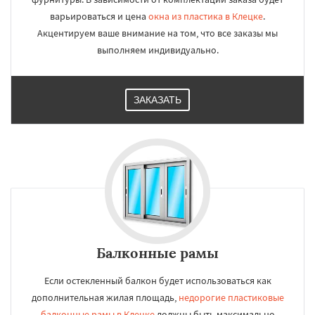
варьироваться и цена
окна из пластика в Клецке
.
Акцентируем ваше внимание на том, что все заказы мы
выполняем индивидуально.
ЗАКАЗАТЬ
Балконные рамы
Если остекленный балкон будет использоваться как
дополнительная жилая площадь,
недорогие пластиковые
балконные рамы в Клецке
должны быть максимально