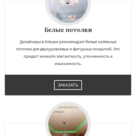
Белые потолки
Дизайнеры в Клецке рекомендуют белые натяжные
потолки для двухуровневых и фигурных покрытий. Это
придаст комнате элегантность, утонченность и
изысканность.
ЗАКАЗАТЬ