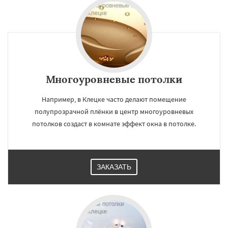
Многоуровневые потолки
Например, в Клецке часто делают помещение
полупрозрачной плёнки в центр многоуровневых
потолков создаст в комнате эффект окна в потолке.
ЗАКАЗАТЬ