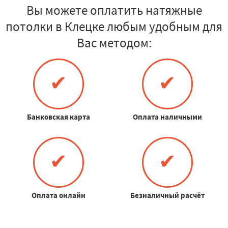
Вы можете оплатить натяжные
потолки в Клецке любым удобным для
Вас методом:
✔
✔
Банковская карта
Оплата наличными
✔
✔
Оплата онлайн
Безналичный расчёт