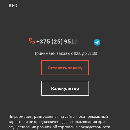
BFD
+375 (25) 951234
Принимаем заказы с 9:00 до 21:00
Оставить заявку
Калькулятор
Информация, размещенная на сайте, носит рекламный
характер и не предназначена для использования при
осуществлении розничной торговли в
посредством сети