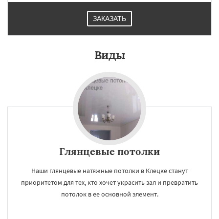
ЗАКАЗАТЬ
Виды
Глянцевые потолки
Наши глянцевые натяжные потолки в Клецке станут
приоритетом для тех, кто хочет украсить зал и превратить
потолок в ее основной элемент.