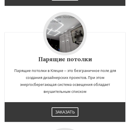
Парящие потолки
Парящие потолки в Клецке – это безграничное поле для
создания дизайнерских проектов. При этом
энергосберегающая система освещения обладает
внушительным списком
ЗАКАЗАТЬ