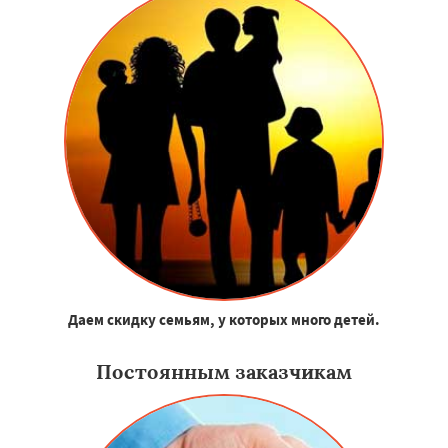
Даем скидку семьям, у которых много детей.
Постоянным заказчикам