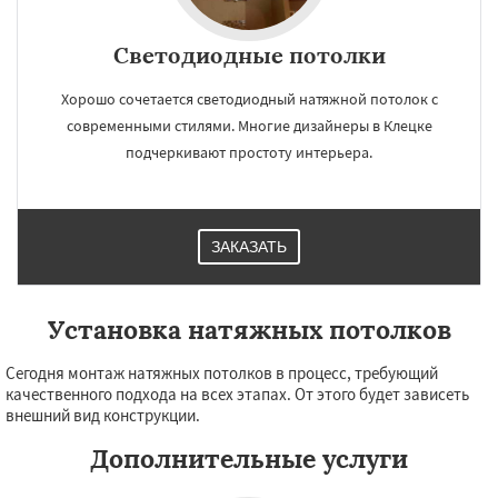
Светодиодные потолки
Хорошо сочетается светодиодный натяжной потолок с
современными стилями. Многие дизайнеры в Клецке
подчеркивают простоту интерьера.
ЗАКАЗАТЬ
Установка натяжных потолков
Сегодня монтаж натяжных потолков в процесс, требующий
качественного подхода на всех этапах. От этого будет зависеть
внешний вид конструкции.
Дополнительные услуги