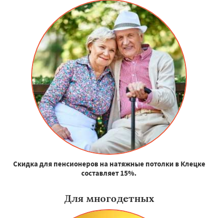
Скидка для пенсионеров на натяжные потолки в Клецке
составляет 15%.
Для многодетных