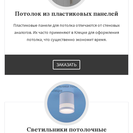
Потолок из пластиковых панелей
Пластиковые панели для потолка отличаются от стеновых
аналогов. Их часто применяют в Клецке для оформления
потолка, что существенно экономит время.
ЗАКАЗАТЬ
Светильники потолочные