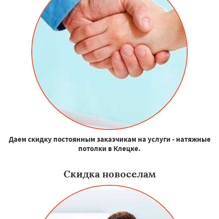
Даем скидку постоянным заказчикам на услуги - натяжные
потолки в Клецке.
Скидка новоселам