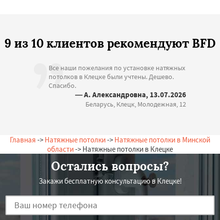
9 из 10 клиентов рекомендуют BFD
Все наши пожелания по установке натяжных
потолков в Клецке были учтены. Дешево.
Спасибо.
— А. Александровна, 13.07.2026
Беларусь, Клецк, Молодежная, 12
Главная
->
Натяжные потолки
->
Натяжные потолки в Минской
области
-> Натяжные потолки в Клецке
Остались вопросы?
Закажи бесплатную консультацию в Клецке!