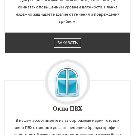
комнатах с повышенным уровнем влажности. Пленка
надежно защищает изделие от гниения и повреждения
грибком.
ЗАКАЗАТЬ
Окна ПВХ
В нашем ассортименте на выбор разные марки готовых
окон ПВХ от эконом до элит, немецкие бренды профиля,
фурнитуры. В зависимости от комплектации заказа будет