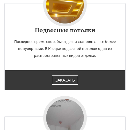
Подвесные потолки
Последнее время способы отделки становятся все более
популярными. В Клецке подвесной потолок один из
распространенных видов отделки.
ЗАКАЗАТЬ