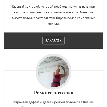
Главный критерий, который необходимо учитывать при
выборе потолочных светильников – высота. Меньшая
высота потолка заставляет выбирать более компактные
модели.
ЗАКАЗАТЬ
Ремонт потолка
Устраняем дефекты, делаем ремонт потолков в Клецке,