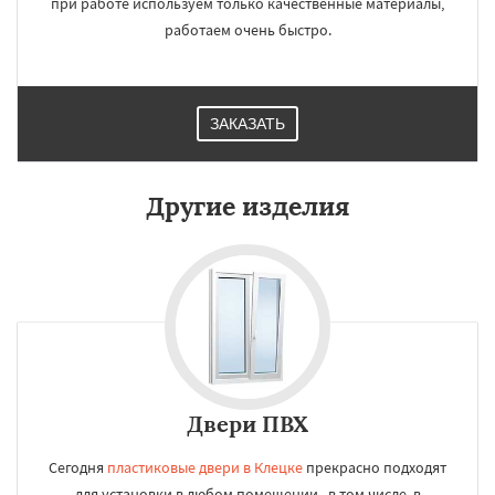
при работе используем только качественные материалы,
работаем очень быстро.
ЗАКАЗАТЬ
Другие изделия
Двери ПВХ
Сегодня
пластиковые двери в Клецке
прекрасно подходят
для установки в любом помещении , в том числе, в