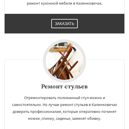
ремонт кухонной мебели в Калинковичах.
ЗАКАЗАТЬ
Ремонт стульев
Отремонтировать поломанный стул можно и
самостоятельно. Но лучше ремонт стульев в Калинковичах
доверить профессионалам, которые оперативно починят
ножки, спинку, сиденье, заменят обивку.