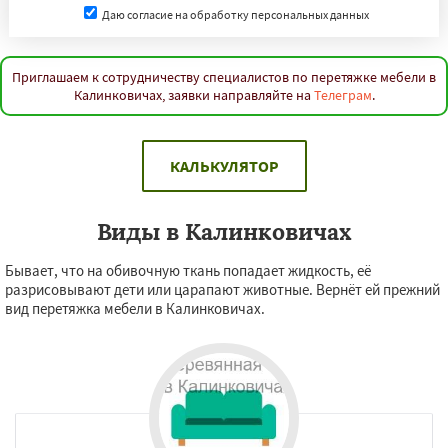
Даю согласие на обработку персональных данных
Приглашаем к сотрудничеству специалистов по перетяжке мебели в
Калинковичах, заявки направляйте на
Телеграм
.
КАЛЬКУЛЯТОР
Виды в Калинковичах
Бывает, что на обивочную ткань попадает жидкость, её
разрисовывают дети или царапают животные. Вернёт ей прежний
вид перетяжка мебели в Калинковичах.