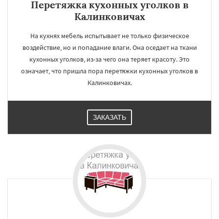
Перетяжка кухонных уголков в
Калинковичах
На кухнях мебель испытывает не только физическое
воздействие, но и попадание влаги. Она оседает на ткани
кухонных уголков, из-за чего она теряет красоту. Это
означает, что пришла пора перетяжки кухонных уголков в
Калинковичах.
ЗАКАЗАТЬ