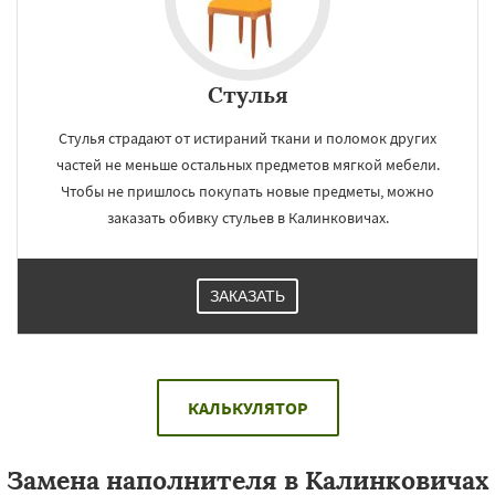
Стулья
Стулья страдают от истираний ткани и поломок других
частей не меньше остальных предметов мягкой мебели.
Чтобы не пришлось покупать новые предметы, можно
заказать обивку стульев в Калинковичах.
ЗАКАЗАТЬ
КАЛЬКУЛЯТОР
Замена наполнителя в Калинковичах