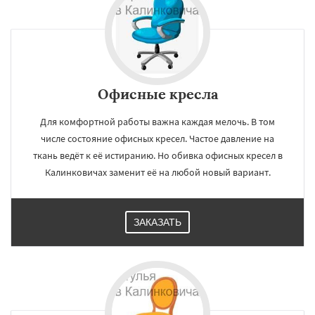
Офисные кресла
Для комфортной работы важна каждая мелочь. В том
числе состояние офисных кресел. Частое давление на
ткань ведёт к её истиранию. Но обивка офисных кресел в
Калинковичах заменит её на любой новый вариант.
ЗАКАЗАТЬ