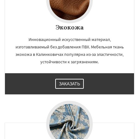
Экокожа
Инновационный искусственный материал,
изготавливаемый без добавления ПВХ. Мебельная ткань
экокожа в Калинковичах популярна из-за эластичности,
устойчивости к загрязнениям.
ЗАКАЗАТЬ