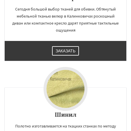
Сегодня большой выбор тканей для обивки. Обтянутый
мебельной тканью велюр в Калинковичах роскошный
диван или компактное кресло дарят приятные тактильные
ощущения
ЗАКАЗАТЬ
Шинил
Полотно изготавливается на ткацких станках по методу