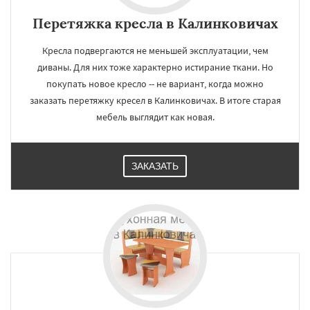
Перетяжка кресла в Калинковичах
Кресла подвергаются не меньшей эксплуатации, чем
диваны. Для них тоже характерно истирание ткани. Но
покупать новое кресло -- не вариант, когда можно
заказать перетяжку кресел в Калинковичах. В итоге старая
мебель выглядит как новая.
ЗАКАЗАТЬ