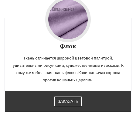
Флок
Ткань отличается широкой цветовой палитрой,
удивительными рисунками, художественными изысками. К
тому же мебельная ткань флок в Калинковичах хороша
против кошачьих царапин.
ЗАКАЗАТЬ