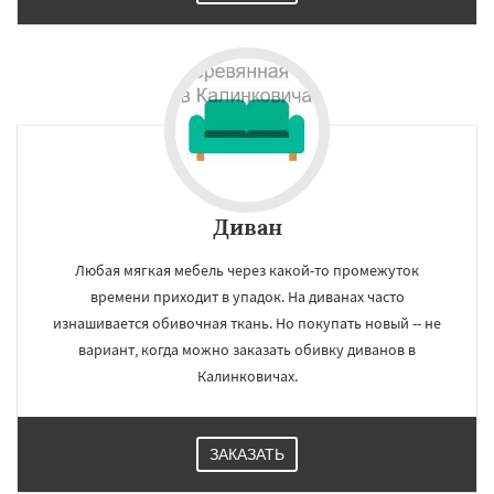
Диван
Любая мягкая мебель через какой-то промежуток
времени приходит в упадок. На диванах часто
изнашивается обивочная ткань. Но покупать новый -- не
вариант, когда можно заказать обивку диванов в
Калинковичах.
ЗАКАЗАТЬ