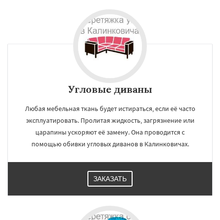
Угловые диваны
Любая мебельная ткань будет истираться, если её часто
эксплуатировать. Пролитая жидкость, загрязнение или
царапины ускоряют её замену. Она проводится с
помощью обивки угловых диванов в Калинковичах.
ЗАКАЗАТЬ