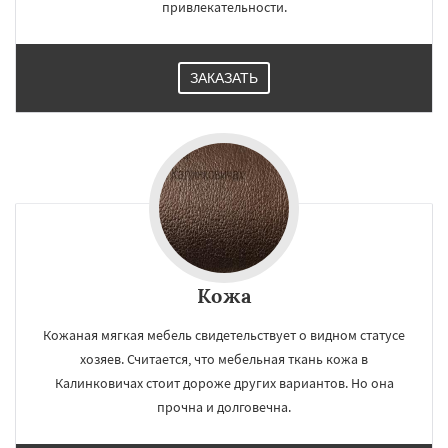
привлекательности.
ЗАКАЗАТЬ
Кожа
Кожаная мягкая мебель свидетельствует о видном статусе
хозяев. Считается, что мебельная ткань кожа в
Калинковичах стоит дороже других вариантов. Но она
прочна и долговечна.