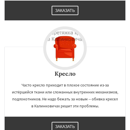
ЗАКАЗАТЬ
Кресло
Часто кресло приходит в плохое состояние из-за
истёршейся ткани или сломанных внутренних механизмов,
подлокотников. Не надо бежать за новым -- обивка кресел
в Калинковичах решит эти проблемы.
ЗАКАЗАТЬ