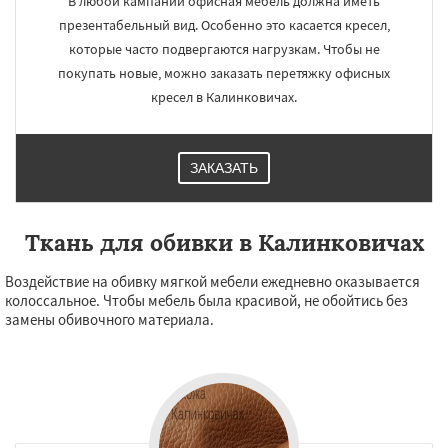
В любой кампании офисная мебель должна иметь
презентабельный вид. Особенно это касается кресел,
которые часто подвергаются нагрузкам. Чтобы не
покупать новые, можно заказать перетяжку офисных
кресел в Калинковичах.
ЗАКАЗАТЬ
Ткань для обивки в Калинковичах
Воздействие на обивку мягкой мебели ежедневно оказывается
колоссальное. Чтобы мебель была красивой, не обойтись без
замены обивочного материала.