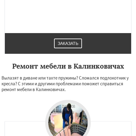
ЗАКАЗАТЬ
Ремонт мебели в Калинковичах
Вылазят в диване или тахте пружины? Сломался подлокотник у
кресла? С этими и другими проблемами поможет справиться
ремонт мебели в Калинковичах.