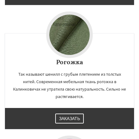
Рогожка
Так называют шенилл с грубым плетением из толстых
нитей. Современная мебельная ткань рогожка в
Калинковичах не утратила свою натуральность. Сильно не
растягивается.
ЗАКАЗАТЬ