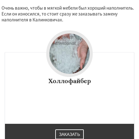
Очень важно, чтобы в мягкой мебели был хороший наполнитель.
Если он износился, то стоит сразу же заказывать замену
наполнителя в Калинковичах.
Холлофайбер
ЗАКАЗАТЬ