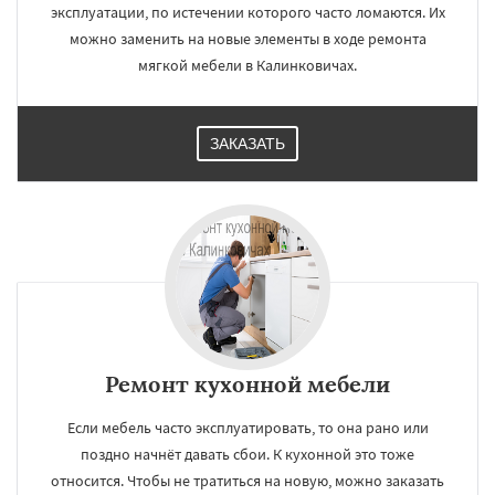
эксплуатации, по истечении которого часто ломаются. Их
можно заменить на новые элементы в ходе ремонта
мягкой мебели в Калинковичах.
ЗАКАЗАТЬ
Ремонт кухонной мебели
Если мебель часто эксплуатировать, то она рано или
поздно начнёт давать сбои. К кухонной это тоже
относится. Чтобы не тратиться на новую, можно заказать