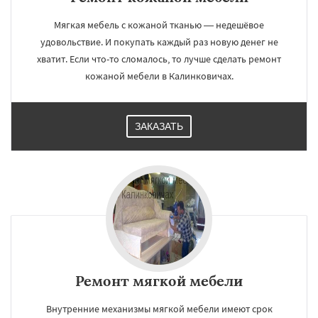
Мягкая мебель с кожаной тканью — недешёвое
удовольствие. И покупать каждый раз новую денег не
хватит. Если что-то сломалось, то лучше сделать ремонт
кожаной мебели в Калинковичах.
ЗАКАЗАТЬ
Ремонт мягкой мебели
Внутренние механизмы мягкой мебели имеют срок