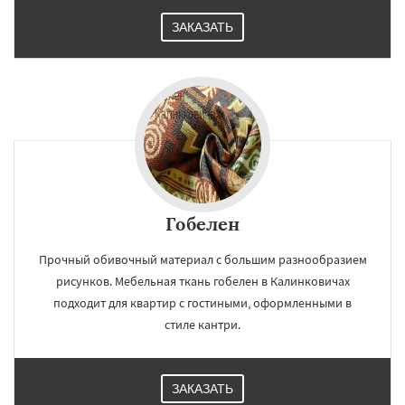
ЗАКАЗАТЬ
Гобелен
Прочный обивочный материал с большим разнообразием
рисунков. Мебельная ткань гобелен в Калинковичах
подходит для квартир с гостиными, оформленными в
стиле кантри.
ЗАКАЗАТЬ