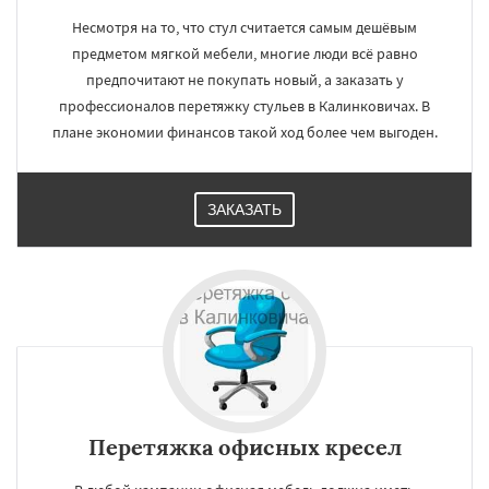
Несмотря на то, что стул считается самым дешёвым
предметом мягкой мебели, многие люди всё равно
предпочитают не покупать новый, а заказать у
профессионалов перетяжку стульев в Калинковичах. В
плане экономии финансов такой ход более чем выгоден.
ЗАКАЗАТЬ
Перетяжка офисных кресел