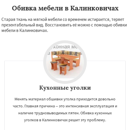
Обивка мебели в Калинковичах
Старая ткань на мягкой мебели со временем истирается, теряет
презентабельный вид. Восстановить её можно с помощью обивки
мебели в Калинковичах.
Кухонные уголки
Менять материал обшивки уголка приходится довольно
часто. Главная причина – это интенсивная эксплуатация и
наличие трудновыводимых пятен. Обивка кухонных
уголков в Калинковичах решит эту проблему.