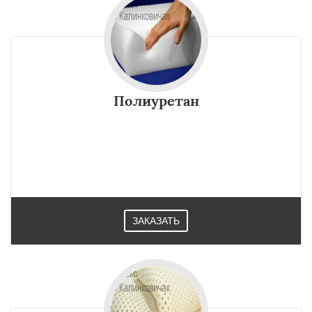
Полиуретан
ЗАКАЗАТЬ