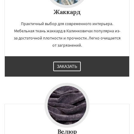
Жаккард
Практичный выбор для современного интерьера.
Мебельная ткань жаккард в Калинковичах популярна из-
за достаточной плотности и прочности. Легко очищается
от загрязнений.
ЗАКАЗАТЬ
Велюр