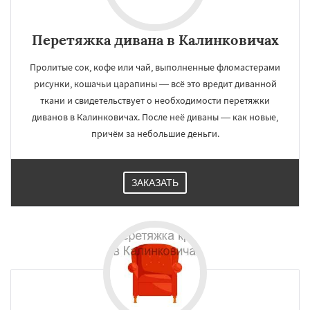
Перетяжка дивана в Калинковичах
Пролитые сок, кофе или чай, выполненные фломастерами
рисунки, кошачьи царапины — всё это вредит диванной
ткани и свидетельствует о необходимости перетяжки
диванов в Калинковичах. После неё диваны — как новые,
причём за небольшие деньги.
ЗАКАЗАТЬ