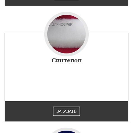
Синтепон
ЗАКАЗАТЬ