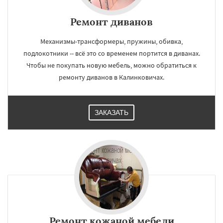
Ремонт диванов
Механизмы-трансформеры, пружины, обивка,
подлокотники -- всё это со временем портится в диванах.
Чтобы не покупать новую мебель, можно обратиться к
ремонту диванов в Калинковичах.
ЗАКАЗАТЬ
Ремонт кожаной мебели