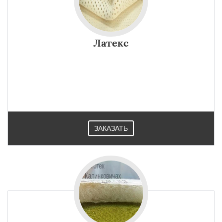
Латекс
ЗАКАЗАТЬ