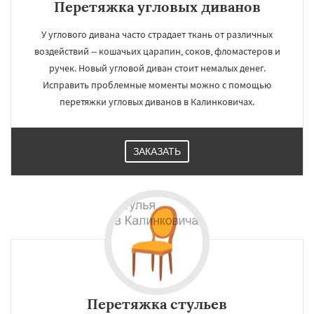
Перетяжка угловых диванов
У углового дивана часто страдает ткань от различных
воздействий -- кошачьих царапин, соков, фломастеров и
ручек. Новый угловой диван стоит немалых денег.
Исправить проблемные моменты можно с помощью
перетяжки угловых диванов в Калинковичах.
ЗАКАЗАТЬ
Перетяжка стульев