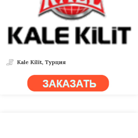
Kale Kilit, Турция