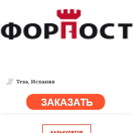
Tesa, Испания
КАЛЬКУЛЯТОР