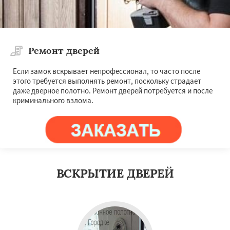
Ремонт дверей
Если замок вскрывает непрофессионал, то часто после
этого требуется выполнять ремонт, поскольку страдает
даже дверное полотно. Ремонт дверей потребуется и после
криминального взлома.
ВСКРЫТИЕ ДВЕРЕЙ