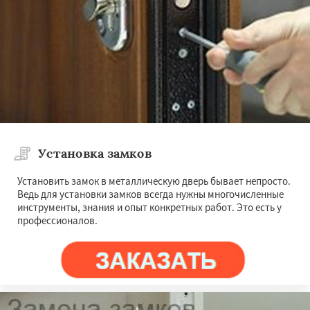
Установка замков
Установить замок в металлическую дверь бывает непросто.
Ведь для установки замков всегда нужны многочисленные
инструменты, знания и опыт конкретных работ. Это есть у
профессионалов.