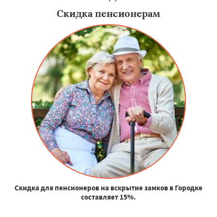
Скидка пенсионерам
Скидка для пенсионеров на вскрытие замков в Городке
составляет 15%.