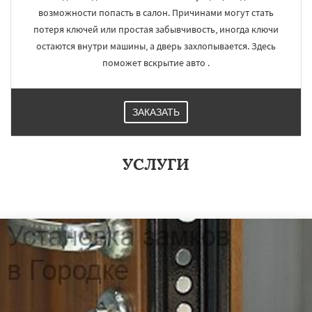
возможности попасть в салон. Причинами могут стать
потеря ключей или простая забывчивость, иногда ключи
остаются внутри машины, а дверь захлопывается. Здесь
поможет вскрытие авто .
ЗАКАЗАТЬ
УСЛУГИ