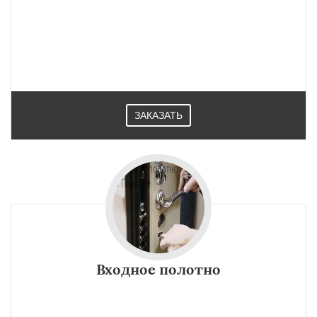
ЗАКАЗАТЬ
Входное полотно