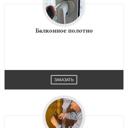
Балконное полотно
ЗАКАЗАТЬ