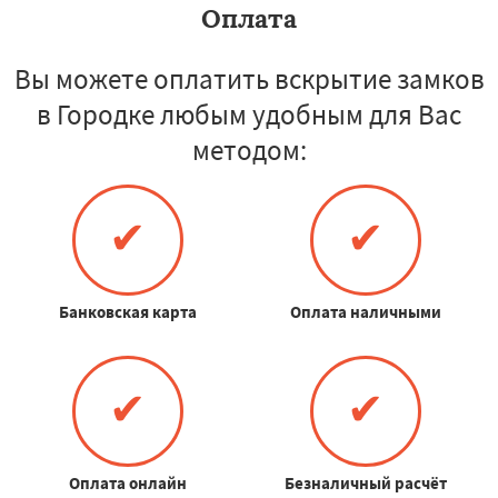
Оплата
Вы можете оплатить вскрытие замков
в Городке любым удобным для Вас
методом:
✔
✔
Банковская карта
Оплата наличными
✔
✔
Оплата онлайн
Безналичный расчёт