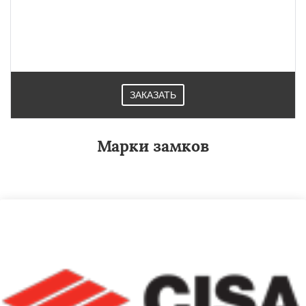
ЗАКАЗАТЬ
Марки замков