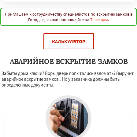
Приглашаем к сотрудничеству специалистов по вскрытию замков в
Городке, заявки направляйте на
Телеграм
.
КАЛЬКУЛЯТОР
АВАРИЙНОЕ ВСКРЫТИЕ ЗАМКОВ
Забыты дома ключи? Воры дверь попытались взломать? Выручит
аварийное вскрытие замков . Но у заказчика должны быть
определённые документы.