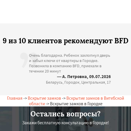
9 из 10 клиентов рекомендуют BFD
Очень благодарна. Ребенок захлопнул дверь
и забыл ключи от квартиры в Городке.
Позвонила в компанию BFD, приехали в
течении 20 минут
— А. Петровна, 09.07.2026
Беларусь, Городок, Центральная, 17
Главная
->
Вскрытие замков
->
Вскрытие замков в Витебской
области
-> Вскрытие замков в Городке
Остались вопросы?
Закажи бесплатную консультацию в Городке!