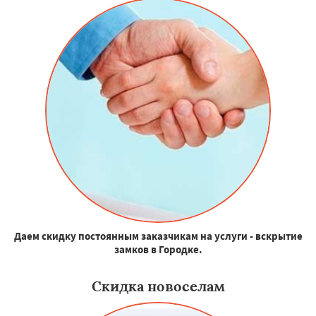
Даем скидку постоянным заказчикам на услуги - вскрытие
замков в Городке.
Скидка новоселам