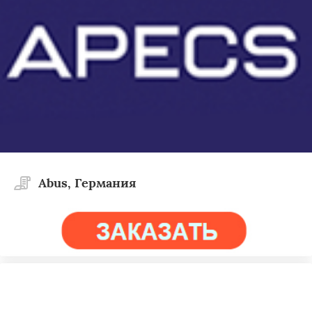
Abus, Германия