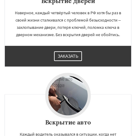
Вскрытие дверей
Наверное, каждый четвёртый человек в РФ хотя бы раз в
своей жизни сталкивался с проблемой безысходности –
захлопывание двери, потеря ключей, поломка ключа в
дверном механизме. Без вскрытия дверей не обойтись.
ЗАКАЗАТЬ
Вскрытие авто
Каждый водитель оказывался в ситуации, когда нет