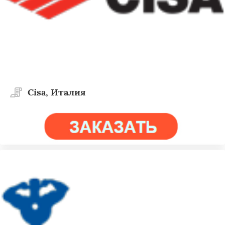
Cisa, Италия