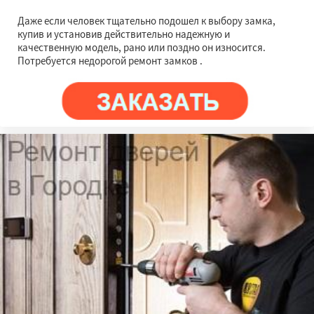
Даже если человек тщательно подошел к выбору замка,
купив и установив действительно надежную и
качественную модель, рано или поздно он износится.
Потребуется недорогой ремонт замков .