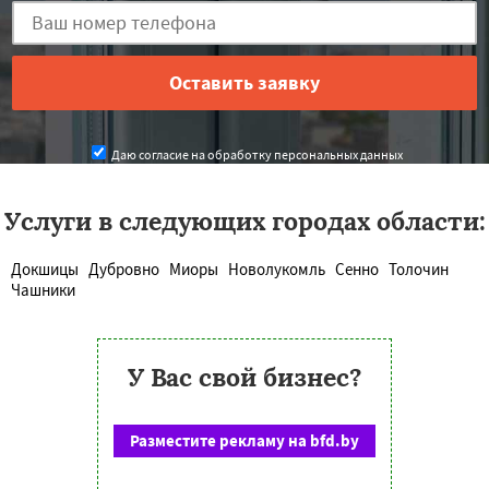
Даю согласие на обработку персональных данных
Услуги в следующих городах области:
Докшицы
Дубровно
Миоры
Новолукомль
Сенно
Толочин
Чашники
У Вас свой бизнес?
Разместите рекламу на bfd.by