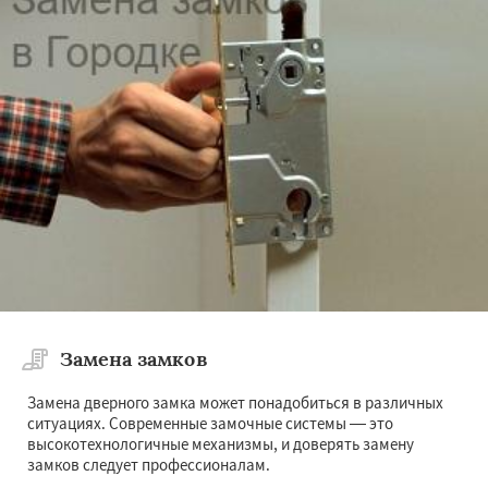
Замена замков
Замена дверного замка может понадобиться в различных
ситуациях. Современные замочные системы — это
высокотехнологичные механизмы, и доверять замену
замков следует профессионалам.