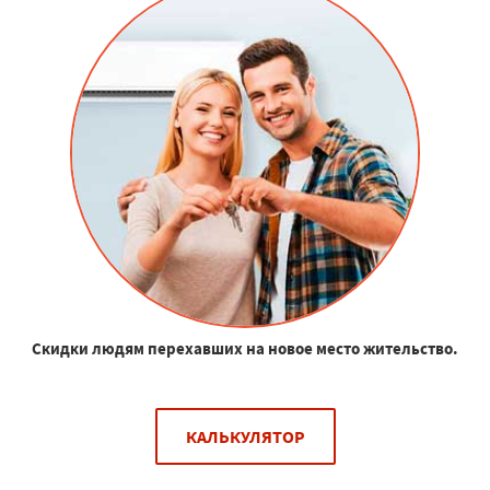
Скидки людям перехавших на новое место жительство.
КАЛЬКУЛЯТОР