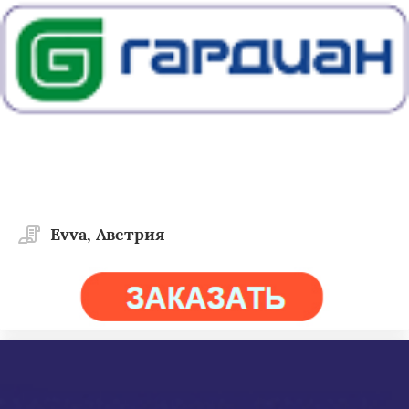
Evva, Австрия