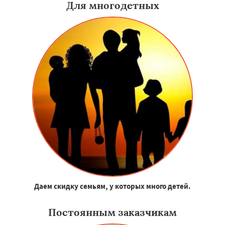
Для многодетных
Даем скидку семьям, у которых много детей.
Постоянным заказчикам