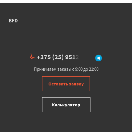
BFD
+375 (25) 951234
Принимаем заказы с 9:00 до 21:00
Оставить заявку
Калькулятор