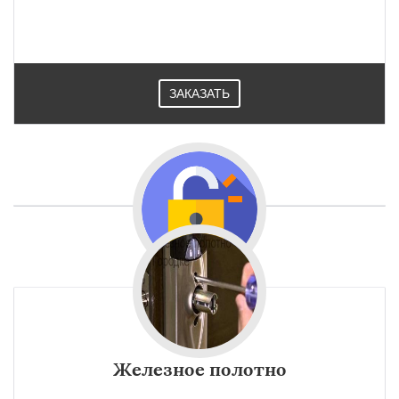
ЗАКАЗАТЬ
Железное полотно