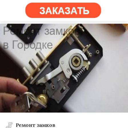
Ремонт замков