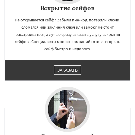
Вскрытие сейфов
Не открывается сейф? Забыли пин-код, потеряли ключи,
сломался или заклинил ключ или замок? Не стоит
расстраиваться, а лучше сразу заказать услугу вскрытия
сейфов . Специалисты многих компаний готовы вскрыть
сейф быстро и недорого.
ЗАКАЗАТЬ