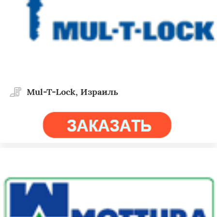
Mul-T-Lock, Израиль