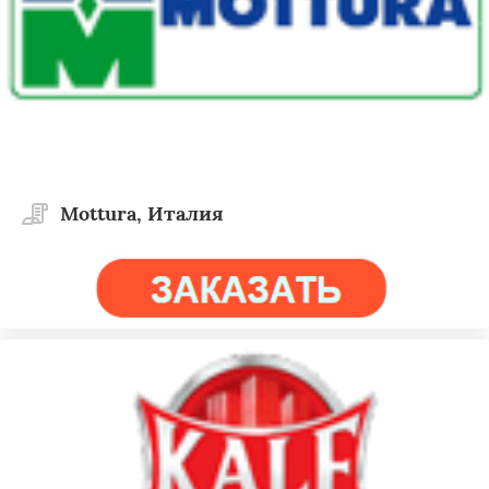
Mottura, Италия