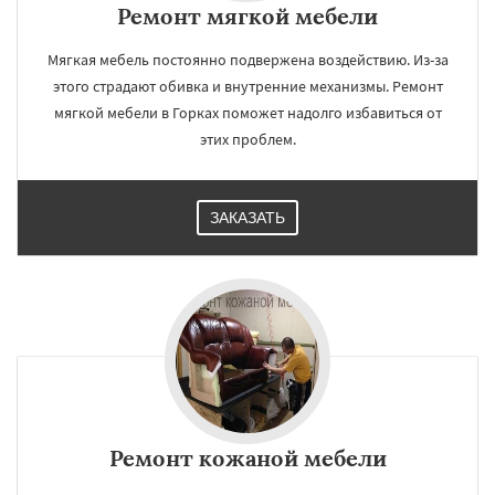
Ремонт мягкой мебели
Мягкая мебель постоянно подвержена воздействию. Из-за
этого страдают обивка и внутренние механизмы. Ремонт
мягкой мебели в Горках поможет надолго избавиться от
этих проблем.
ЗАКАЗАТЬ
Ремонт кожаной мебели