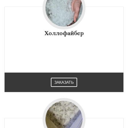
Холлофайбер
ЗАКАЗАТЬ