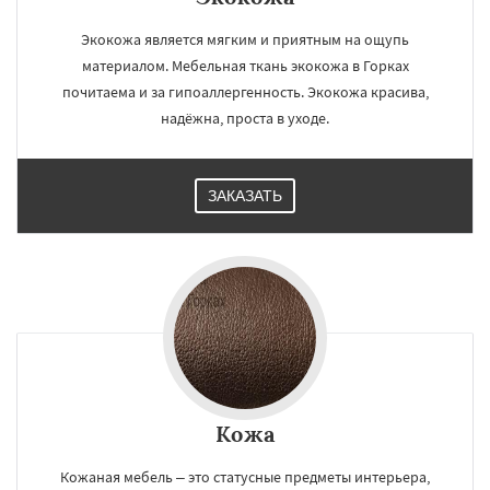
Экокожа является мягким и приятным на ощупь
материалом. Мебельная ткань экокожа в Горках
почитаема и за гипоаллергенность. Экокожа красива,
надёжна, проста в уходе.
ЗАКАЗАТЬ
Кожа
Кожаная мебель – это статусные предметы интерьера,