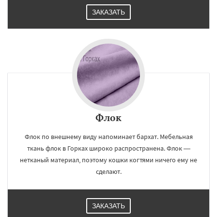
ЗАКАЗАТЬ
Флок
Флок по внешнему виду напоминает бархат. Мебельная
ткань флок в Горках широко распространена. Флок —
нетканый материал, поэтому кошки когтями ничего ему не
сделают.
ЗАКАЗАТЬ