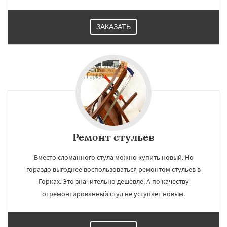
ЗАКАЗАТЬ
Ремонт стульев
Вместо сломанного стула можно купить новый. Но
гораздо выгоднее воспользоваться ремонтом стульев в
Горках. Это значительно дешевле. А по качеству
отремонтированный стул не уступает новым.