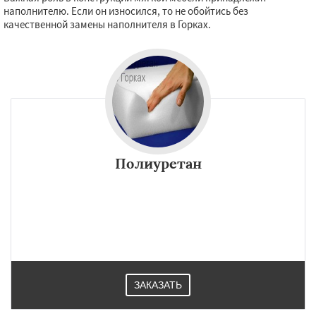
наполнителю. Если он износился, то не обойтись без
качественной замены наполнителя в Горках.
Полиуретан
ЗАКАЗАТЬ