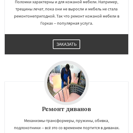
Поломки характерны и для кожаной мебели. Например,
трещины лечат, пока они не выросли и мебель не стала
ремонтонепригодной. Так что ремонт кожаной мебели в
Горках -- популярная услуга.
ЗАКАЗАТЬ
Ремонт диванов
Механизмы-трансформеры, пружины, обивка,
подлокотники -- всё это со временем портится в диванах.