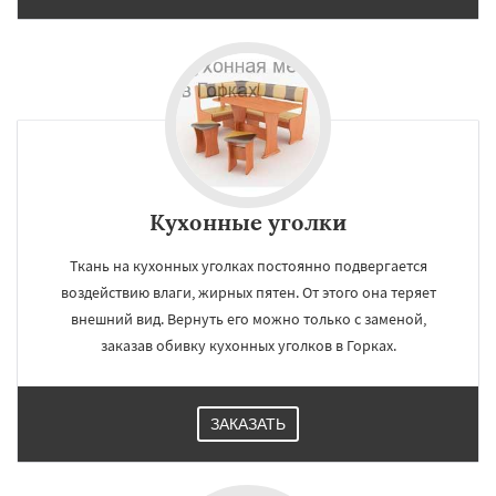
Кухонные уголки
Ткань на кухонных уголках постоянно подвергается
воздействию влаги, жирных пятен. От этого она теряет
внешний вид. Вернуть его можно только с заменой,
заказав обивку кухонных уголков в Горках.
ЗАКАЗАТЬ