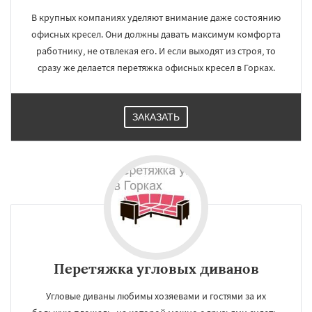
В крупных компаниях уделяют внимание даже состоянию
офисных кресел. Они должны давать максимум комфорта
работнику, не отвлекая его. И если выходят из строя, то
сразу же делается перетяжка офисных кресел в Горках.
ЗАКАЗАТЬ
Перетяжка угловых диванов
Угловые диваны любимы хозяевами и гостями за их