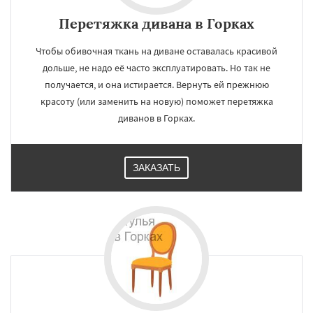
Перетяжка дивана в Горках
Чтобы обивочная ткань на диване оставалась красивой
дольше, не надо её часто эксплуатировать. Но так не
получается, и она истирается. Вернуть ей прежнюю
красоту (или заменить на новую) поможет перетяжка
диванов в Горках.
ЗАКАЗАТЬ