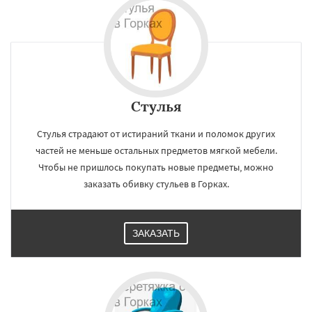
Стулья
Стулья страдают от истираний ткани и поломок других
частей не меньше остальных предметов мягкой мебели.
Чтобы не пришлось покупать новые предметы, можно
заказать обивку стульев в Горках.
ЗАКАЗАТЬ