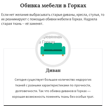
Обивка мебели в Горках
Если нет желания выбрасывать старые диваны, кресла, стулья, то
их реанимируют с помощью обивки мебели в Горках. Надоела
старая ткань -- её заменят.
Диван
Сегодня существует большое количество недорогих
тканей с разными характеристиками по прочности,
долговечности. Так что обивка диванов в Горках —
хорошая возможность поменять ткань без особых трат.