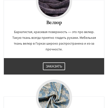
Велюр
Бархатистая, красивая поверхность — это про велюр.
Такую ткань всегда приятно гладить руками. Мебельная
ткань велюр в Горках широко распространена и из-за
прочности.
ЗАКАЗАТЬ