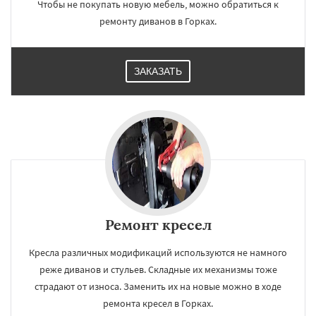
Чтобы не покупать новую мебель, можно обратиться к
ремонту диванов в Горках.
ЗАКАЗАТЬ
Ремонт кресел
Кресла различных модификаций используются не намного
реже диванов и стульев. Складные их механизмы тоже
страдают от износа. Заменить их на новые можно в ходе
ремонта кресел в Горках.