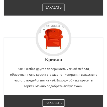
ЗАКАЗАТЬ
Кресло
Как и любая другая поверхность мягкой мебели,
обивочная ткань кресла страдает от истирания вследствие
частого воздействия на неё. Выход -- обивка кресел в
Горках. Можно подобрать любую ткань.
ЗАКАЗАТЬ