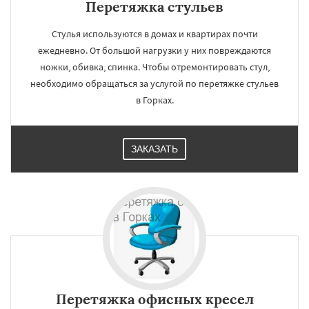
Перетяжка стульев
Стулья используются в домах и квартирах почти
ежедневно. От большой нагрузки у них повреждаются
ножки, обивка, спинка. Чтобы отремонтировать стул,
необходимо обращаться за услугой по перетяжке стульев
в Горках.
ЗАКАЗАТЬ
Перетяжка офисных кресел