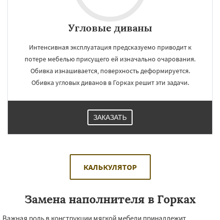
Угловые диваны
Интенсивная эксплуатация предсказуемо приводит к
потере мебелью присущего ей изначально очарования.
Обивка изнашивается, поверхность деформируется.
Обивка угловых диванов в Горках решит эти задачи.
ЗАКАЗАТЬ
КАЛЬКУЛЯТОР
Замена наполнителя в Горках
Важная роль в конструкции мягкой мебели принадлежит