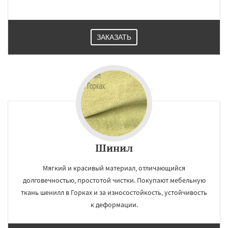
ЗАКАЗАТЬ
Шинил
Мягкий и красивый материал, отличающийся
долговечностью, простотой чистки. Покупают мебельную
ткань шенилл в Горках и за износостойкость, устойчивость
к деформации.