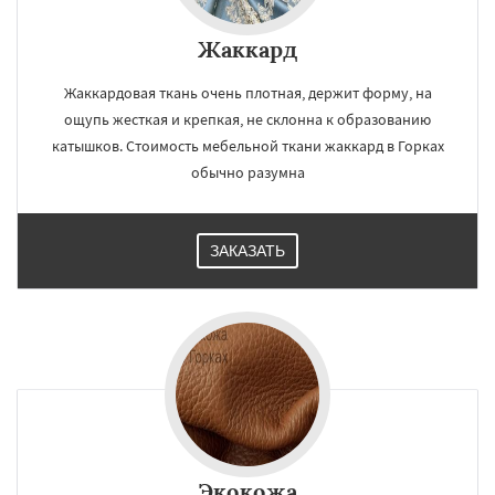
Жаккард
Жаккардовая ткань очень плотная, держит форму, на
ощупь жесткая и крепкая, не склонна к образованию
катышков. Стоимость мебельной ткани жаккард в Горках
обычно разумна
ЗАКАЗАТЬ
Экокожа