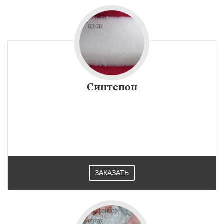
Синтепон
ЗАКАЗАТЬ