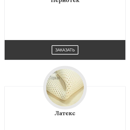
ЗАКАЗАТЬ
Латекс