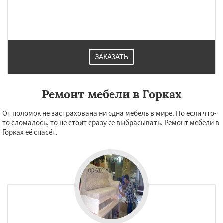
ЗАКАЗАТЬ
Ремонт мебели в Горках
От поломок не застрахована ни одна мебель в мире. Но если что-
то сломалось, то не стоит сразу её выбрасывать. Ремонт мебели в
Горках её спасёт.