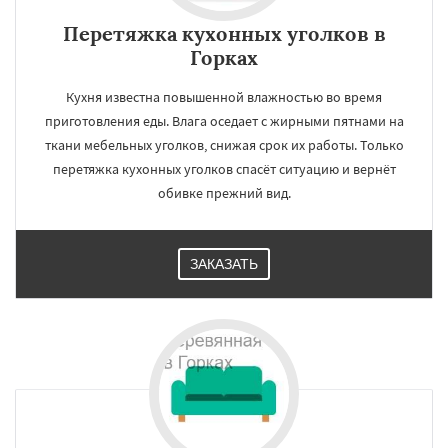
Перетяжка кухонных уголков в
Горках
Кухня известна повышенной влажностью во время
приготовления еды. Влага оседает с жирными пятнами на
ткани мебельных уголков, снижая срок их работы. Только
перетяжка кухонных уголков спасёт ситуацию и вернёт
обивке прежний вид.
ЗАКАЗАТЬ