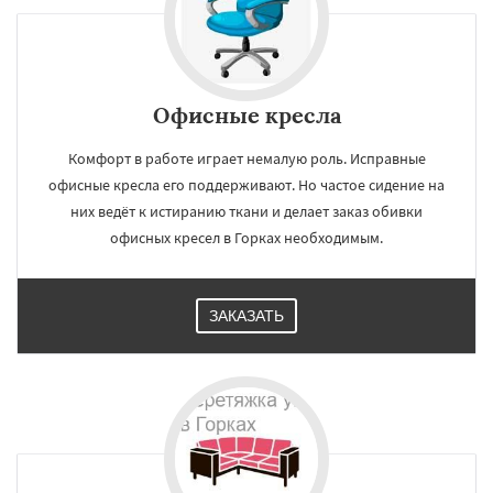
Офисные кресла
Комфорт в работе играет немалую роль. Исправные
офисные кресла его поддерживают. Но частое сидение на
них ведёт к истиранию ткани и делает заказ обивки
офисных кресел в Горках необходимым.
ЗАКАЗАТЬ