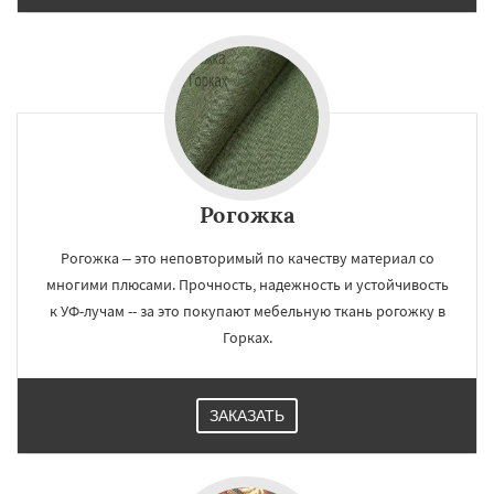
Рогожка
Рогожка – это неповторимый по качеству материал со
многими плюсами. Прочность, надежность и устойчивость
к УФ-лучам -- за это покупают мебельную ткань рогожку в
Горках.
ЗАКАЗАТЬ