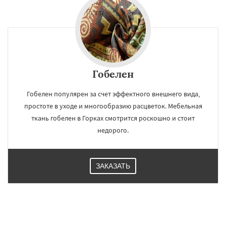
Гобелен
Гобелен популярен за счет эффектного внешнего вида,
простоте в уходе и многообразию расцветок. Мебельная
ткань гобелен в Горках смотрится роскошно и стоит
недорого.
ЗАКАЗАТЬ