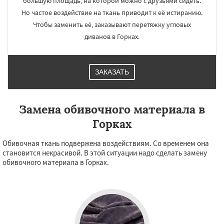
большую площадь, на которой можно с друзьями сидеть.
Но частое воздействие на ткань приводит к её истиранию.
Чтобы заменить её, заказывают перетяжку угловых
диванов в Горках.
ЗАКАЗАТЬ
Замена обивочного материала в
Горках
Обивочная ткань подвержена воздействиям. Со временем она
становится некрасивой. В этой ситуации надо сделать замену
обивочного материала в Горках.