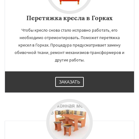
Перетяжка кресла в Горках
Чтобы кресло снова стало исправно работать, его
необходимо отремонтировать. Поможет перетяжка
кресел в Горках. Процедура предусматривает замену
обивочной ткани, ремонт механизмов-трансформеров и
другие работы.
ЗАКАЗАТЬ