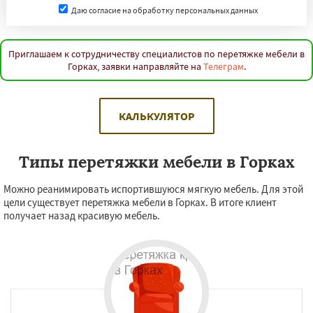
Даю согласие на обработку персональных данных
Приглашаем к сотрудничеству специалистов по перетяжке мебели в
Горках, заявки направляйте на
Телеграм
.
КАЛЬКУЛЯТОР
Типы перетяжки мебели в Горках
Можно реанимировать испортившуюся мягкую мебель. Для этой
цели существует перетяжка мебели в Горках. В итоге клиент
получает назад красивую мебель.