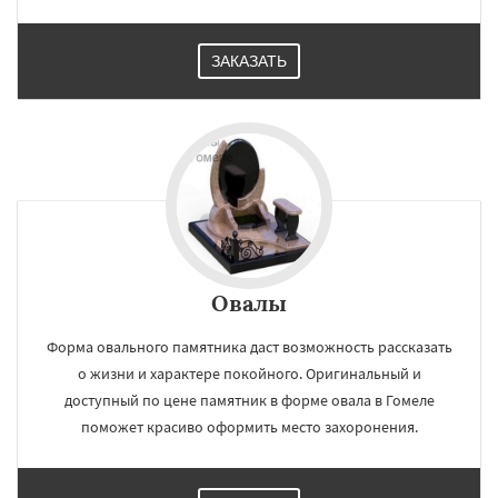
ЗАКАЗАТЬ
Овалы
Форма овального памятника даст возможность рассказать
о жизни и характере покойного. Оригинальный и
доступный по цене памятник в форме овала в Гомеле
поможет красиво оформить место захоронения.