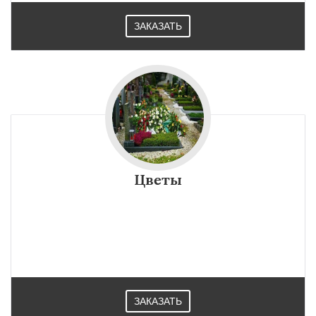
ЗАКАЗАТЬ
Цветы
ЗАКАЗАТЬ