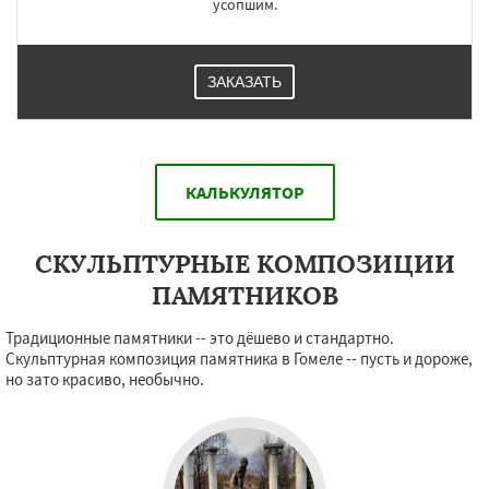
усопшим.
ЗАКАЗАТЬ
КАЛЬКУЛЯТОР
СКУЛЬПТУРНЫЕ КОМПОЗИЦИИ
ПАМЯТНИКОВ
Традиционные памятники -- это дёшево и стандартно.
Скульптурная композиция памятника в Гомеле -- пусть и дороже,
но зато красиво, необычно.