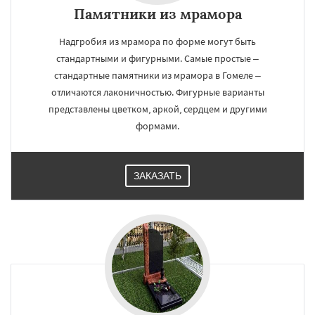
Памятники из мрамора
Надгробия из мрамора по форме могут быть
стандартными и фигурными. Самые простые –
стандартные памятники из мрамора в Гомеле –
отличаются лаконичностью. Фигурные варианты
представлены цветком, аркой, сердцем и другими
формами.
ЗАКАЗАТЬ