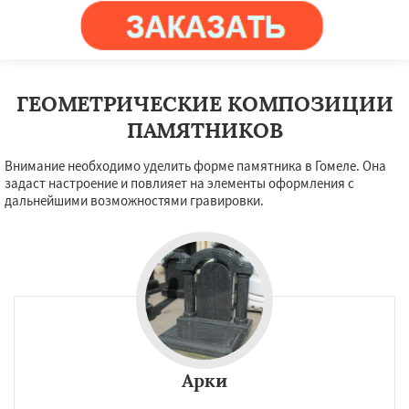
ГЕОМЕТРИЧЕСКИЕ КОМПОЗИЦИИ
ПАМЯТНИКОВ
Внимание необходимо уделить форме памятника в Гомеле. Она
задаст настроение и повлияет на элементы оформления с
дальнейшими возможностями гравировки.
Арки