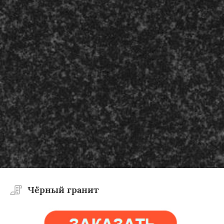
Чёрный гранит