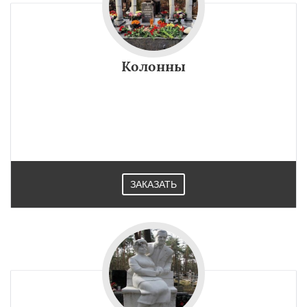
Колонны
ЗАКАЗАТЬ