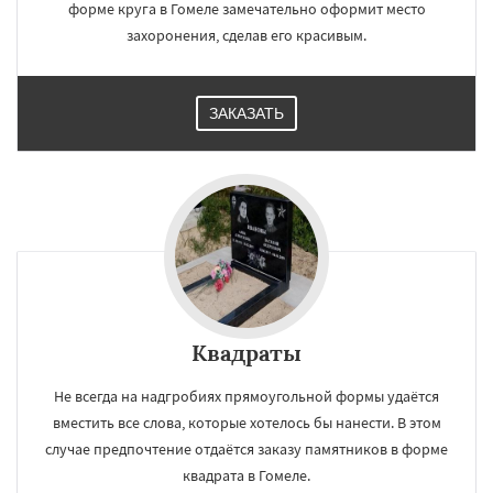
форме круга в Гомеле замечательно оформит место
захоронения, сделав его красивым.
ЗАКАЗАТЬ
Квадраты
Не всегда на надгробиях прямоугольной формы удаётся
вместить все слова, которые хотелось бы нанести. В этом
случае предпочтение отдаётся заказу памятников в форме
квадрата в Гомеле.