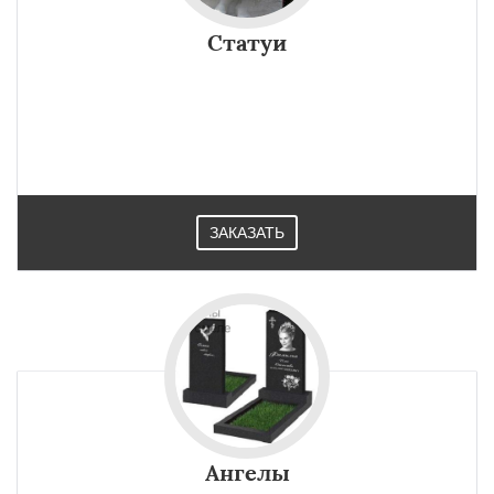
Статуи
ЗАКАЗАТЬ
Ангелы