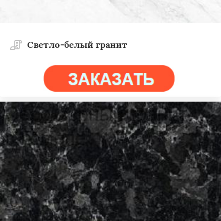
Светло-белый гранит