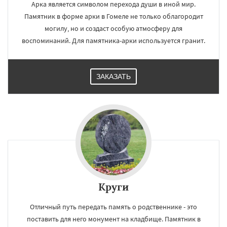
Арка является символом перехода души в иной мир.
Памятник в форме арки в Гомеле не только облагородит
могилу, но и создаст особую атмосферу для
воспоминаний. Для памятника-арки используется гранит.
ЗАКАЗАТЬ
Круги
Отличный путь передать память о родственнике - это
поставить для него монумент на кладбище. Памятник в