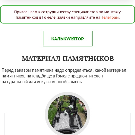
Приглашаем к сотрудничеству специалистов по монтажу
памятников в Гомеле, заявки направляйте на
Телеграм
.
КАЛЬКУЛЯТОР
МАТЕРИАЛ ПАМЯТНИКОВ
Перед заказом памятника надо определиться, какой материал
памятников на кладбище в Гомеле предпочтителен --
натуральный или искусственный камень