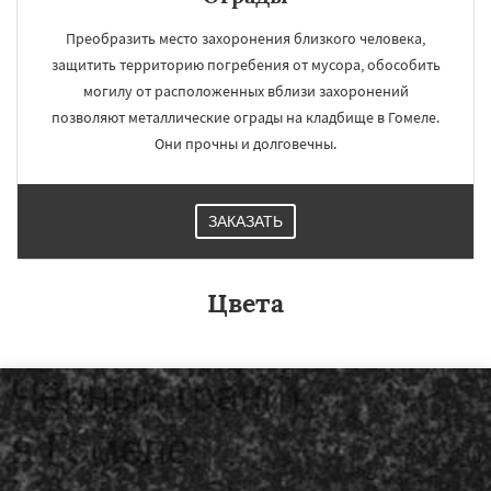
Преобразить место захоронения близкого человека,
защитить территорию погребения от мусора, обособить
могилу от расположенных вблизи захоронений
позволяют металлические ограды на кладбище в Гомеле.
Они прочны и долговечны.
ЗАКАЗАТЬ
Цвета