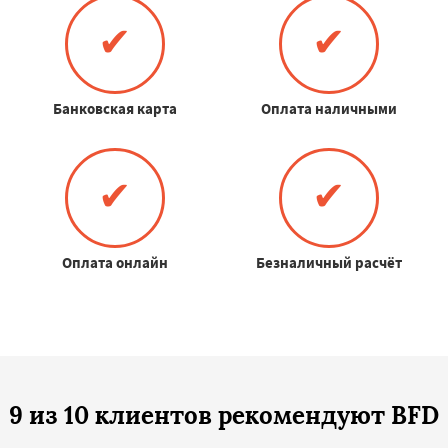
✔
✔
Банковская карта
Оплата наличными
✔
✔
Оплата онлайн
Безналичный расчёт
9 из 10 клиентов рекомендуют BFD