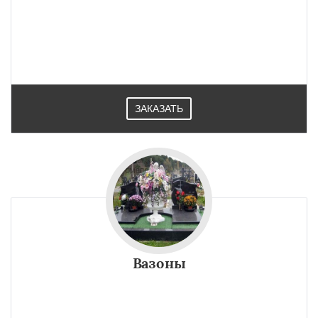
ЗАКАЗАТЬ
Вазоны