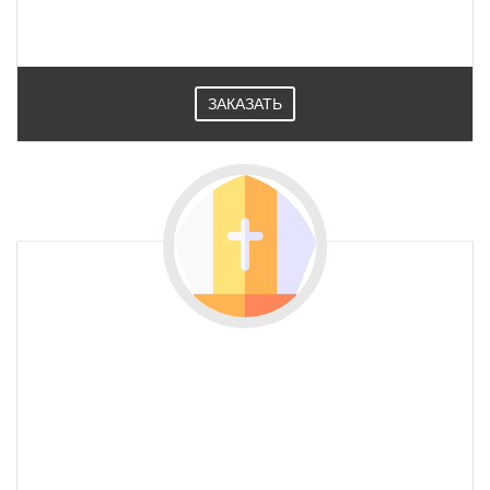
ЗАКАЗАТЬ