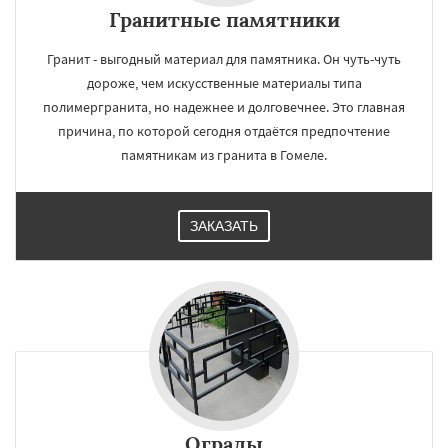
Гранитные памятники
Гранит - выгодный материал для памятника. Он чуть-чуть
дороже, чем искусственные материалы типа
полимергранита, но надежнее и долговечнее. Это главная
причина, по которой сегодня отдаётся предпочтение
памятникам из гранита в Гомеле.
ЗАКАЗАТЬ
Ограды