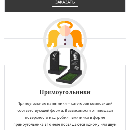
ЗАКАЗАТЬ
Прямоугольники
Прямоугольные памятники – категория композиций
соответствующей формы. В зависимости от площади
поверхности надгробия памятники в форме
прямоугольника в Гомеле посвящаются одному или двум