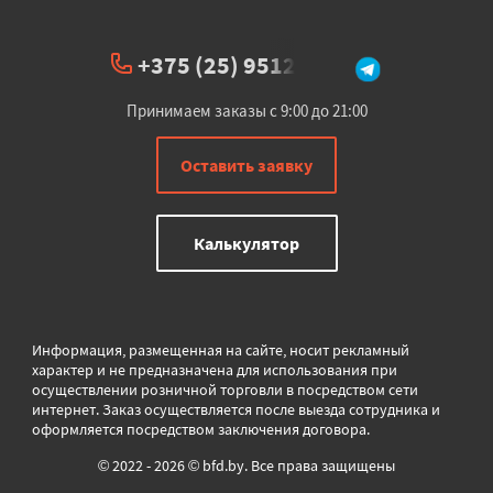
+375 (25) 951234
Принимаем заказы с 9:00 до 21:00
Оставить заявку
Калькулятор
Информация, размещенная на сайте, носит рекламный
характер и не предназначена для использования при
осуществлении розничной торговли в
посредством сети
интернет. Заказ осуществляется после выезда сотрудника и
оформляется посредством заключения договора.
© 2022 - 2026 © bfd.by. Все права защищены