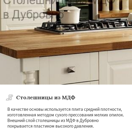
Столешницы из МДФ
В качестве основы используется плита средней плотности,
изготовленная методом сухого прессования мелких опилок.
Внешний слой столешницы из МДФ в Дубровно
покрывается пластиком высокого давления.