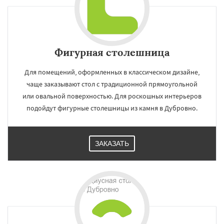
Фигурная столешница
Для помещений, оформленных в классическом дизайне,
чаще заказывают стол с традиционной прямоугольной
или овальной поверхностью. Для роскошных интерьеров
подойдут фигурные столешницы из камня в Дубровно.
ЗАКАЗАТЬ