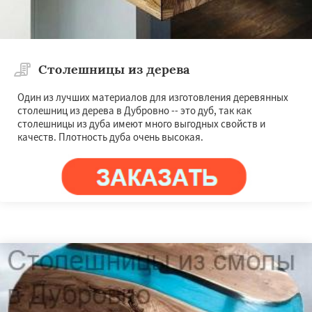
Столешницы из дерева
Один из лучших материалов для изготовления деревянных
столешниц из дерева в Дубровно -- это дуб, так как
столешницы из дуба имеют много выгодных свойств и
качеств. Плотность дуба очень высокая.