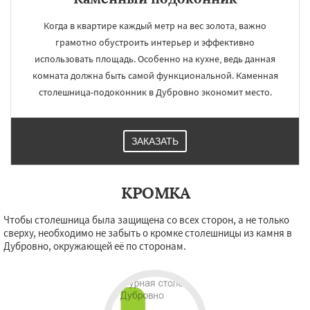
Когда в квартире каждый метр на вес золота, важно
грамотно обустроить интерьер и эффективно
использовать площадь. Особенно на кухне, ведь данная
комната должна быть самой функциональной. Каменная
столешница-подоконник в Дубровно экономит место.
ЗАКАЗАТЬ
КРОМКА
Чтобы столешница была защищена со всех сторон, а не только
сверху, необходимо не забыть о кромке столешницы из камня в
Дубровно, окружающей её по сторонам.