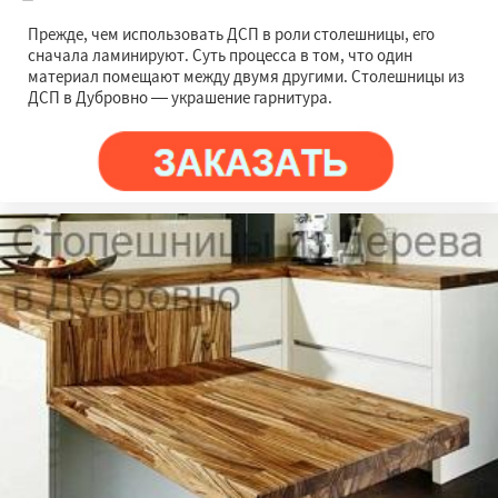
Прежде, чем использовать ДСП в роли столешницы, его
сначала ламинируют. Суть процесса в том, что один
материал помещают между двумя другими. Столешницы из
ДСП в Дубровно — украшение гарнитура.