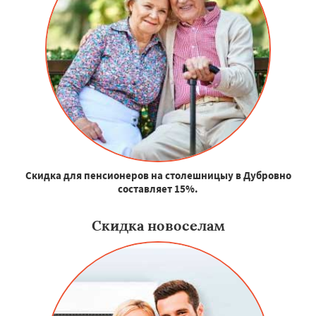
Скидка для пенсионеров на столешницыу в Дубровно
составляет 15%.
Скидка новоселам