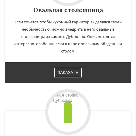
Овальная столешница
Если хочется, чтобы кухонный гарнитур выделялся своей
необычностью, можно внедрить в него овальные
столешницы из камня в Дубровно. Они смотрятся
интересно, особенно если в паре с овальным обеденным
столом.
ЗАКАЗАТЬ