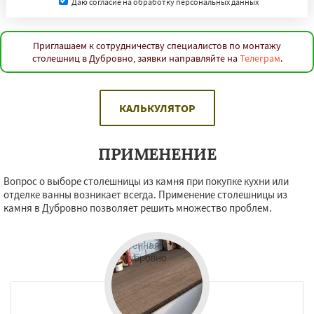
Даю согласие на обработку персональных данных
Приглашаем к сотрудничеству специалистов по монтажу
столешниц в Дубровно, заявки направляйте на
Телеграм
.
КАЛЬКУЛЯТОР
ПРИМЕНЕНИЕ
Вопрос о выборе столешницы из камня при покупке кухни или
отделке ванны возникает всегда. Применение столешницы из
камня в Дубровно позволяет решить множество проблем.