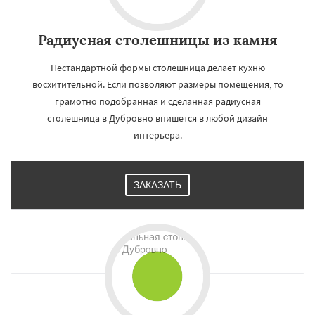
Радиусная столешницы из камня
Нестандартной формы столешница делает кухню
восхитительной. Если позволяют размеры помещения, то
грамотно подобранная и сделанная радиусная
столешница в Дубровно впишется в любой дизайн
интерьера.
ЗАКАЗАТЬ