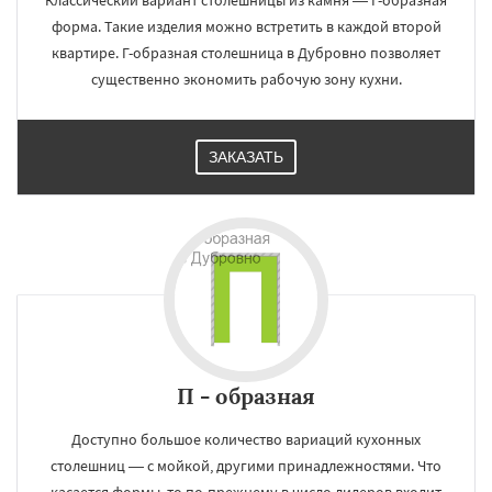
Классический вариант столешницы из камня — Г-образная
форма. Такие изделия можно встретить в каждой второй
квартире. Г-образная столешница в Дубровно позволяет
существенно экономить рабочую зону кухни.
ЗАКАЗАТЬ
П - образная
Доступно большое количество вариаций кухонных
столешниц — с мойкой, другими принадлежностями. Что