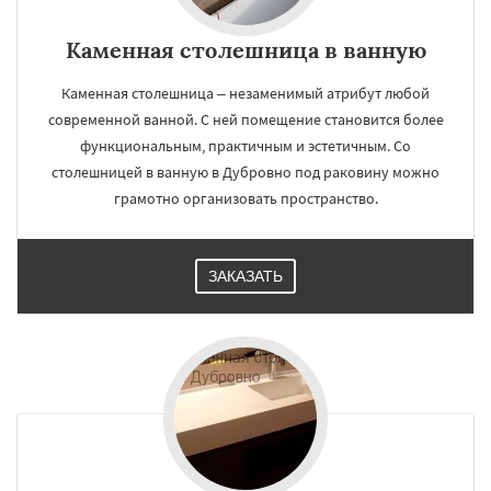
Каменная столешница в ванную
Каменная столешница – незаменимый атрибут любой
современной ванной. С ней помещение становится более
функциональным, практичным и эстетичным. Со
столешницей в ванную в Дубровно под раковину можно
грамотно организовать пространство.
ЗАКАЗАТЬ