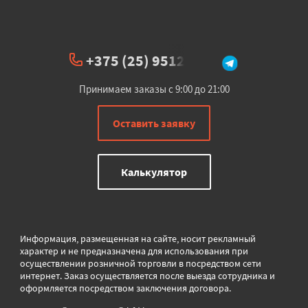
+375 (25) 951234
Принимаем заказы с 9:00 до 21:00
Оставить заявку
Калькулятор
Информация, размещенная на сайте, носит рекламный
характер и не предназначена для использования при
осуществлении розничной торговли в
посредством сети
интернет. Заказ осуществляется после выезда сотрудника и
оформляется посредством заключения договора.