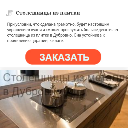
Столешницы из плитки
При условии, что сделана грамотно, будет настоящим
украшением кухни и сможет прослужить больше десяти лет
столешница из плитки в Дубровно. Она устойчива к
проявлению царапин, к влаге.