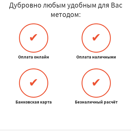
Дубровно любым удобным для Вас
методом:
✔
✔
Оплата онлайн
Оплата наличными
✔
✔
Банковская карта
Безналичный расчёт