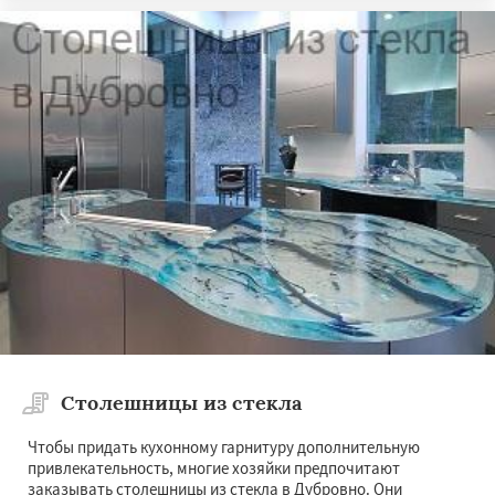
Столешницы из стекла
Чтобы придать кухонному гарнитуру дополнительную
привлекательность, многие хозяйки предпочитают
заказывать столешницы из стекла в Дубровно. Они