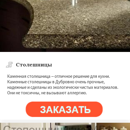
Даю согласие на обработку персональных данных
Столешницы
Каменная столешница – отличное решение для кухни.
Каменные столешницы в Дубровно очень прочные,
надежные и сделаны из экологически чистых материалов.
Они не токсичны, не вызывают аллергию.