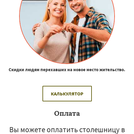
Скидки людям перехавших на новое место жительство.
КАЛЬКУЛЯТОР
Оплата
Вы можете оплатить столешницу в