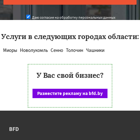
Даю согласие на обработку персональных данных
Услуги в следующих городах области:
Миоры
Новолукомль
Сенно
Толочин
Чашники
У Вас свой бизнес?
Разместите рекламу на bfd.by
BFD