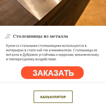
Столешницы из металла
Кухни со стальными столешницами используются в
интерьерах в стиле хай-тек и минимализм. Столешницы из
металла в Дубровно устойчивы к коррозии, механическому
и температурному воздействию.
КАЛЬКУЛЯТОР