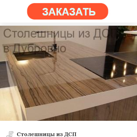
Столешницы из ДСП