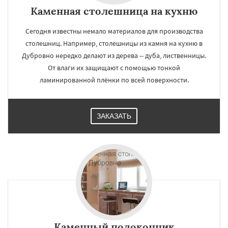
Каменная столешница на кухню
Сегодня известны немало материалов для производства
столешниц. Например, столешницы из камня на кухню в
Дубровно нередко делают из дерева -- дуба, лиственницы.
От влаги их защищают с помощью тонкой
ламинированной плёнки по всей поверхности.
ЗАКАЗАТЬ
Каменный подоконник