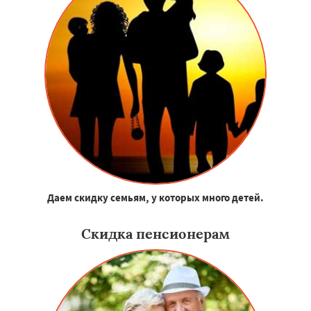
Даем скидку семьям, у которых много детей.
Скидка пенсионерам