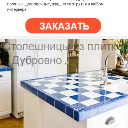
прочные, долговечные, изящно смотрятся в любом
интерьере.