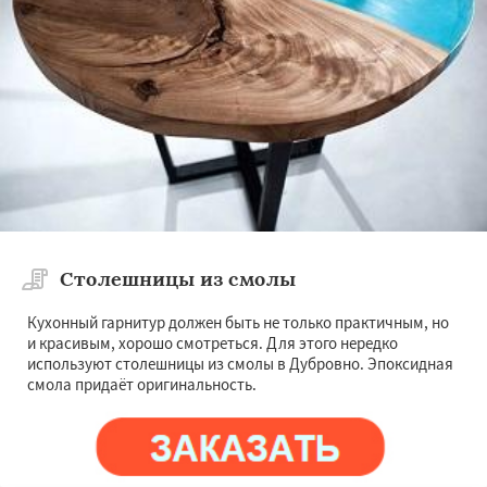
Столешницы из смолы
Кухонный гарнитур должен быть не только практичным, но
и красивым, хорошо смотреться. Для этого нередко
используют столешницы из смолы в Дубровно. Эпоксидная
смола придаёт оригинальность.