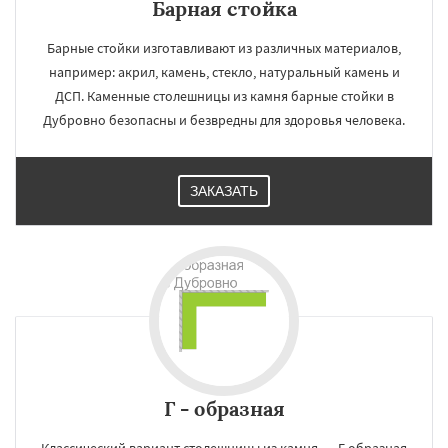
Барная стойка
Барные стойки изготавливают из различных материалов,
например: акрил, камень, стекло, натуральный камень и
ДСП. Каменные столешницы из камня барные стойки в
Дубровно безопасны и безвредны для здоровья человека.
ЗАКАЗАТЬ
Г - образная