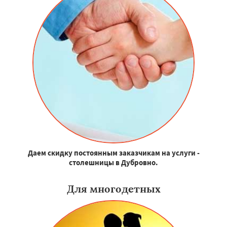
Даем скидку постоянным заказчикам на услуги -
столешницы в Дубровно.
Для многодетных