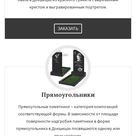
крестом и выгравированным портретом.
ЗАКАЗАТЬ
Прямоугольники
Прямоугольные памятники – категория композиций
соответствующей формы. В зависимости от площади
поверхности надгробия памятники в форме
прямоугольника в Докшицах посвящаются одному или
двум усопшим.