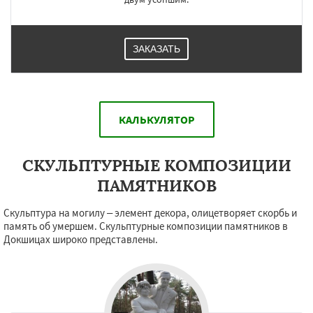
ЗАКАЗАТЬ
КАЛЬКУЛЯТОР
СКУЛЬПТУРНЫЕ КОМПОЗИЦИИ
ПАМЯТНИКОВ
Скульптура на могилу – элемент декора, олицетворяет скорбь и
память об умершем. Скульптурные композиции памятников в
Докшицах широко представлены.