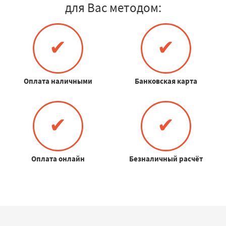
для Вас методом:
✔
✔
Оплата наличными
Банковская карта
✔
✔
Оплата онлайн
Безналичный расчёт