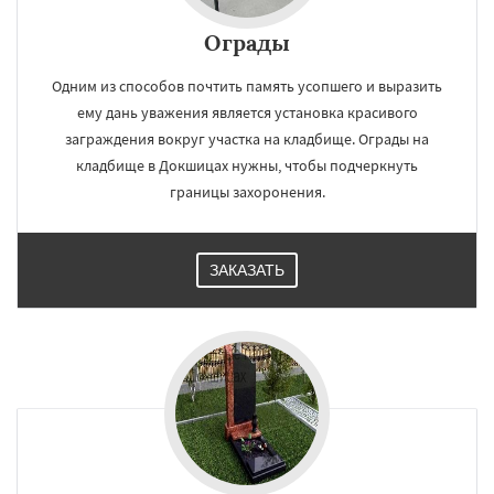
Ограды
Одним из способов почтить память усопшего и выразить
ему дань уважения является установка красивого
заграждения вокруг участка на кладбище. Ограды на
кладбище в Докшицах нужны, чтобы подчеркнуть
границы захоронения.
ЗАКАЗАТЬ