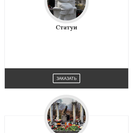
Статуи
ЗАКАЗАТЬ