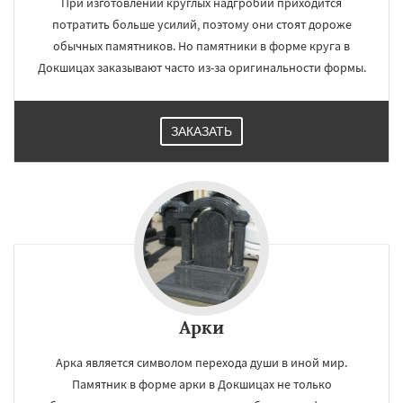
При изготовлении круглых надгробий приходится
потратить больше усилий, поэтому они стоят дороже
обычных памятников. Но памятники в форме круга в
Докшицах заказывают часто из-за оригинальности формы.
ЗАКАЗАТЬ
Арки
Арка является символом перехода души в иной мир.
Памятник в форме арки в Докшицах не только