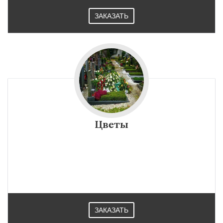
ЗАКАЗАТЬ
Цветы
ЗАКАЗАТЬ