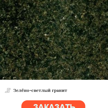
Зелёно-светлый гранит