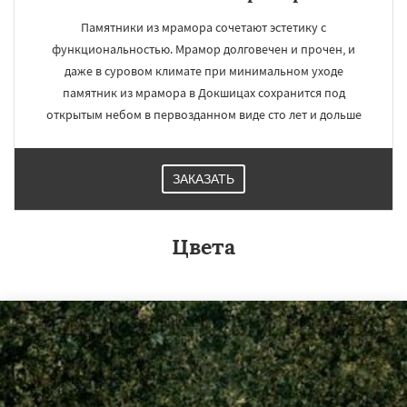
Памятники из мрамора сочетают эстетику с
функциональностью. Мрамор долговечен и прочен, и
даже в суровом климате при минимальном уходе
памятник из мрамора в Докшицах сохранится под
открытым небом в первозданном виде сто лет и дольше
ЗАКАЗАТЬ
Цвета