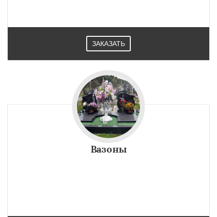
ЗАКАЗАТЬ
Вазоны