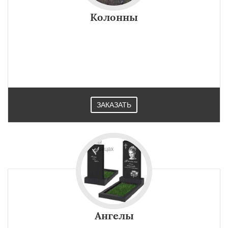
Колонны
ЗАКАЗАТЬ
Ангелы