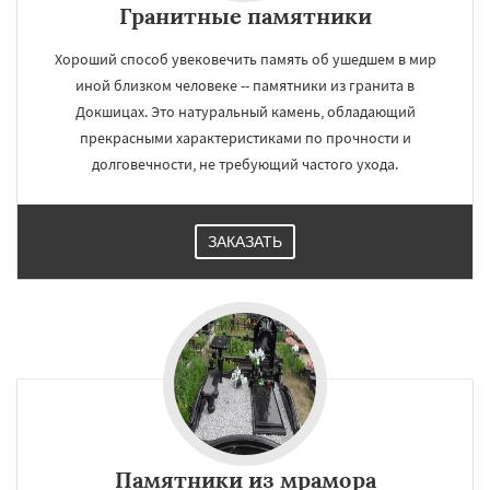
Гранитные памятники
Хороший способ увековечить память об ушедшем в мир
иной близком человеке -- памятники из гранита в
Докшицах. Это натуральный камень, обладающий
прекрасными характеристиками по прочности и
долговечности, не требующий частого ухода.
ЗАКАЗАТЬ
Памятники из мрамора