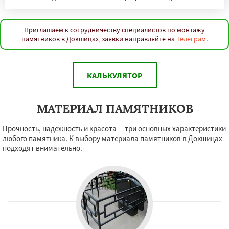
Приглашаем к сотрудничеству специалистов по монтажу
памятников в Докшицах, заявки направляйте на
Телеграм
.
КАЛЬКУЛЯТОР
МАТЕРИАЛ ПАМЯТНИКОВ
Прочность, надёжность и красота -- три основных характеристики
любого памятника. К выбору материала памятников в Докшицах
подходят внимательно.