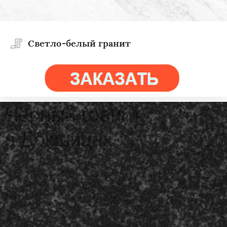
Светло-белый гранит