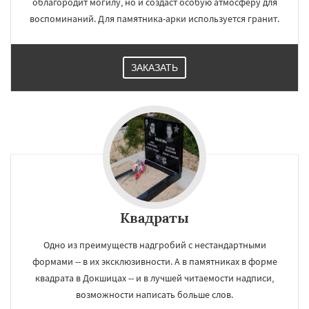
облагородит могилу, но и создаст особую атмосферу для
воспоминаний. Для памятника-арки используется гранит.
ЗАКАЗАТЬ
Квадраты
Одно из преимуществ надгробий с нестандартными
формами -- в их эксклюзивности. А в памятниках в форме
квадрата в Докшицах -- и в лучшей читаемости надписи,
возможности написать больше слов.