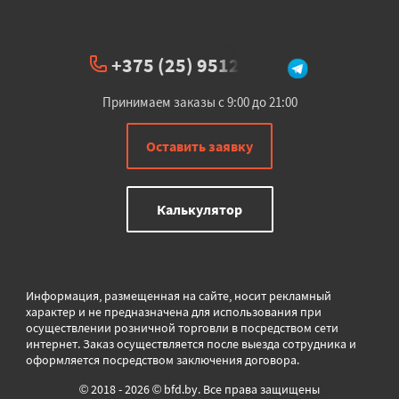
+375 (25) 951234
Принимаем заказы с 9:00 до 21:00
Оставить заявку
Калькулятор
Информация, размещенная на сайте, носит рекламный
характер и не предназначена для использования при
осуществлении розничной торговли в
посредством сети
интернет. Заказ осуществляется после выезда сотрудника и
оформляется посредством заключения договора.
© 2018 - 2026 © bfd.by. Все права защищены