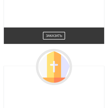
ЗАКАЗАТЬ