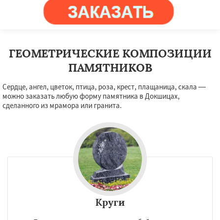
ГЕОМЕТРИЧЕСКИЕ КОМПОЗИЦИИ
ПАМЯТНИКОВ
Сердце, ангел, цветок, птица, роза, крест, плащаница, скала —
можно заказать любую форму памятника в Докшицах,
сделанного из мрамора или гранита.
Круги