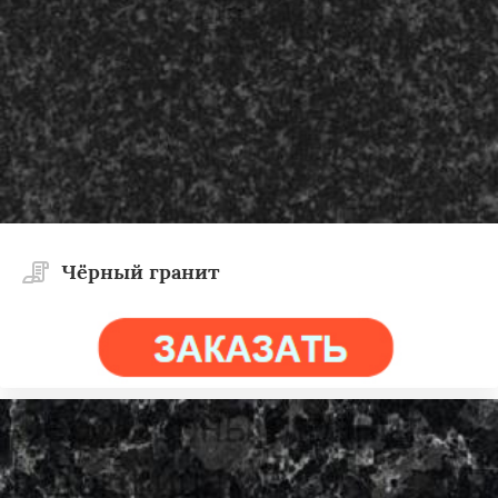
Чёрный гранит