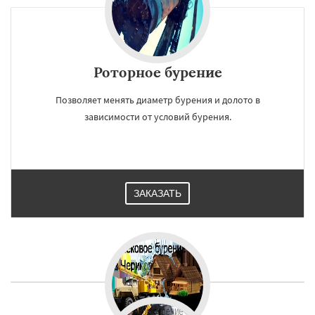
Роторное бурение
Позволяет менять диаметр бурения и долото в
зависимости от условий бурения.
ЗАКАЗАТЬ