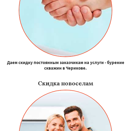
Даем скидку постоянным заказчикам на услуги - бурение
скважин в Черикове.
Скидка новоселам