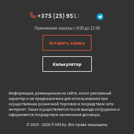
+375 (25) 951234
Принимаем заказы с 9:00 до 21:00
Оставить заявку
Калькулятор
Информация, размещенная на сайте, носит рекламный
характер и не предназначена для использования при
осуществлении розничной торговли в
посредством сети
интернет. Заказ осуществляется после выезда сотрудника и
оформляется посредством заключения договора.
© 2019 - 2026 © bfd.by. Все права защищены