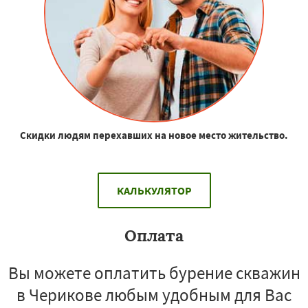
Скидки людям перехавших на новое место жительство.
КАЛЬКУЛЯТОР
Оплата
Вы можете оплатить бурение скважин
в Черикове любым удобным для Вас