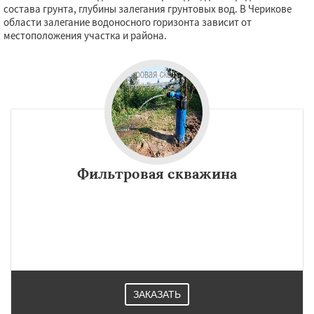
состава грунта, глубины залегания грунтовых вод. В Черикове
области залегание водоносного горизонта зависит от
местоположения участка и района.
Фильтровая скважина
ЗАКАЗАТЬ