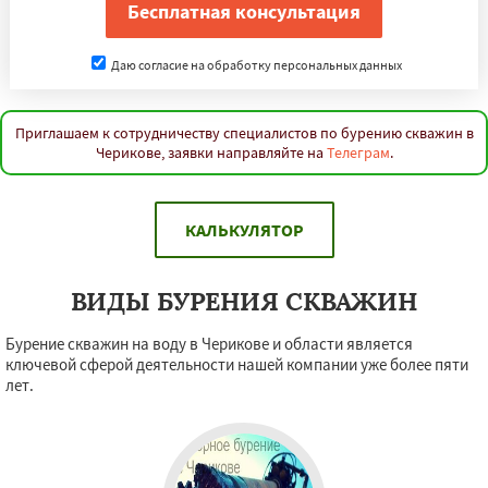
Даю согласие на обработку персональных данных
Приглашаем к сотрудничеству специалистов по бурению скважин в
Черикове, заявки направляйте на
Телеграм
.
КАЛЬКУЛЯТОР
ВИДЫ БУРЕНИЯ СКВАЖИН
Бурение скважин на воду в Черикове и области является
ключевой сферой деятельности нашей компании уже более пяти
лет.