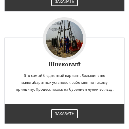
ЗАКАЗАТЬ
Шнековый
Это самый бюджетный вариант. Большинство
малогабаритных установок работают по такому
принципу. Процесс похож на бурением лунки во льду.
ЗАКАЗАТЬ