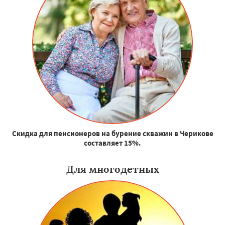
Скидка для пенсионеров на бурение скважин в Черикове
составляет 15%.
Для многодетных