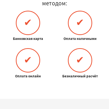
методом:
✔
✔
Банковская карта
Оплата наличными
✔
✔
Оплата онлайн
Безналичный расчёт