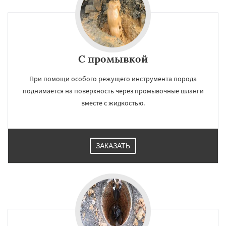
С промывкой
При помощи особого режущего инструмента порода
поднимается на поверхность через промывочные шланги
вместе с жидкостью.
ЗАКАЗАТЬ