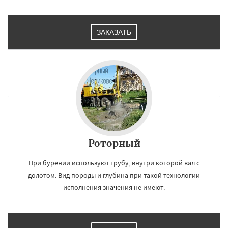
ЗАКАЗАТЬ
Даю согласие на обработку персональных данных
Роторный
При бурении используют трубу, внутри которой вал с
долотом. Вид породы и глубина при такой технологии
исполнения значения не имеют.