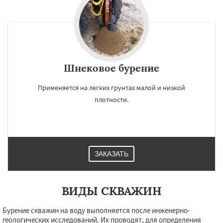
Шнековое бурение
Применяется на легких грунтах малой и низкой
плотности.
ЗАКАЗАТЬ
ВИДЫ СКВАЖИН
Бурение скважин на воду выполняется после инженерно-
геологических исследований. Их проводят, для определения