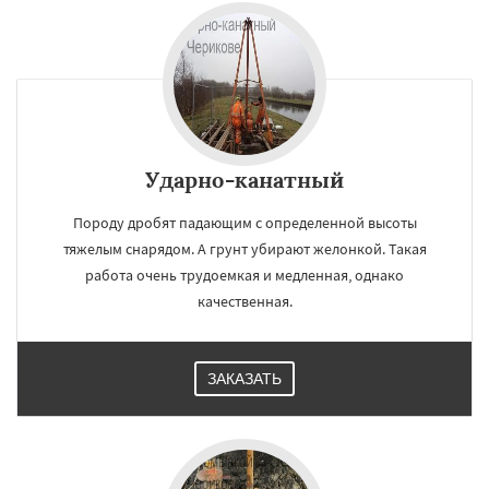
Ударно-канатный
Породу дробят падающим с определенной высоты
тяжелым снарядом. А грунт убирают желонкой. Такая
работа очень трудоемкая и медленная, однако
качественная.
ЗАКАЗАТЬ