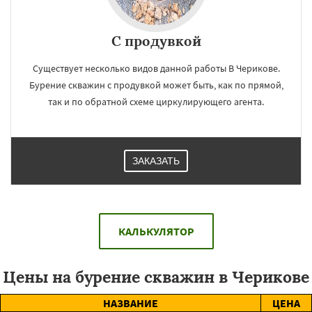
С продувкой
Существует несколько видов данной работы В Черикове.
Бурение скважин с продувкой может быть, как по прямой,
так и по обратной схеме циркулирующего агента.
ЗАКАЗАТЬ
КАЛЬКУЛЯТОР
Цены на бурение скважин в Черикове
НАЗВАНИЕ
ЦЕНА