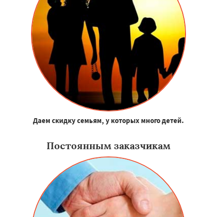
Даем скидку семьям, у которых много детей.
Постоянным заказчикам