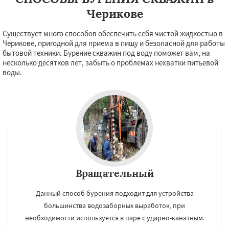
Черикове
Существует много способов обеспечить себя чистой жидкостью в
Черикове, пригодной для приема в пищу и безопасной для работы
бытовой техники. Бурение скважин под воду поможет вам, на
несколько десятков лет, забыть о проблемах нехватки питьевой
воды.
×
×
Вращательный
Работаем по
УЗНАТЬ ПОДРОБНЕЕ
Данный способ бурения подходит для устройства
регионам
большинства водозаборных выработок, при
необходимости используется в паре с ударно-канатным.
Костюковичи