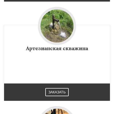
Артезианская скважина
ЗАКАЗАТЬ