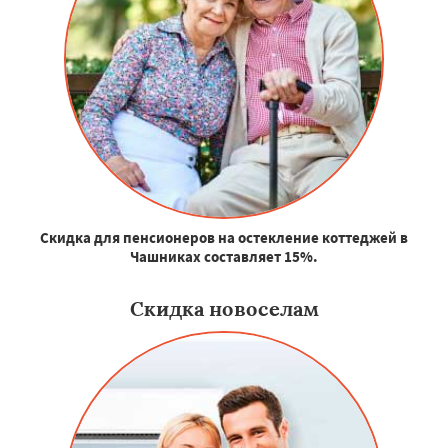
Скидка для пенсионеров на остекление коттеджей в
Чашниках составляет 15%.
Скидка новоселам