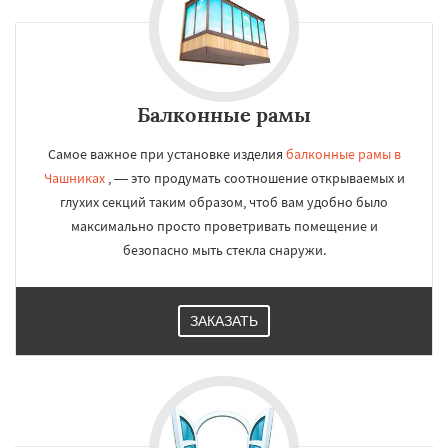
Балконные рамы
Самое важное при установке изделия
балконные рамы в
Чашниках
, — это продумать соотношение открываемых и
глухих секций таким образом, чтоб вам удобно было
максимально просто проветривать помещение и
безопасно мыть стекла снаружи.
ЗАКАЗАТЬ