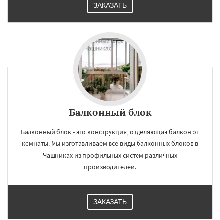
ЗАКАЗАТЬ
Балконный блок
Балконный блок - это конструкция, отделяющая балкон от
комнаты. Мы изготавливаем все виды балконных блоков в
Чашниках из профильных систем различных
производителей.
ЗАКАЗАТЬ