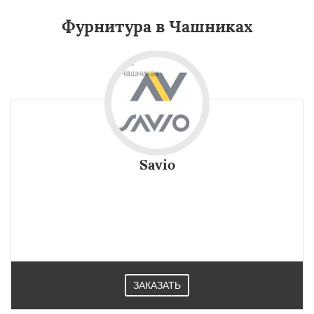
Фурнитура в Чашниках
Savio
ЗАКАЗАТЬ