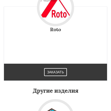
Roto
ЗАКАЗАТЬ
Другие изделия