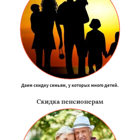
Даем скидку семьям, у которых много детей.
Скидка пенсионерам