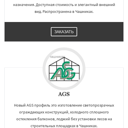
назначения. Доступная стоимость и элегантный внешний
вид. Распространена в Чашниках.
ЗАКАЗАТЬ
AGS
Новый AGS профиль это изготовление светопрозрачных
ограждающих конструкций, холодного сплошного
остекления балконов, лоджий без установки лесов на
строительных площадках в Чашниках.