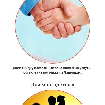
Даем скидку постоянным заказчикам на услуги -
остекление коттеджей в Чашниках.
Для многодетных