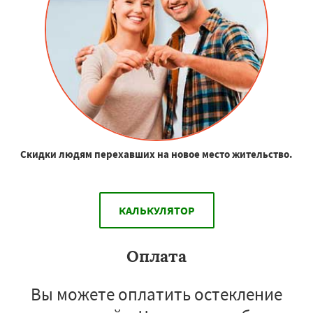
Скидки людям перехавших на новое место жительство.
КАЛЬКУЛЯТОР
Оплата
Вы можете оплатить остекление