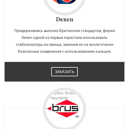
Dexen
Придерживаясь высоких британских стандартов, фирма
Dexen одной из первых перестала использовать
стабилизаторы из свинца, заменив их на экологически
безопасные соединения с использованием кальция.
ЗАКАЗАТЬ