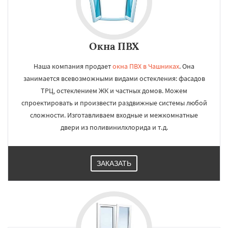
Окна ПВХ
Наша компания продает
окна ПВХ в Чашниках
. Она
занимается всевозможными видами остекления: фасадов
ТРЦ, остеклением ЖК и частных домов. Можем
спроектировать и произвести раздвижные системы любой
сложности. Изготавливаем входные и межкомнатные
двери из поливинилхлорида и т.д.
ЗАКАЗАТЬ