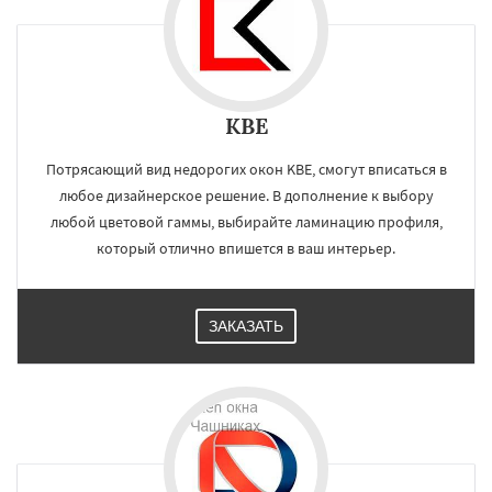
KBE
Потрясающий вид недорогих окон KBE, смогут вписаться в
любое дизайнерское решение. В дополнение к выбору
любой цветовой гаммы, выбирайте ламинацию профиля,
который отлично впишется в ваш интерьер.
ЗАКАЗАТЬ