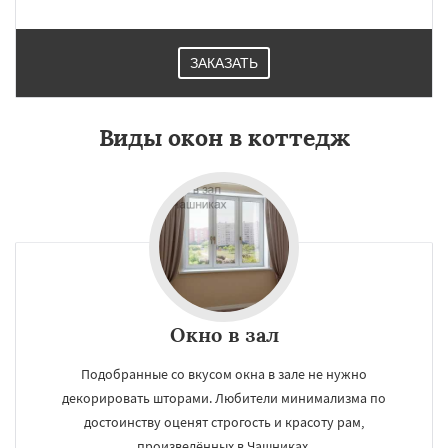
ЗАКАЗАТЬ
Виды окон в коттедж
Окно в зал
Подобранные со вкусом окна в зале не нужно
декорировать шторами. Любители минимализма по
достоинству оценят строгость и красоту рам,
произведённых в Чашниках.