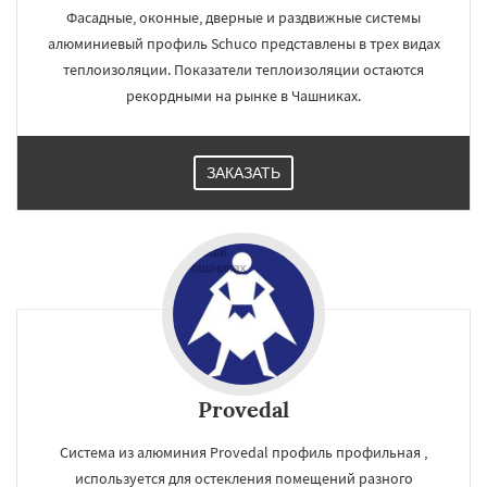
Фасадные, оконные, дверные и раздвижные системы
алюминиевый профиль Schuco представлены в трех видах
теплоизоляции. Показатели теплоизоляции остаются
рекордными на рынке в Чашниках.
ЗАКАЗАТЬ
Provedal
Система из алюминия Provedal профиль профильная ,
используется для остекления помещений разного