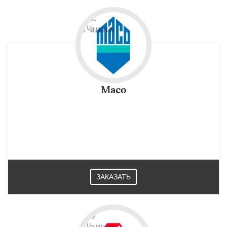
Maco
ЗАКАЗАТЬ