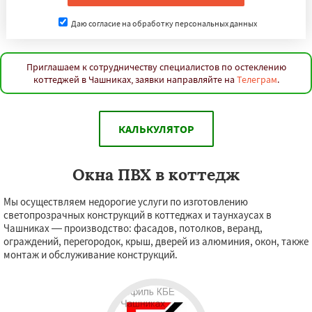
Даю согласие на обработку персональных данных
Приглашаем к сотрудничеству специалистов по остеклению
коттеджей в Чашниках, заявки направляйте на
Телеграм
.
КАЛЬКУЛЯТОР
Окна ПВХ в коттедж
Мы осуществляем недорогие услуги по изготовлению
светопрозрачных конструкций в коттеджах и таунхаусах в
Чашниках — производство: фасадов, потолков, веранд,
ограждений, перегородок, крыш, дверей из алюминия, окон, также
монтаж и обслуживание конструкций.