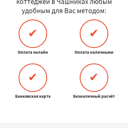
коттеджей в Чашниках любым
удобным для Вас методом:
✔
✔
Оплата онлайн
Оплата наличными
✔
✔
Банковская карта
Безналичный расчёт