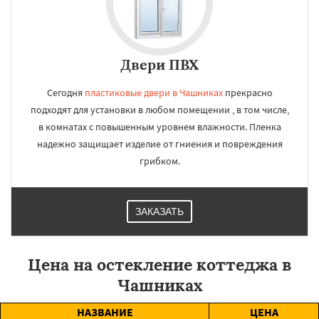
Двери ПВХ
Сегодня
пластиковые двери в Чашниках
прекрасно
подходят для установки в любом помещении , в том числе,
в комнатах с повышенным уровнем влажности. Пленка
надежно защищает изделие от гниения и повреждения
грибком.
ЗАКАЗАТЬ
Цена на остекление коттеджа в
Чашниках
НАЗВАНИЕ
ЦЕНА