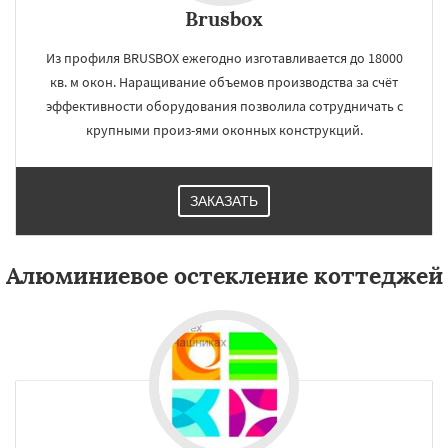
Brusbox
Из профиля BRUSBOX ежегодно изготавливается до 18000
кв. м окон. Наращивание объемов производства за счёт
эффективности оборудования позволила сотрудничать с
крупными произ-ями оконных конструкций.
ЗАКАЗАТЬ
Алюминиевое остекление коттеджей