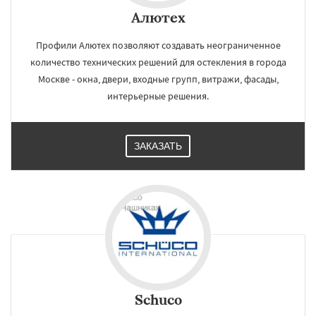
Алютех
Профили Алютех позволяют создавать неограниченное
количество технических решений для остекления в города
Москве - окна, двери, входные групп, витражи, фасады,
интерьерные решения.
ЗАКАЗАТЬ
Schuco