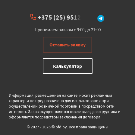
+375 (25) 951234
Принимаем заказы с 9:00 до 21:00
Оставить заявку
Калькулятор
Информация, размещенная на сайте, носит рекламный
характер и не предназначена для использования при
осуществлении розничной торговли в
посредством сети
интернет. Заказ осуществляется после выезда сотрудника и
оформляется посредством заключения договора.
© 2027 - 2026 © bfd.by. Все права защищены