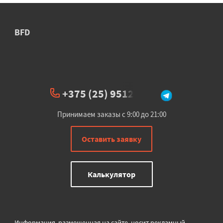
BFD
+375 (25) 951234
Принимаем заказы с 9:00 до 21:00
Оставить заявку
Калькулятор
Информация, размещенная на сайте, носит рекламный