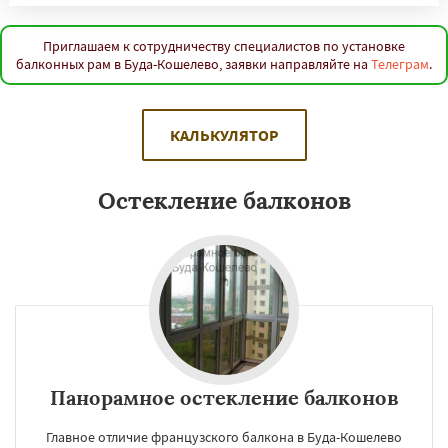
Приглашаем к сотрудничеству специалистов по установке
балконных рам в Буда-Кошелево, заявки направляйте на
Телеграм
.
КАЛЬКУЛЯТОР
Остекление балконов
Панорамное остекление балконов
Главное отличие французского балкона в Буда-Кошелево