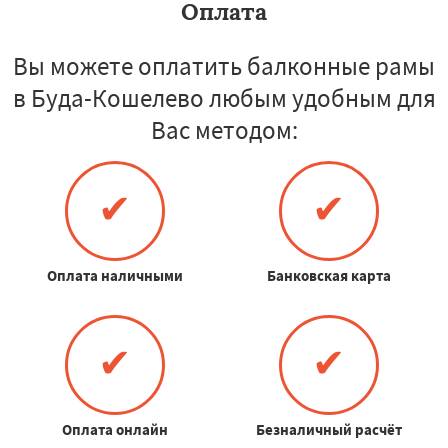
Оплата
Вы можете оплатить балконные рамы
в Буда-Кошелево любым удобным для
Вас методом:
✔
✔
Оплата наличными
Банковская карта
✔
✔
Оплата онлайн
Безналичный расчёт