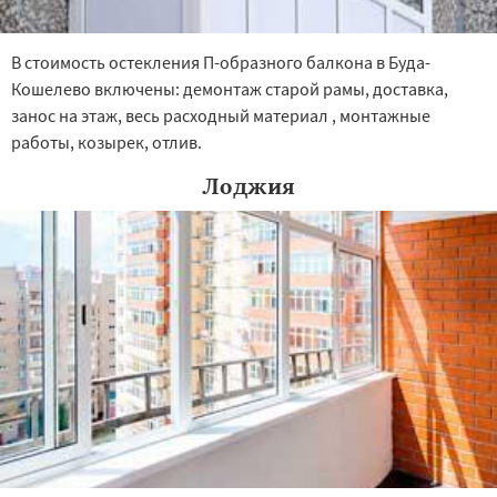
В стоимость остекления П-образного балкона в Буда-
Кошелево включены: демонтаж старой рамы, доставка,
занос на этаж, весь расходный материал , монтажные
работы, козырек, отлив.
Лоджия