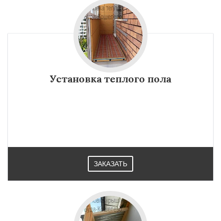
Установка теплого пола
ЗАКАЗАТЬ