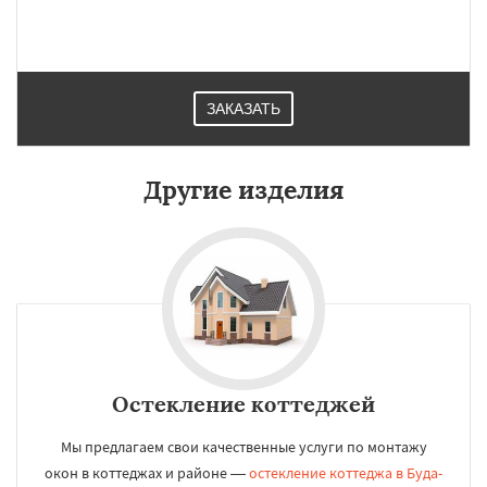
ЗАКАЗАТЬ
Другие изделия
Остекление коттеджей
Мы предлагаем свои качественные услуги по монтажу
окон в коттеджах и районе —
остекление коттеджа в Буда-