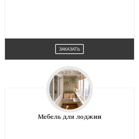
ЗАКАЗАТЬ
Мебель для лоджии