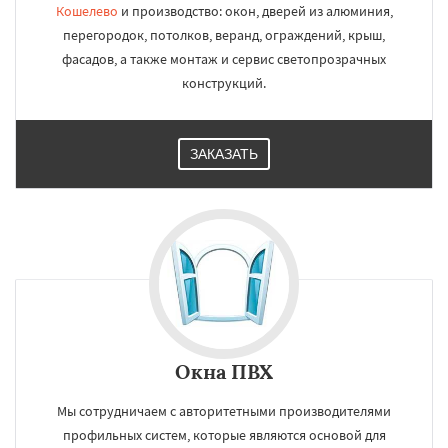
Кошелево
и производство: окон, дверей из алюминия,
перегородок, потолков, веранд, ограждений, крыш,
фасадов, а также монтаж и сервис светопрозрачных
конструкций.
ЗАКАЗАТЬ
Окна ПВХ
Мы сотрудничаем с авторитетными производителями
профильных систем, которые являются основой для