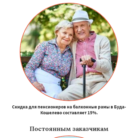
Скидка для пенсионеров на балконные рамы в Буда-
Кошелево составляет 15%.
Постоянным заказчикам