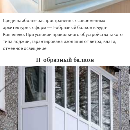
Среди наиболее распространённых современных
архитектурных форм — Г-образный балкон в Буда-
Кошелево. При условии правильного обустройства такого
типа лоджии, гарантирована изоляция от ветра, влаги,
отменное освещение.
П-образный балкон