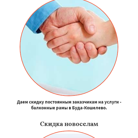
Даем скидку постоянным заказчикам на услуги -
балконные рамы в Буда-Кошелево.
Скидка новоселам