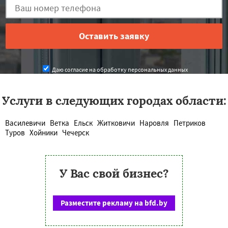
Даю согласие на обработку персональных данных
Услуги в следующих городах области:
Василевичи
Ветка
Ельск
Житковичи
Наровля
Петриков
Туров
Хойники
Чечерск
У Вас свой бизнес?
Разместите рекламу на bfd.by