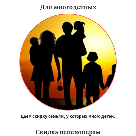
Для многодетных
Даем скидку семьям, у которых много детей.
Скидка пенсионерам