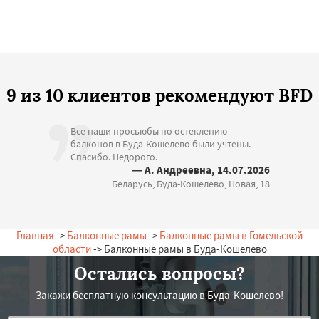
9 из 10 клиентов рекомендуют BFD
Все наши просьюбы по остеклению
балконов в Буда-Кошелево были учтены.
Спасибо. Недорого.
— А. Андреевна, 14.07.2026
Беларусь, Буда-Кошелево, Новая, 18
Главная
->
Балконные рамы
->
Балконные рамы в Гомельской
области
-> Балконные рамы в Буда-Кошелево
Остались вопросы?
Закажи бесплатную консультацию в Буда-Кошелево!