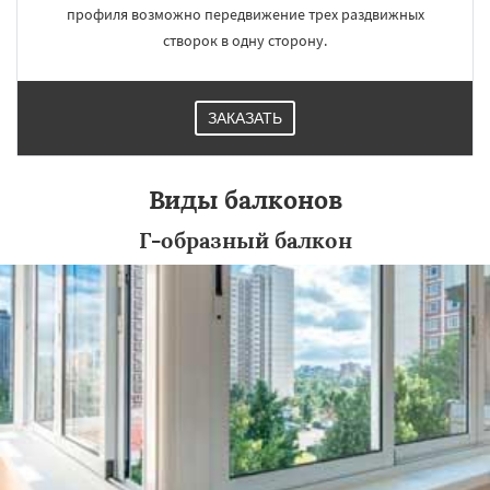
профиля возможно передвижение трех раздвижных
створок в одну сторону.
ЗАКАЗАТЬ
Виды балконов
Г-образный балкон