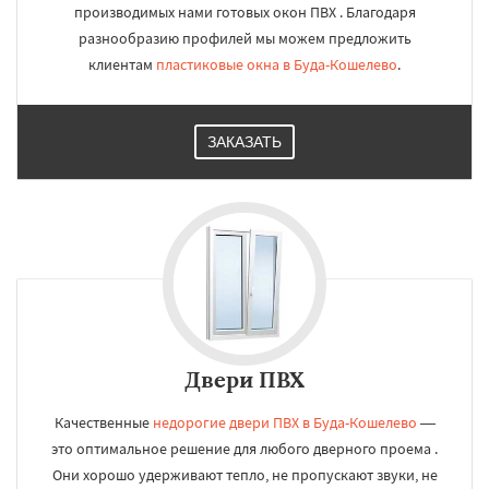
производимых нами готовых окон ПВХ . Благодаря
разнообразию профилей мы можем предложить
клиентам
пластиковые окна в Буда-Кошелево
.
ЗАКАЗАТЬ
Двери ПВХ
Качественные
недорогие двери ПВХ в Буда-Кошелево
—
это оптимальное решение для любого дверного проема .
Они хорошо удерживают тепло, не пропускают звуки, не