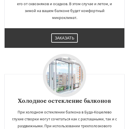
его от сквозняков и осадков. В этом случае и летом, и
зимой на вашем балконе будет комфортный
микроклимат.
ЗАКАЗАТЬ
Холодное остекление балконов
При холодном остеклении балкона в Буда-Кошелево
глухие створки могут сочетаться как с распашными, так и с
раздвижными. При использовании трехполозкового