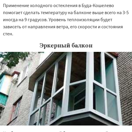
Применение холодного остекления в Буда-Кошелево
помогает сделать температуру на балконе выше всего на 3-5
иногда на 9 градусов. Уровень теплоизоляции будет
зависеть от направления ветра, его скорости и состояния
стен.
Эркерный балкон