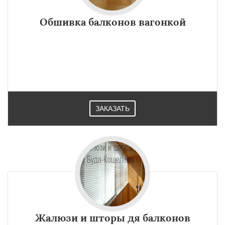
Обшивка балконов вагонкой
ЗАКАЗАТЬ
Жалюзи и шторы дя балконов