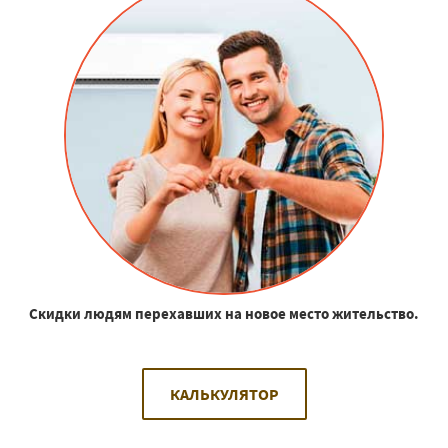
Скидки людям перехавших на новое место жительство.
КАЛЬКУЛЯТОР