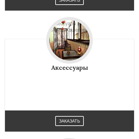
ЗАКАЗАТЬ
Аксессуары
ЗАКАЗАТЬ