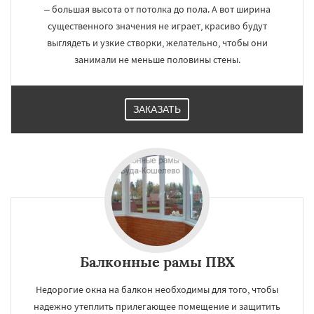
– большая высота от потолка до пола. А вот ширина
существенного значения не играет, красиво будут
выглядеть и узкие створки, желательно, чтобы они
занимали не меньше половины стены.
ЗАКАЗАТЬ
Балконные рамы ПВХ
Недорогие окна на балкон необходимы для того, чтобы
надежно утеплить прилегающее помещение и защитить