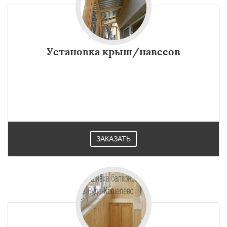
Установка крыш/навесов
ЗАКАЗАТЬ