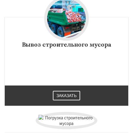
Вывоз строительного мусора
ЗАКАЗАТЬ