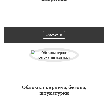
ЗАКАЗАТЬ
Обломки кирпича, бетона,
штукатурки