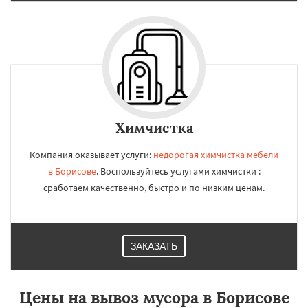
Химчистка
Компания оказывает услуги:
недорогая химчистка мебели
в Борисове
. Воспользуйтесь услугами химчистки :
сработаем качественно, быстро и по низким ценам.
ЗАКАЗАТЬ
Цены на вывоз мусора в Борисове