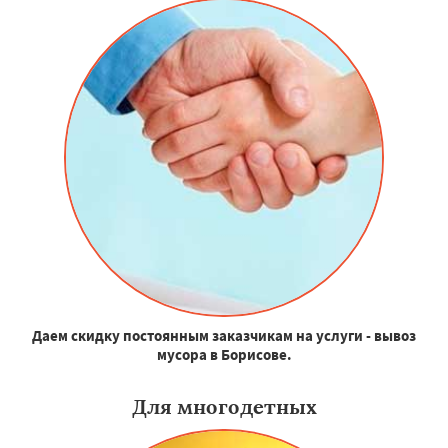
Даем скидку постоянным заказчикам на услуги - вывоз
мусора в Борисове.
Для многодетных