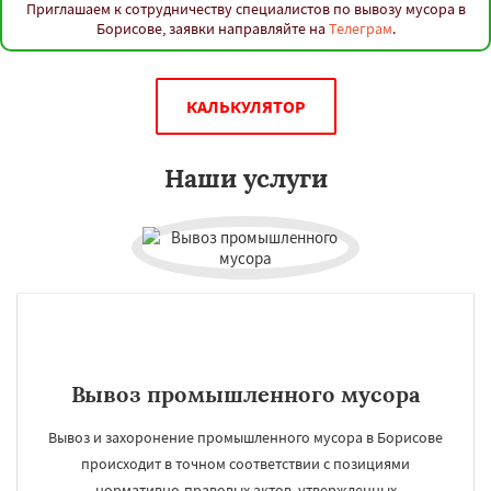
Приглашаем к сотрудничеству специалистов по вывозу мусора в
Борисове, заявки направляйте на
Телеграм
.
КАЛЬКУЛЯТОР
Наши услуги
Вывоз промышленного мусора
Вывоз и захоронение промышленного мусора в Борисове
происходит в точном соответствии с позициями
нормативно-правовых актов, утвержденных