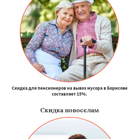
Скидка для пенсионеров на вывоз мусора в Борисове
составляет 15%.
Скидка новоселам