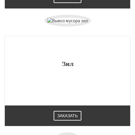
Зил
ЗАКАЗАТЬ