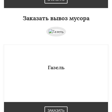
Заказать вывоз мусора
Газель
ЗАКАЗАТЬ