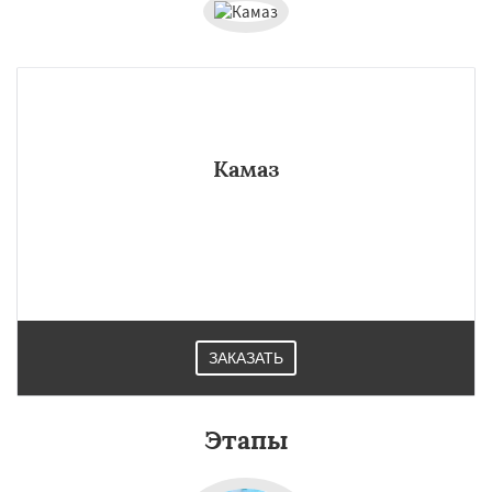
Камаз
ЗАКАЗАТЬ
Этапы