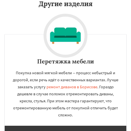
Другие изделия
Перетяжка мебели
Покупка новой мягкой мебели -- процесс небыстрый и
дорогой, если речь идёт о качественных вариантах. Лучше
заказать услугу
ремонт диванов в Борисове
. Гораздо
дешевле в случае поломок отремонтировать диваны,
кресла, стулья. При этом мастера гарантируют, что
отремонтированную мебель от покупной отличить будет
сложно.