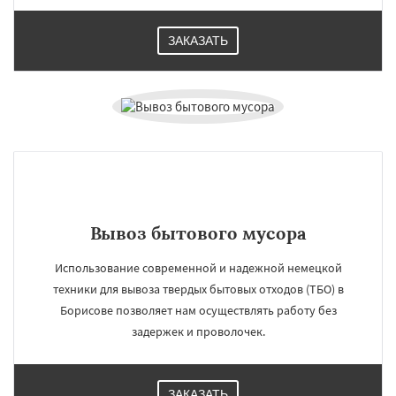
ЗАКАЗАТЬ
Вывоз бытового мусора
Использование современной и надежной немецкой
техники для вывоза твердых бытовых отходов (ТБО) в
Борисове позволяет нам осуществлять работу без
задержек и проволочек.
ЗАКАЗАТЬ