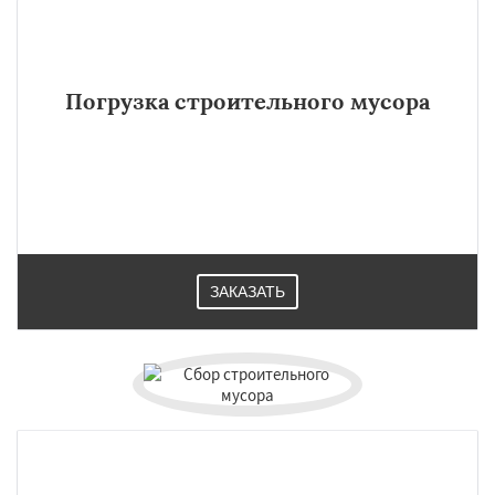
Погрузка строительного мусора
ЗАКАЗАТЬ