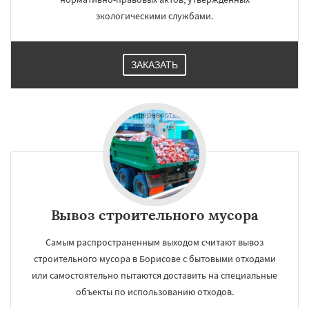
экологическими службами.
ЗАКАЗАТЬ
Вывоз строительного мусора
Самым распространенным выходом считают вывоз
строительного мусора в Борисове с бытовыми отходами
или самостоятельно пытаются доставить на специальные
объекты по использованию отходов.