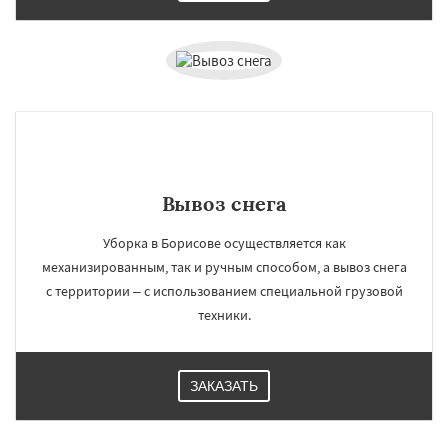
Вывоз снега
Уборка в Борисове осуществляется как
механизированным, так и ручным способом, а вывоз снега
с территории – с использованием специальной грузовой
техники.
ЗАКАЗАТЬ