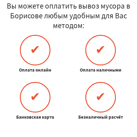
Вы можете оплатить вывоз мусора в
Борисове любым удобным для Вас
методом:
✔
✔
Оплата онлайн
Оплата наличными
✔
✔
Банковская карта
Безналичный расчёт