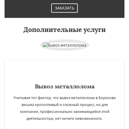
ЗАКАЗАТЬ
Дополнительные услуги
Вывоз металлолома
Учитывая тот фактор, что вывоз металлолома в Борисове
весьма кропотливый и сложный процесс, но для
компании, профессионально занимающейся этой
деятельностью, нет ничего невозможного.