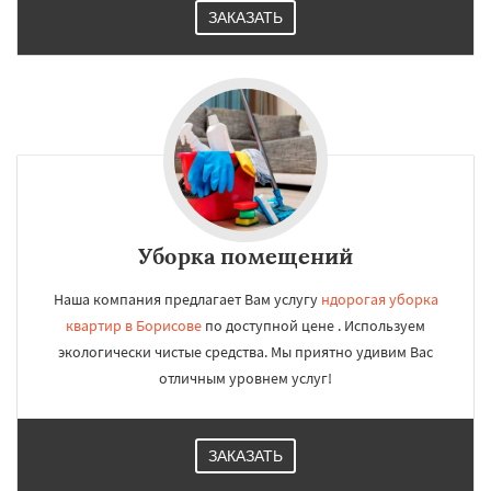
ЗАКАЗАТЬ
Уборка помещений
Наша компания предлагает Вам услугу
ндорогая уборка
квартир в Борисове
по доступной цене . Используем
экологически чистые средства. Мы приятно удивим Вас
отличным уровнем услуг!
ЗАКАЗАТЬ