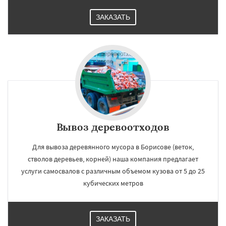
ЗАКАЗАТЬ
Вывоз деревоотходов
Для вывоза деревянного мусора в Борисове (веток,
стволов деревьев, корней) наша компания предлагает
услуги самосвалов с различным объемом кузова от 5 до 25
кубических метров
ЗАКАЗАТЬ