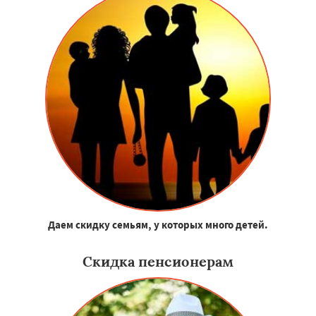
Даем скидку семьям, у которых много детей.
Скидка пенсионерам