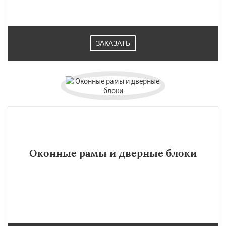
ЗАКАЗАТЬ
Оконные рамы и дверные блоки