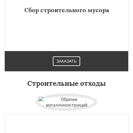
Сбор строительного мусора
ЗАКАЗАТЬ
Строительные отходы
×
×
Работаем по
УЗНАТЬ ПОДРОБНЕЕ