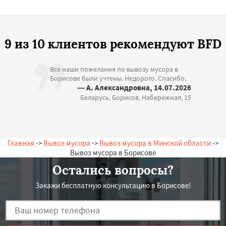
9 из 10 клиентов рекомендуют BFD
Все наши пожелания по вывозу мусора в
Борисове были учтены. Недорого. Спасибо.
— А. Александровна, 14.07.2026
Беларусь, Борисов, Набережная, 15
Главная
->
Вывоз мусора
->
Вывоз мусора в Минской области
->
Вывоз мусора в Борисове
Остались вопросы?
Закажи бесплатную консультацию в Борисове!