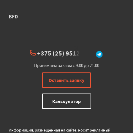
BFD
+375 (25) 951234
Принимаем заказы с 9:00 до 21:00
Оставить заявку
Калькулятор
Информация, размещенная на сайте, носит рекламный