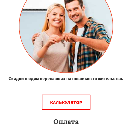
Скидки людям перехавших на новое место жительство.
КАЛЬКУЛЯТОР
Оплата