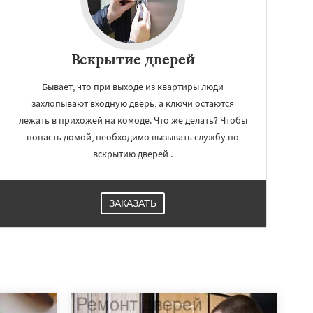
Вскрытие дверей
Бывает, что при выходе из квартиры люди
захлопывают входную дверь, а ключи остаются
лежать в прихожей на комоде. Что же делать? Чтобы
попасть домой, необходимо вызывать службу по
вскрытию дверей .
ЗАКАЗАТЬ