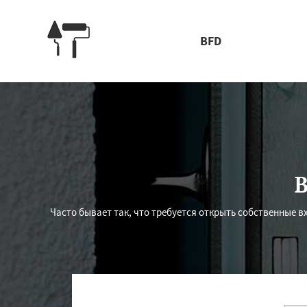
BFD
В
Часто бывает так, что требуется открыть собственные 