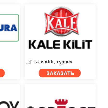
Kale Kilit, Турция