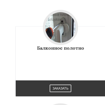
Балконное полотно
ЗАКАЗАТЬ