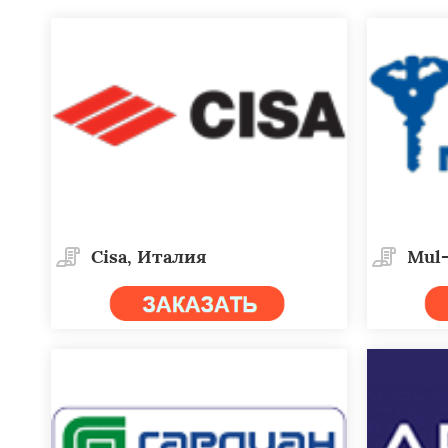
Cisa, Италия
Mul-