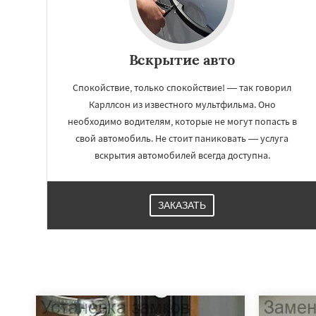
Вскрытие авто
Спокойствие, только спокойствие! — так говорил
Карллсон из известного мультфильма. Оно
необходимо водителям, которые не могут попасть в
свой автомобиль. Не стоит паниковать — услуга
вскрытия автомобилей всегда доступна.
ЗАКАЗАТЬ