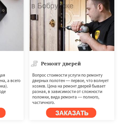
Ремонт дверей
щая
Вопрос стоимости услуги по ремонту
на, а всего
дверных полотен — первое, что волнует
ка).
хозяев. Цена на ремонт дверей бывает
оде
разная, в зависимости от сложности
поломки, вида ремонта — полного,
частичного.