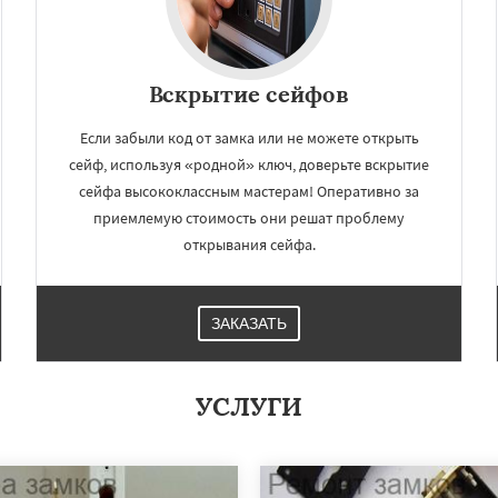
Вскрытие сейфов
Если забыли код от замка или не можете открыть
сейф, используя «родной» ключ, доверьте вскрытие
сейфа высококлассным мастерам! Оперативно за
приемлемую стоимость они решат проблему
открывания сейфа.
ЗАКАЗАТЬ
УСЛУГИ