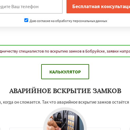
Даю согласие на обработку персональных данных
дничеству специалистов по вскрытию замков в Бобруйске, заявки напр
КАЛЬКУЛЯТОР
АВАРИЙНОЕ ВСКРЫТИЕ ЗАМКОВ
, когда он сломается. Так что аварийное вскрытие замков остаётся