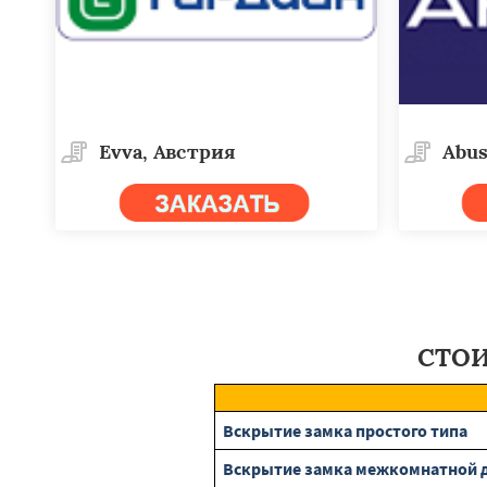
Evva, Австрия
Abus
СТОИ
Вскрытие замка простого типа
Вскрытие замка межкомнатной 