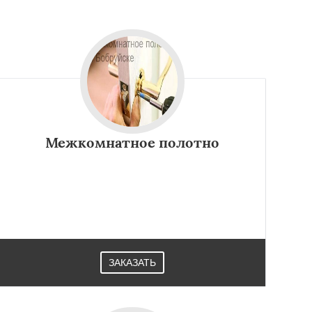
Межкомнатное полотно
ЗАКАЗАТЬ