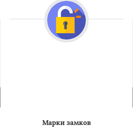
Марки замков