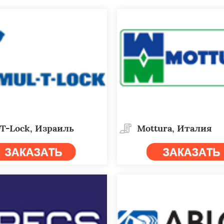
T-Lock, Израиль
Mottura, Италия