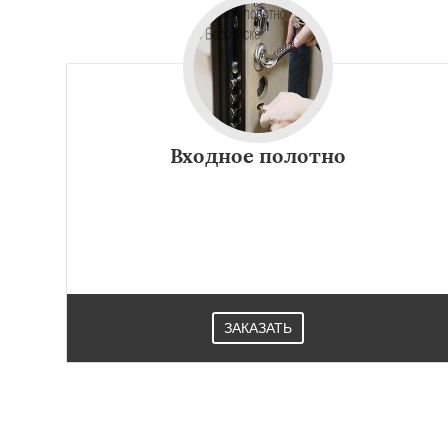
Входное полотно
ЗАКАЗАТЬ