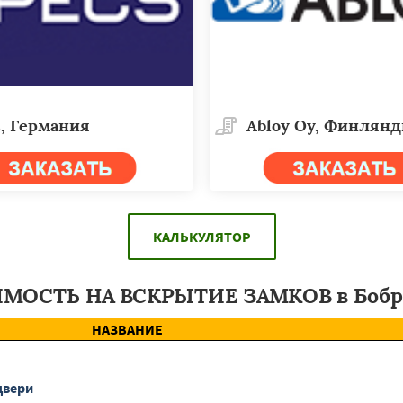
, Германия
Abloy Oy, Финлян
КАЛЬКУЛЯТОР
МОСТЬ НА ВСКРЫТИЕ ЗАМКОВ в Бобр
НАЗВАНИЕ
двери