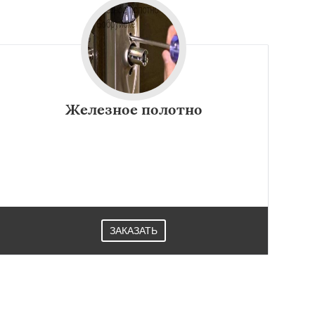
Железное полотно
ЗАКАЗАТЬ