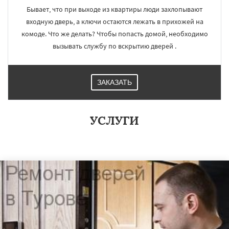
Бывает, что при выходе из квартиры люди захлопывают
входную дверь, а ключи остаются лежать в прихожей на
комоде. Что же делать? Чтобы попасть домой, необходимо
вызывать службу по вскрытию дверей .
ЗАКАЗАТЬ
УСЛУГИ