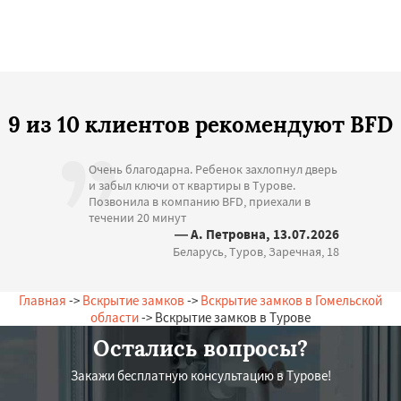
9 из 10 клиентов рекомендуют BFD
Очень благодарна. Ребенок захлопнул дверь
и забыл ключи от квартиры в Турове.
Позвонила в компанию BFD, приехали в
течении 20 минут
— А. Петровна, 13.07.2026
Беларусь, Туров, Заречная, 18
Главная
->
Вскрытие замков
->
Вскрытие замков в Гомельской
области
-> Вскрытие замков в Турове
Остались вопросы?
Закажи бесплатную консультацию в Турове!