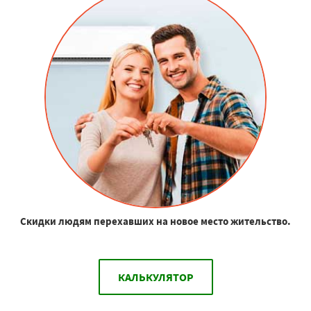
Скидки людям перехавших на новое место жительство.
КАЛЬКУЛЯТОР