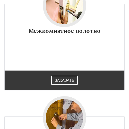
Межкомнатное полотно
ЗАКАЗАТЬ