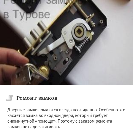
Ремонт замков
Дверные замки ломаются всегда неожиданно. Особенно это
касается замка во входной двери, который требует
сиюминутной «помощи». Поэтому с заказом ремонта
замков не надо затягивать.