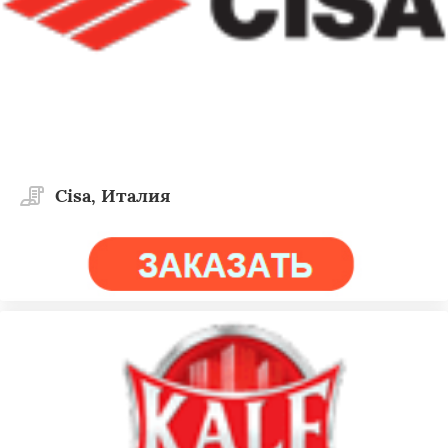
Cisa, Италия