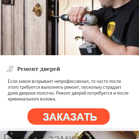
Ремонт дверей
Если замок вскрывает непрофессионал, то часто после
этого требуется выполнять ремонт, поскольку страдает
даже дверное полотно. Ремонт дверей потребуется и после
криминального взлома.