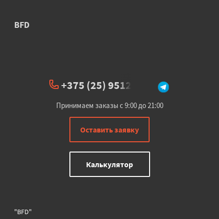
BFD
+375 (25) 951234
Принимаем заказы с 9:00 до 21:00
Оставить заявку
Калькулятор
"BFD"