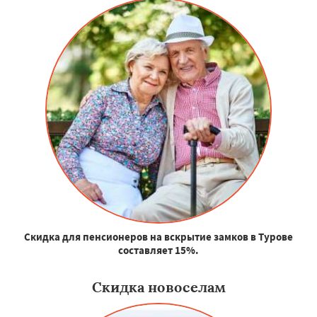
Скидка для пенсионеров на вскрытие замков в Турове
составляет 15%.
Скидка новоселам