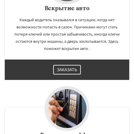
Вскрытие авто
Каждый водитель оказывался в ситуации, когда нет
возможности попасть в салон. Причинами могут стать
потеря ключей или простая забывчивость, иногда ключи
остаются внутри машины, а дверь захлопывается. Здесь
поможет вскрытие авто .
ЗАКАЗАТЬ