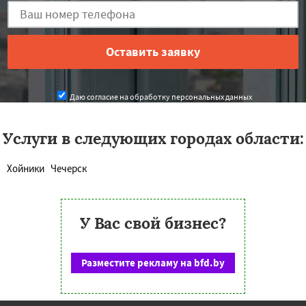
Даю согласие на обработку персональных данных
Услуги в следующих городах области:
Хойники
Чечерск
У Вас свой бизнес?
Разместите рекламу на bfd.by