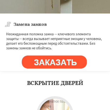
Замена замков
Неожиданная поломка замка -- ключевого элемента
защиты -- всегда вызывает неприятные эмоции у человека,
делает его беспомощным перед обстоятельствами. Без
замены замков не обойтись.
ВСКРЫТИЕ ДВЕРЕЙ