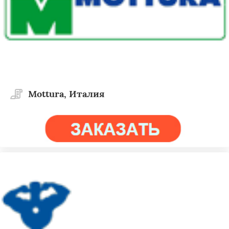
Mottura, Италия