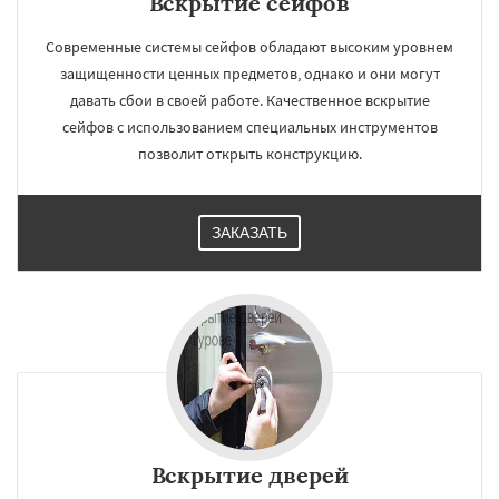
Вскрытие сейфов
Современные системы сейфов обладают высоким уровнем
защищенности ценных предметов, однако и они могут
давать сбои в своей работе. Качественное вскрытие
сейфов с использованием специальных инструментов
позволит открыть конструкцию.
ЗАКАЗАТЬ
Вскрытие дверей