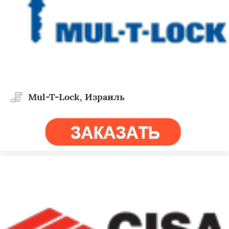
Mul-T-Lock, Израиль