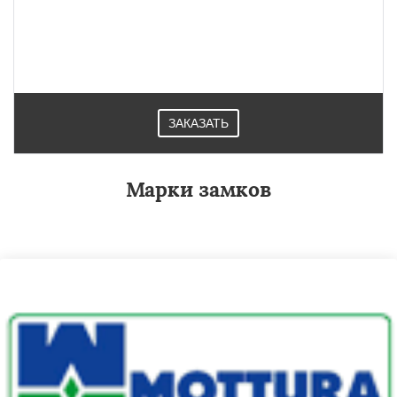
ЗАКАЗАТЬ
Марки замков