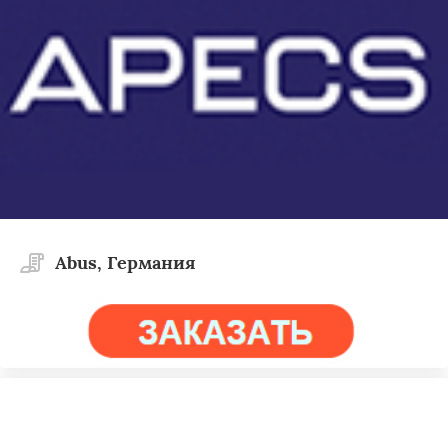
Abus, Германия