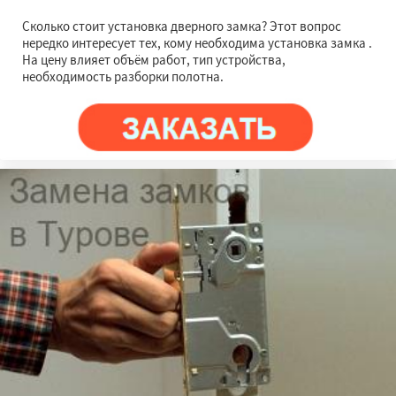
Сколько стоит установка дверного замка? Этот вопрос
нередко интересует тех, кому необходима установка замка .
На цену влияет объём работ, тип устройства,
необходимость разборки полотна.