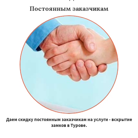
Постоянным заказчикам
Даем скидку постоянным заказчикам на услуги - вскрытие
замков в Турове.