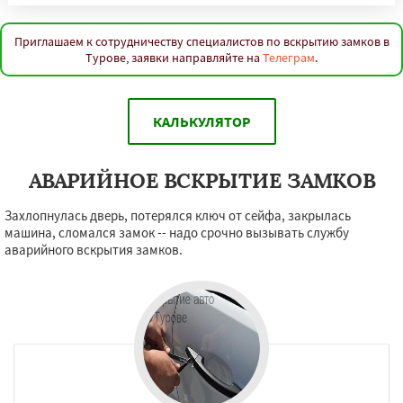
Приглашаем к сотрудничеству специалистов по вскрытию замков в
Турове, заявки направляйте на
Телеграм
.
КАЛЬКУЛЯТОР
АВАРИЙНОЕ ВСКРЫТИЕ ЗАМКОВ
Захлопнулась дверь, потерялся ключ от сейфа, закрылась
машина, сломался замок -- надо срочно вызывать службу
аварийного вскрытия замков.