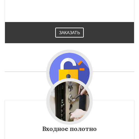
ЗАКАЗАТЬ
Входное полотно