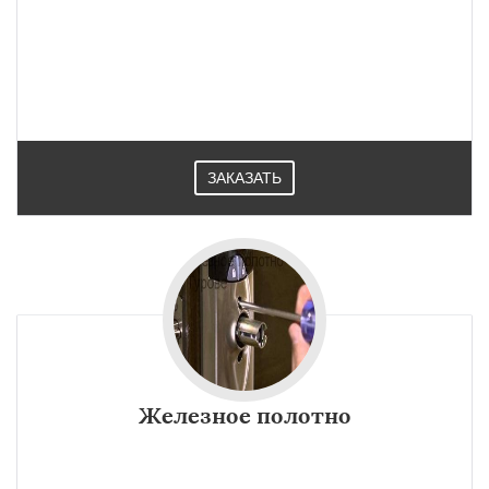
ЗАКАЗАТЬ
Железное полотно