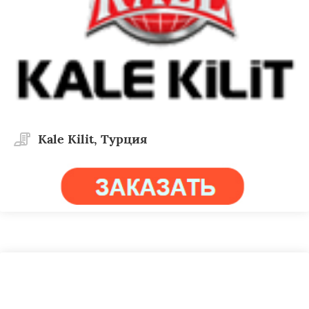
Kale Kilit, Турция