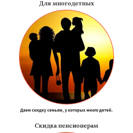
Для многодетных
Даем скидку семьям, у которых много детей.
Скидка пенсионерам