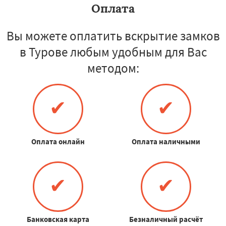
Оплата
Вы можете оплатить вскрытие замков
в Турове любым удобным для Вас
методом:
✔
✔
Оплата онлайн
Оплата наличными
✔
✔
Банковская карта
Безналичный расчёт