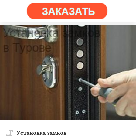
Установка замков