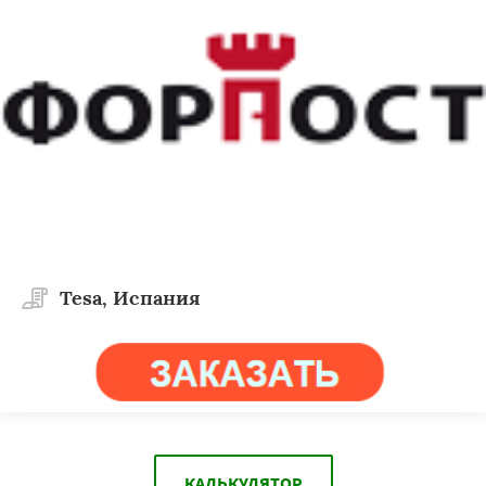
Tesa, Испания
КАЛЬКУЛЯТОР