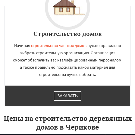
Строительство домов
Начиная
строительство частных домов
нужно правильно
выбрать строительную организацию. Организация
сможет обеспечить вас квалифицированным персоналом,
а также правильно подсказать какой материал для
строительства лучше выбрать.
ЗАКАЗАТЬ
Цены на строительство деревянных
домов в Черикове