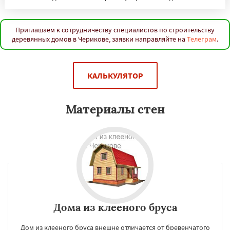
Приглашаем к сотрудничеству специалистов по строительству
деревянных домов в Черикове, заявки направляйте на
Телеграм
.
КАЛЬКУЛЯТОР
Материалы стен
Дома из клееного бруса
Дом из клееного бруса внешне отличается от бревенчатого