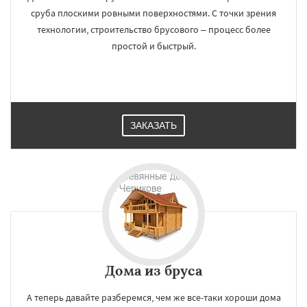
сруба плоскими ровными поверхностями. С точки зрения
технологии, строительство брусового – процесс более
простой и быстрый.
ЗАКАЗАТЬ
Дома из бруса
А теперь давайте разберемся, чем же все-таки хороши дома