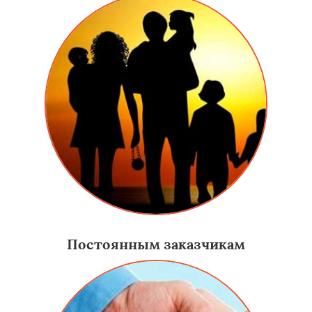
Постоянным заказчикам