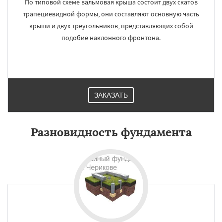
По типовой схеме вальмовая крыша состоит двух скатов
трапециевидной формы, они составляют основную часть
крыши и двух треугольников, представляющих собой
подобие наклонного фронтона.
ЗАКАЗАТЬ
Разновидность фундамента