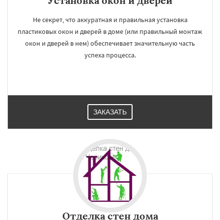
Установка окон и дверей
Не секрет, что аккуратная и правильная установка
пластиковых окон и дверей в доме (или правильный монтаж
окон и дверей в нем) обеспечивает значительную часть
успеха процесса.
ЗАКАЗАТЬ
Отделка стен дома