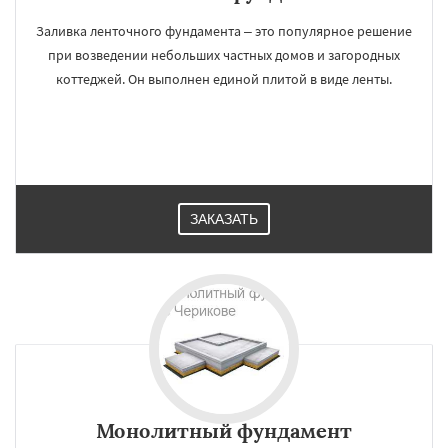
Заливка ленточного фундамента – это популярное решение
при возведении небольших частных домов и загородных
коттеджей. Он выполнен единой плитой в виде ленты.
ЗАКАЗАТЬ
Монолитный фундамент