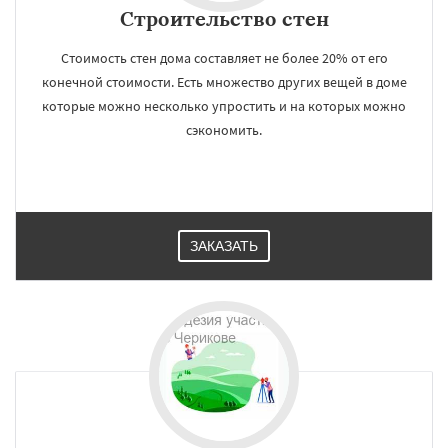
Строительство стен
Стоимость стен дома составляет не более 20% от его
конечной стоимости. Есть множество других вещей в доме
которые можно несколько упростить и на которых можно
сэкономить.
ЗАКАЗАТЬ