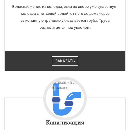
Водоснабжение из колодца, если во дворе уже существует
колодец с питьевой водой, от него до дома через
выкопанную траншею укладывается труба. Труба
располагается под уклоном.
ЗАКАЗАТЬ
Канализация