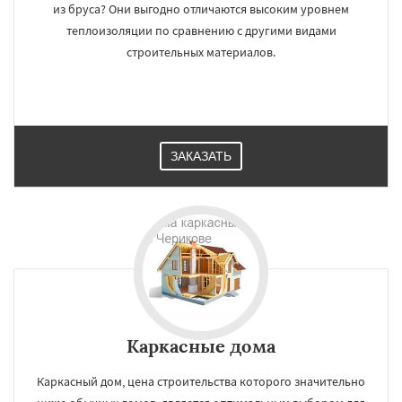
из бруса? Они выгодно отличаются высоким уровнем
теплоизоляции по сравнению с другими видами
строительных материалов.
ЗАКАЗАТЬ
Каркасные дома
Каркасный дом, цена строительства которого значительно