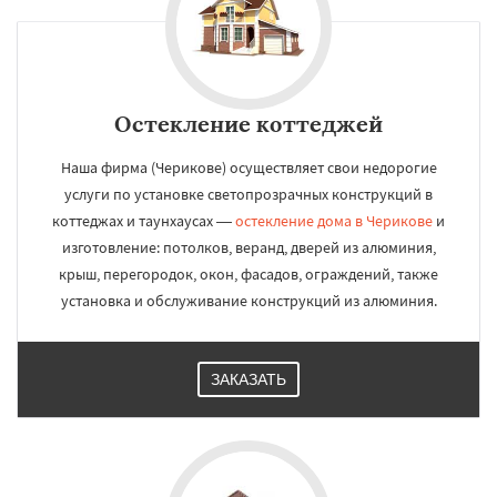
Остекление коттеджей
Наша фирма (Черикове) осуществляет свои недорогие
услуги по установке светопрозрачных конструкций в
коттеджах и таунхаусах —
остекление дома в Черикове
и
изготовление: потолков, веранд, дверей из алюминия,
крыш, перегородок, окон, фасадов, ограждений, также
установка и обслуживание конструкций из алюминия.
ЗАКАЗАТЬ