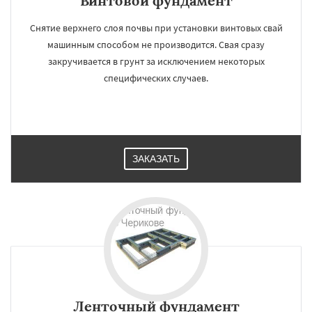
Винтовой фундамент
Снятие верхнего слоя почвы при установки винтовых свай
машинным способом не производится. Свая сразу
закручивается в грунт за исключением некоторых
специфических случаев.
ЗАКАЗАТЬ
Ленточный фундамент