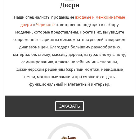
Двери
Наши специалисты продающие
входные и межкомнатные
двери в Черикове
ответственно подходят к выбору
моделей, которые представлены. Посетив их, вы увидите
современные варианты межкомнатных дверей в широком
диапазоне цен. Благодаря большому разнообразию
материалов: стеклу, массиву дерева, натуральному шпону,
ламинированию, а также новейшим инженерным,
дизайнерским решениям (скрытый монтаж, невидимые
петли, магнитные замки и пр.) сможете создать
функциональный и элегантный интерьер.
ЗАКАЗАТЬ