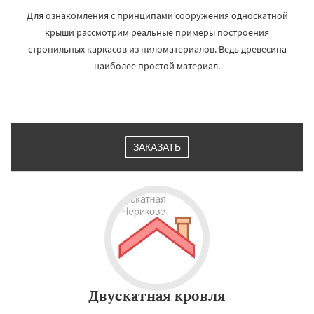
Для ознакомления с принципами сооружения односкатной
крыши рассмотрим реальные примеры построения
стропильных каркасов из пиломатериалов. Ведь древесина
наиболее простой материал.
×
×
Работаем по
УЗНАТЬ ПОДРОБНЕЕ
регионам
Костюковичи
ЗАКАЗАТЬ
Даю согласие на обработку персональных данных
Двускатная кровля