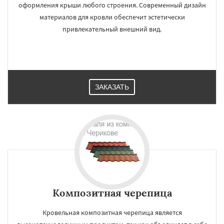
оформления крыши любого строения. Современный дизайн
материалов для кровли обеспечит эстетически
привлекательный внешний вид.
ЗАКАЗАТЬ
Композитная черепица
Кровельная композитная черепица является