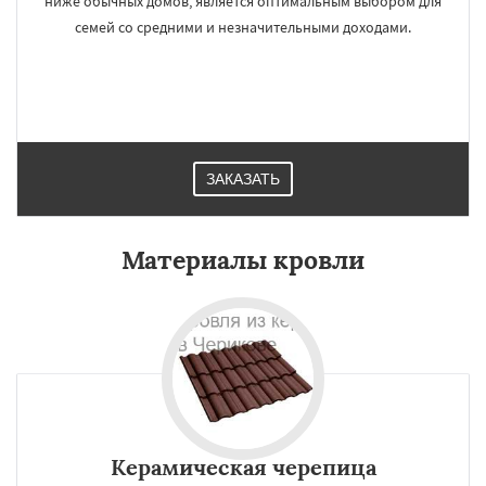
ниже обычных домов, является оптимальным выбором для
семей со средними и незначительными доходами.
ЗАКАЗАТЬ
Материалы кровли
Керамическая черепица