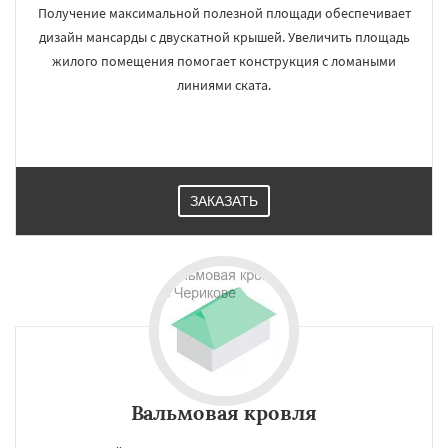
Получение максимальной полезной площади обеспечивает
дизайн мансарды с двускатной крышей. Увеличить площадь
жилого помещения помогает конструкция с ломаными
линиями ската.
ЗАКАЗАТЬ
Вальмовая кровля