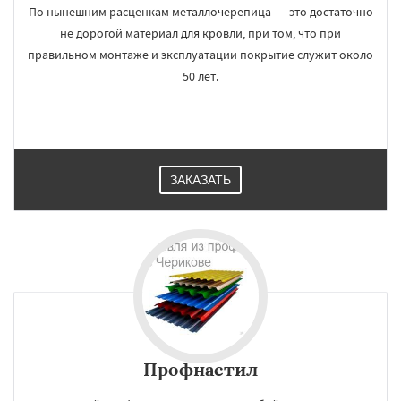
По нынешним расценкам металлочерепица — это достаточно
не дорогой материал для кровли, при том, что при
правильном монтаже и эксплуатации покрытие служит около
50 лет.
ЗАКАЗАТЬ
Профнастил