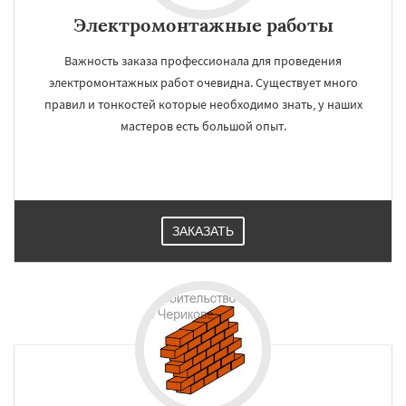
Электромонтажные работы
Важность заказа профессионала для проведения
электромонтажных работ очевидна. Существует много
правил и тонкостей которые необходимо знать, у наших
мастеров есть большой опыт.
ЗАКАЗАТЬ