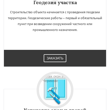
Геодезия участка
Строительство объекта начинается с проведения геодезии
территории. Геодезические работы – первый и обязательный
пункт при возведении сооружений частного или
промышленного назначения.
ЗАКАЗАТЬ