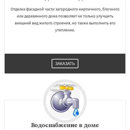
Отделка фасадной части загородного кирпичного, блочного
или деревянного дома позволяет не только улучшить
внешний вид жилого строения, но также выполнить его
утепление.
ЗАКАЗАТЬ
Водоснабжение в доме