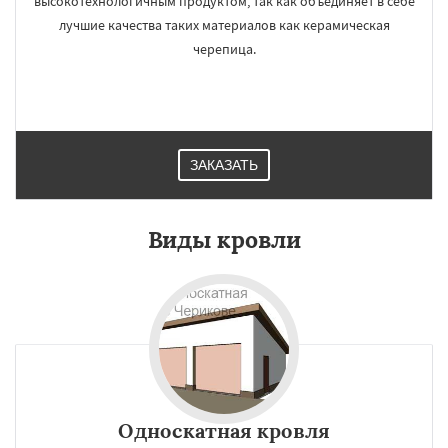
высокотехнологичным продуктом, так как объединяет в себе
лучшие качества таких материалов как керамическая
черепица.
ЗАКАЗАТЬ
Виды кровли
Односкатная кровля