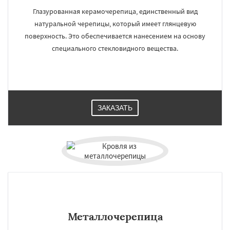
Глазурованная керамочерепица, единственный вид
натуральной черепицы, который имеет глянцевую
поверхность. Это обеспечивается нанесением на основу
специального стекловидного вещества.
ЗАКАЗАТЬ
Металлочерепица