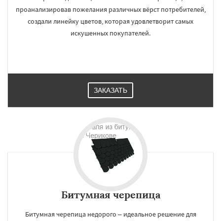
проанализировав пожелания различных вёрст потребителей,
создали линейку цветов, которая удовлетворит самых
искушенных покупателей.
ЗАКАЗАТЬ
Битумная черепица
Битумная черепица недорого – идеальное решение для