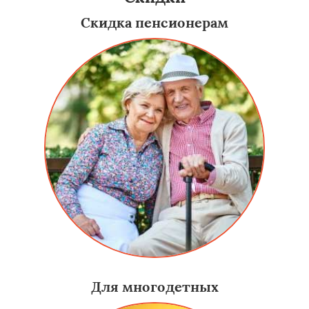
Скидка пенсионерам
Для многодетных