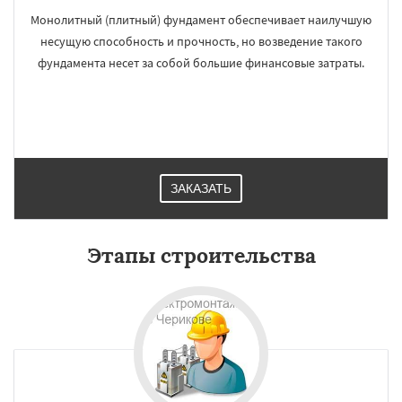
Монолитный (плитный) фундамент обеспечивает наилучшую
несущую способность и прочность, но возведение такого
фундамента несет за собой большие финансовые затраты.
ЗАКАЗАТЬ
Этапы строительства