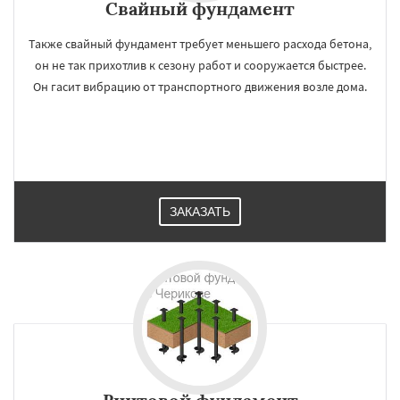
Свайный фундамент
Также свайный фундамент требует меньшего расхода бетона,
он не так прихотлив к сезону работ и сооружается быстрее.
Он гасит вибрацию от транспортного движения возле дома.
ЗАКАЗАТЬ