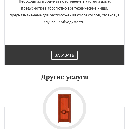
Необходимо продумать отопление в частном доме,
предусмотрев абсолютно все технические ниши,
предназначенные для расположения коллекторов, стояков, в
случае необходимости.
ЗАКАЗАТЬ
Другие услуги