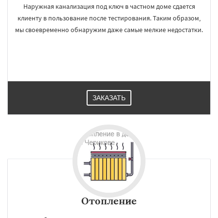
Наружная канализация под ключ в частном доме сдается
клиенту в пользование после тестирования. Таким образом,
мы своевременно обнаружим даже самые мелкие недостатки.
ЗАКАЗАТЬ
Отопление