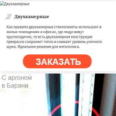
Двухкамерные
Как правило двухкамерные стеклопакеты используют в
жилых помещениях и офисах, где люди живут
круглогодично, то есть двухкамерная конструкция
прекрасно сохраняет тепло и снижает уровень уличного
шума. Идеальное решение для мегаполиса.