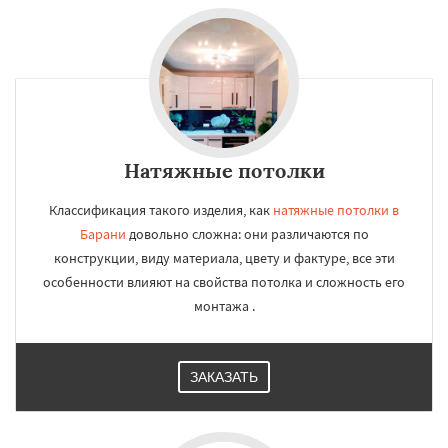
Натяжные потолки
Классификация такого изделия, как
натяжные потолки в
Барани
довольно сложна: они различаются по
конструкции, виду материала, цвету и фактуре, все эти
особенности влияют на свойства потолка и сложность его
монтажа .
ЗАКАЗАТЬ