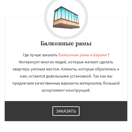
Балконные рамы
Где лучше заказать
балконные рамы в Барани
?
Интересует многих людей, которые желают сделать
квартиру уютным местом. Клиенты, которые обратились к
нам, остаются довольными установкой. Так как мы
предлагаем качественные варианты материалов, большой
ассортимент конструкций.
ЗАКАЗАТЬ