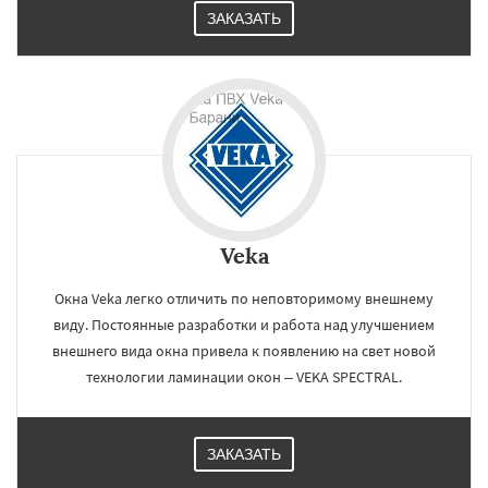
ЗАКАЗАТЬ
Veka
Окна Veka легко отличить по неповторимому внешнему
виду. Постоянные разработки и работа над улучшением
внешнего вида окна привела к появлению на свет новой
технологии ламинации окон – VEKA SPECTRAL.
ЗАКАЗАТЬ