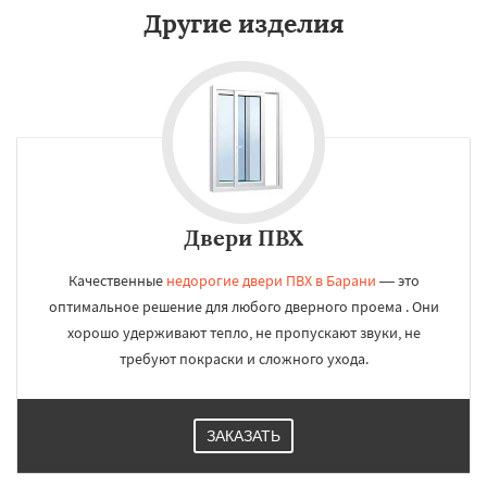
Другие изделия
Двери ПВХ
Качественные
недорогие двери ПВХ в Барани
— это
оптимальное решение для любого дверного проема . Они
хорошо удерживают тепло, не пропускают звуки, не
требуют покраски и сложного ухода.
ЗАКАЗАТЬ