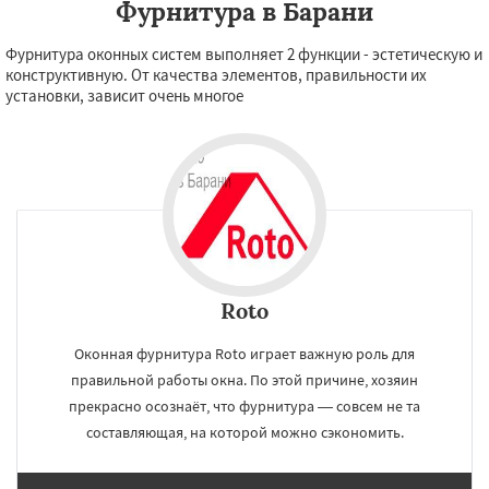
Фурнитура в Барани
Фурнитура оконных систем выполняет 2 функции - эстетическую и
конструктивную. От качества элементов, правильности их
установки, зависит очень многое
Roto
Оконная фурнитура Roto играет важную роль для
правильной работы окна. По этой причине, хозяин
прекрасно осознаёт, что фурнитура — совсем не та
составляющая, на которой можно сэкономить.