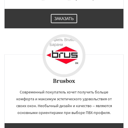
ЗАКАЗАТЬ
Brusbox
Современный покупатель хочет получить больше
комфорта и максимум эстетического удовольствия от
своих окон. Необычный дизайн и качество – являются
основными ориентирами при выборе ПВХ-профиля.