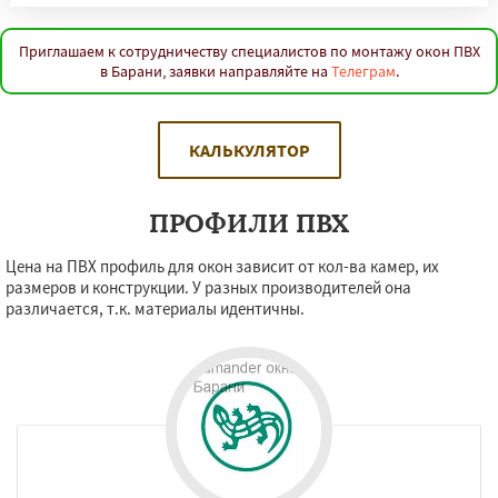
Приглашаем к сотрудничеству специалистов по монтажу окон ПВХ
в Барани, заявки направляйте на
Телеграм
.
КАЛЬКУЛЯТОР
ПРОФИЛИ ПВХ
Цена на ПВХ профиль для окон зависит от кол-ва камер, их
размеров и конструкции. У разных производителей она
различается, т.к. материалы идентичны.