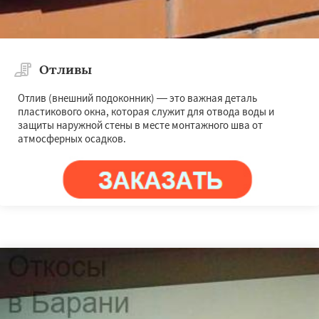
Отливы
Отлив (внешний подоконник) — это важная деталь
пластикового окна, которая служит для отвода воды и
защиты наружной стены в месте монтажного шва от
атмосферных осадков.