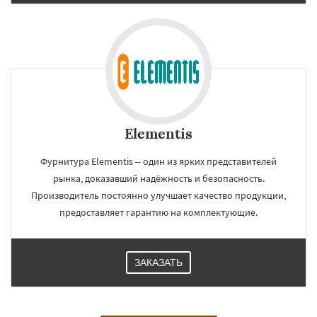
Elementis
Фурнитура Elementis – один из ярких представителей
рынка, доказавший надёжность и безопасность.
Производитель постоянно улучшает качество продукции,
предоставляет гарантию на комплектующие.
ЗАКАЗАТЬ