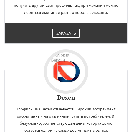
получить другой цвет профиля. Так, при желании можно
добиться имитации разных пород древесины.
ЗАКАЗАТЬ
Dexen
Профиль ПВХ Dexen отмечается широкий ассортимент,
рассчитанный на различные группы потребителей. И,
безусловно, соответствующая цена, которая долго
остается одной из самых доступных на рынке.