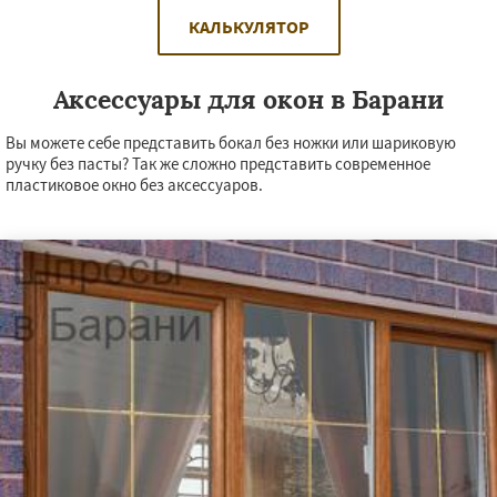
КАЛЬКУЛЯТОР
Аксессуары для окон в Барани
Вы можете себе представить бокал без ножки или шариковую
ручку без пасты? Так же сложно представить современное
пластиковое окно без аксессуаров.