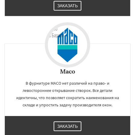
ЗАКАЗАТЬ
Maco
В фурнитуре MACO нет различий на право- и
левостороннее открывание створок. Все детали
идентичны, что позволяет сократить наименования на
складе и упростить задачу производителя окон.
ЗАКАЗАТЬ