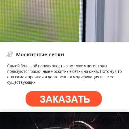
Москитные сетки
Самой большой популярностью вот уже многие годы
пользуются рамочные москитные сетки на окна. Потому что
она самая прочная и долговечная модификация из всех
существующих.