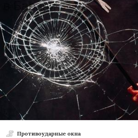
Противоударные окна