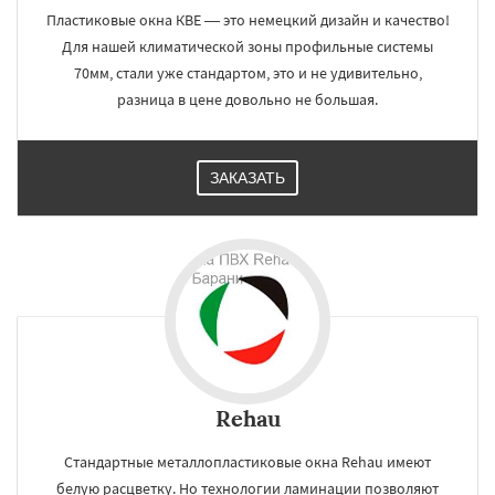
Пластиковые окна КВЕ — это немецкий дизайн и качество!
Для нашей климатической зоны профильные системы
70мм, стали уже стандартом, это и не удивительно,
разница в цене довольно не большая.
ЗАКАЗАТЬ
Rehau
Стандартные металлопластиковые окна Rehau имеют
белую расцветку. Но технологии ламинации позволяют