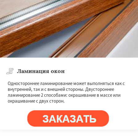
Ламинация окон
Одностороннее ламинирование может выполняться как с
внутренней, так и с внешней стороны. Двустороннее
ламинирование 2 способами: окрашивание в массе или
окрашивание с двух сторон.