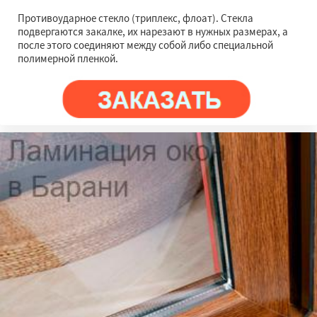
Противоударное стекло (триплекс, флоат). Стекла
подвергаются закалке, их нарезают в нужных размерах, а
после этого соединяют между собой либо специальной
полимерной пленкой.