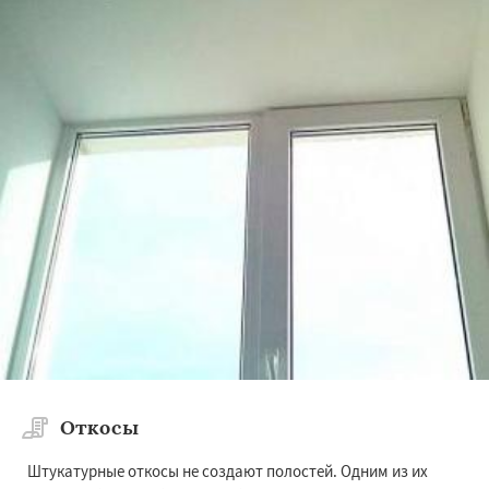
Откосы
Штукатурные откосы не создают полостей. Одним из их