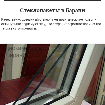
Стеклопакеты в Барани
Качественно сделанный стеклопакет практически не позволит
остынуть последнему стеклу, что сохранит огромное количество
тепла внутри комнаты.