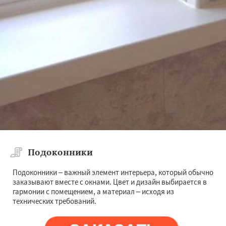
Подоконники
Подоконники – важный элемент интерьера, который обычно
заказывают вместе с окнами. Цвет и дизайн выбирается в
гармонии с помещением, а материал – исходя из
технических требований.