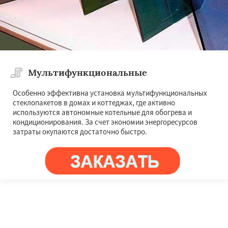
Мультифункциональные
Особенно эффективна установка мультифункциональных
стеклопакетов в домах и коттеджах, где активно
используются автономные котельные для обогрева и
кондиционирования. За счет экономии энергоресурсов
затраты окупаются достаточно быстро.