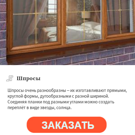
Шпросы
Шпросы очень разнообразны – их изготавливают прямыми,
круглой формы, дугообразными с разной шириной.
Соединяя планки под разными углами можно создать
переплёт в виде звезды, солнца.