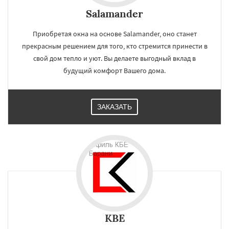
Salamander
Приобретая окна на основе Salamander, оно станет
прекрасным решением для того, кто стремится принести в
свой дом тепло и уют. Вы делаете выгодный вклад в
будущий комфорт Вашего дома.
ЗАКАЗАТЬ
KBE