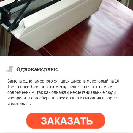
Однокамерные
Замена однокамерного с/п двухкамерным, который на 10-
15% теплее. Сейчас этот метод нельзя назвать самым
современным, так как однажды некие гениальные люди
изобрели энергосберегающее стекло и ситуация в корне
изменилась.