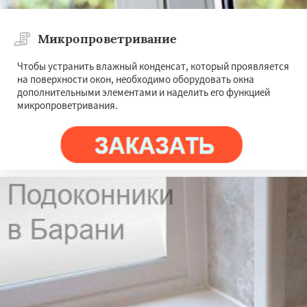
Микропроветривание
Чтобы устранить влажный конденсат, который проявляется
на поверхности окон, необходимо оборудовать окна
дополнительными элементами и наделить его функцией
микропроветривания.