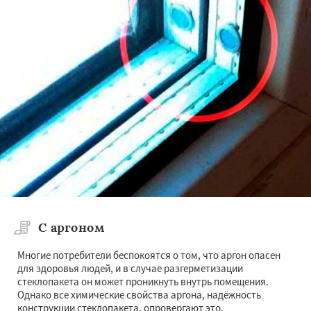
С аргоном
Многие потребители беспокоятся о том, что аргон опасен
для здоровья людей, и в случае разгерметизации
стеклопакета он может проникнуть внутрь помещения.
Однако все химические свойства аргона, надёжность
конструкции стеклопакета, опровергают это.